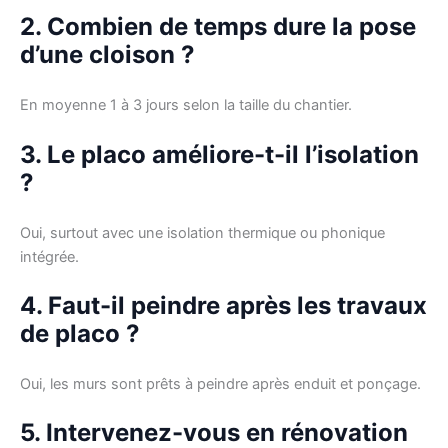
2. Combien de temps dure la pose
d’une cloison ?
En moyenne 1 à 3 jours selon la taille du chantier.
3. Le placo améliore-t-il l’isolation
?
Oui, surtout avec une isolation thermique ou phonique
intégrée.
4. Faut-il peindre après les travaux
de placo ?
Oui, les murs sont prêts à peindre après enduit et ponçage.
5. Intervenez-vous en rénovation