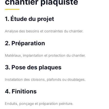
chantier plaquiste
1. Étude du projet
Analyse des besoins et contraintes du chantier.
2. Préparation
Matériaux, implantation et protection du chantier.
3. Pose des plaques
Installation des cloisons, plafonds ou doublages.
4. Finitions
Enduits, ponçage et préparation peinture.