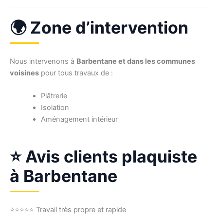
🌍 Zone d’intervention
Nous intervenons à
Barbentane et dans les communes
voisines
pour tous travaux de :
Plâtrerie
Isolation
Aménagement intérieur
⭐ Avis clients plaquiste
à Barbentane
⭐⭐⭐⭐⭐ Travail très propre et rapide