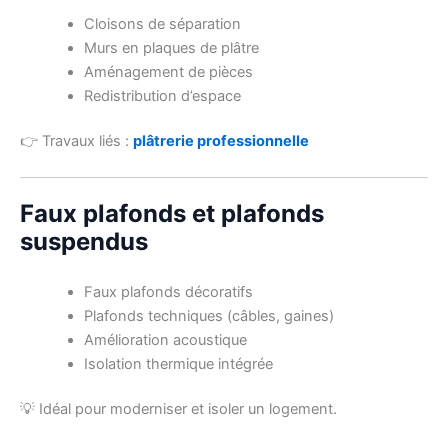
Cloisons de séparation
Murs en plaques de plâtre
Aménagement de pièces
Redistribution d’espace
👉 Travaux liés :
plâtrerie professionnelle
Faux plafonds et plafonds
suspendus
Faux plafonds décoratifs
Plafonds techniques (câbles, gaines)
Amélioration acoustique
Isolation thermique intégrée
💡 Idéal pour moderniser et isoler un logement.