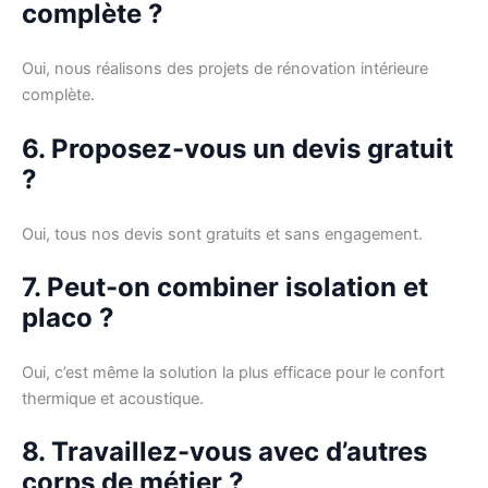
complète ?
Oui, nous réalisons des projets de rénovation intérieure
complète.
6. Proposez-vous un devis gratuit
?
Oui, tous nos devis sont gratuits et sans engagement.
7. Peut-on combiner isolation et
placo ?
Oui, c’est même la solution la plus efficace pour le confort
thermique et acoustique.
8. Travaillez-vous avec d’autres
corps de métier ?