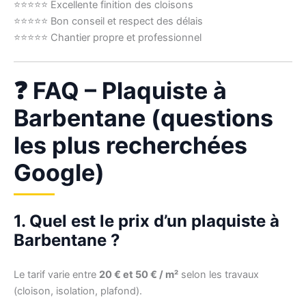
⭐⭐⭐⭐⭐ Excellente finition des cloisons
⭐⭐⭐⭐⭐ Bon conseil et respect des délais
⭐⭐⭐⭐⭐ Chantier propre et professionnel
❓ FAQ – Plaquiste à
Barbentane (questions
les plus recherchées
Google)
1. Quel est le prix d’un plaquiste à
Barbentane ?
Le tarif varie entre
20 € et 50 € / m²
selon les travaux
(cloison, isolation, plafond).