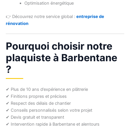
Optimisation énergétique
👉 Découvrez notre service global :
entreprise de
rénovation
Pourquoi choisir notre
plaquiste à Barbentane
?
✔ Plus de 10 ans d’expérience en plâtrerie
✔ Finitions propres et précises
✔ Respect des délais de chantier
✔ Conseils personnalisés selon votre projet
✔ Devis gratuit et transparent
✔ Intervention rapide à Barbentane et alentours