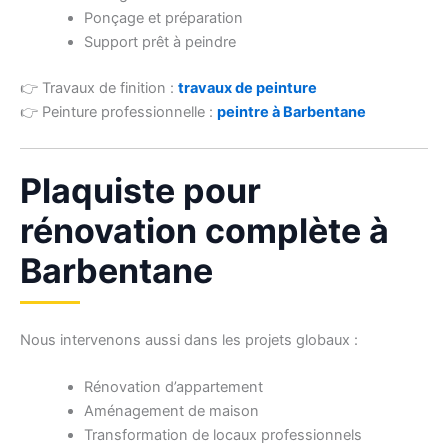
Ponçage et préparation
Support prêt à peindre
👉 Travaux de finition :
travaux de peinture
👉 Peinture professionnelle :
peintre à Barbentane
Plaquiste pour
rénovation complète à
Barbentane
Nous intervenons aussi dans les projets globaux :
Rénovation d’appartement
Aménagement de maison
Transformation de locaux professionnels