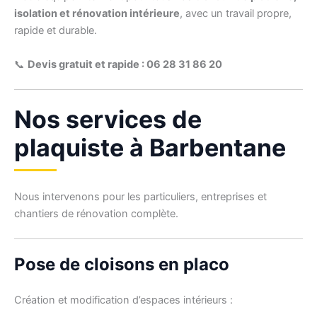
isolation et rénovation intérieure
, avec un travail propre,
rapide et durable.
📞
Devis gratuit et rapide : 06 28 31 86 20
Nos services de
plaquiste à Barbentane
Nous intervenons pour les particuliers, entreprises et
chantiers de rénovation complète.
Pose de cloisons en placo
Création et modification d’espaces intérieurs :