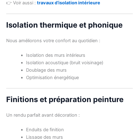
👉 Voir aussi :
travaux d’isolation intérieure
Isolation thermique et phonique
Nous améliorons votre confort au quotidien :
Isolation des murs intérieurs
Isolation acoustique (bruit voisinage)
Doublage des murs
Optimisation énergétique
Finitions et préparation peinture
Un rendu parfait avant décoration :
Enduits de finition
Lissage des murs