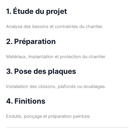
1. Étude du projet
Analyse des besoins et contraintes du chantier.
2. Préparation
Matériaux, implantation et protection du chantier.
3. Pose des plaques
Installation des cloisons, plafonds ou doublages.
4. Finitions
Enduits, ponçage et préparation peinture.