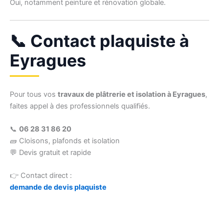
Oui, notamment peinture et rénovation globale.
📞 Contact plaquiste à
Eyragues
Pour tous vos
travaux de plâtrerie et isolation à Eyragues
,
faites appel à des professionnels qualifiés.
📞
06 28 31 86 20
🧱 Cloisons, plafonds et isolation
💬 Devis gratuit et rapide
👉 Contact direct :
demande de devis plaquiste