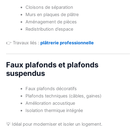
Cloisons de séparation
Murs en plaques de plâtre
Aménagement de pièces
Redistribution d’espace
👉 Travaux liés :
plâtrerie professionnelle
Faux plafonds et plafonds
suspendus
Faux plafonds décoratifs
Plafonds techniques (câbles, gaines)
Amélioration acoustique
Isolation thermique intégrée
💡 Idéal pour moderniser et isoler un logement.