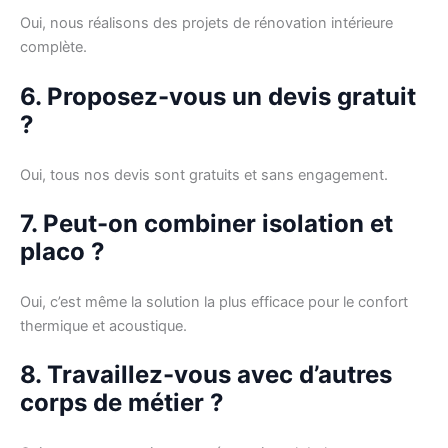
Oui, nous réalisons des projets de rénovation intérieure
complète.
6. Proposez-vous un devis gratuit
?
Oui, tous nos devis sont gratuits et sans engagement.
7. Peut-on combiner isolation et
placo ?
Oui, c’est même la solution la plus efficace pour le confort
thermique et acoustique.
8. Travaillez-vous avec d’autres
corps de métier ?