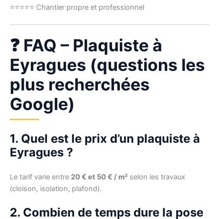
⭐⭐⭐⭐⭐ Chantier propre et professionnel
❓ FAQ – Plaquiste à
Eyragues (questions les
plus recherchées
Google)
1. Quel est le prix d’un plaquiste à
Eyragues ?
Le tarif varie entre
20 € et 50 € / m²
selon les travaux
(cloison, isolation, plafond).
2. Combien de temps dure la pose