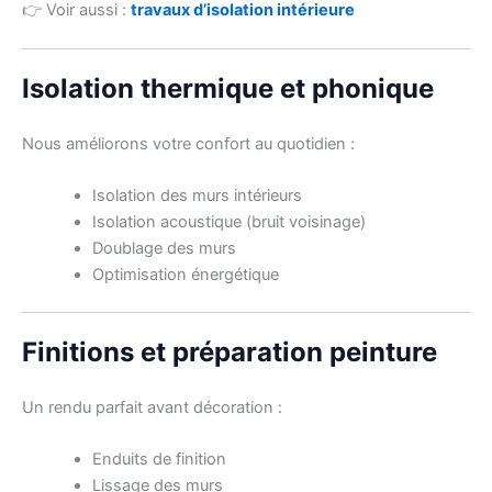
👉 Voir aussi :
travaux d’isolation intérieure
Isolation thermique et phonique
Nous améliorons votre confort au quotidien :
Isolation des murs intérieurs
Isolation acoustique (bruit voisinage)
Doublage des murs
Optimisation énergétique
Finitions et préparation peinture
Un rendu parfait avant décoration :
Enduits de finition
Lissage des murs