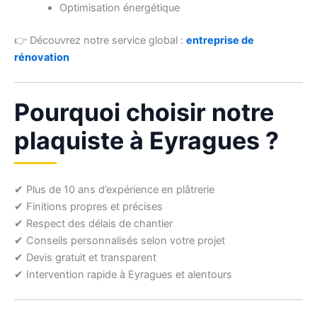
Optimisation énergétique
👉 Découvrez notre service global :
entreprise de
rénovation
Pourquoi choisir notre
plaquiste à Eyragues ?
✔ Plus de 10 ans d’expérience en plâtrerie
✔ Finitions propres et précises
✔ Respect des délais de chantier
✔ Conseils personnalisés selon votre projet
✔ Devis gratuit et transparent
✔ Intervention rapide à Eyragues et alentours