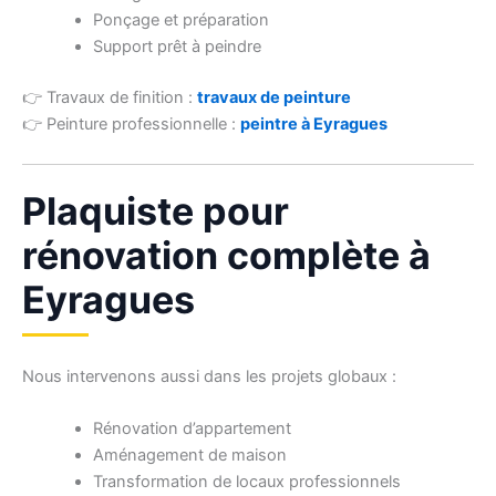
Ponçage et préparation
Support prêt à peindre
👉 Travaux de finition :
travaux de peinture
👉 Peinture professionnelle :
peintre à Eyragues
Plaquiste pour
rénovation complète à
Eyragues
Nous intervenons aussi dans les projets globaux :
Rénovation d’appartement
Aménagement de maison
Transformation de locaux professionnels