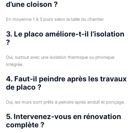
d’une cloison ?
En moyenne 1 à 3 jours selon la taille du chantier.
3. Le placo améliore-t-il l’isolation
?
Oui, surtout avec une isolation thermique ou phonique
intégrée.
4. Faut-il peindre après les travaux
de placo ?
Oui, les murs sont prêts à peindre après enduit et ponçage.
5. Intervenez-vous en rénovation
complète ?