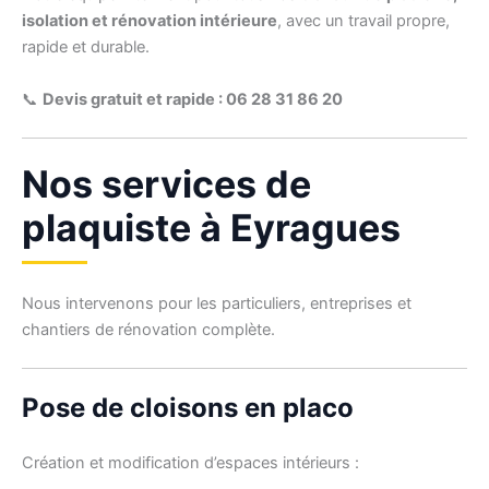
isolation et rénovation intérieure
, avec un travail propre,
rapide et durable.
📞
Devis gratuit et rapide : 06 28 31 86 20
Nos services de
plaquiste à Eyragues
Nous intervenons pour les particuliers, entreprises et
chantiers de rénovation complète.
Pose de cloisons en placo
Création et modification d’espaces intérieurs :