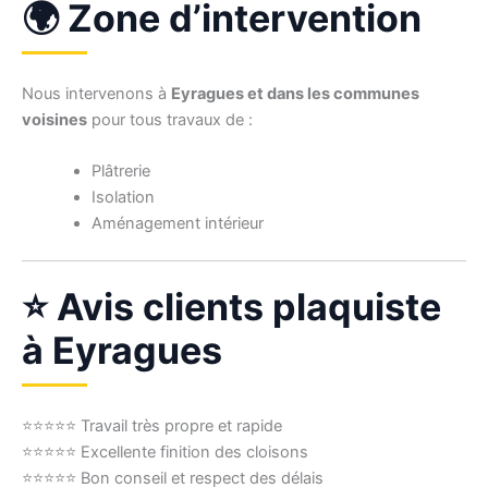
🌍 Zone d’intervention
Nous intervenons à
Eyragues et dans les communes
voisines
pour tous travaux de :
Plâtrerie
Isolation
Aménagement intérieur
⭐ Avis clients plaquiste
à Eyragues
⭐⭐⭐⭐⭐ Travail très propre et rapide
⭐⭐⭐⭐⭐ Excellente finition des cloisons
⭐⭐⭐⭐⭐ Bon conseil et respect des délais