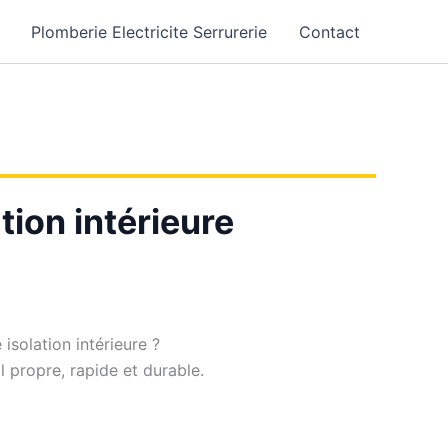
Plomberie Electricite Serrurerie
Contact
tion intérieure
isolation intérieure ?
il propre, rapide et durable.