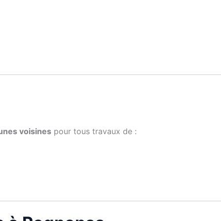
unes voisines
pour tous travaux de :