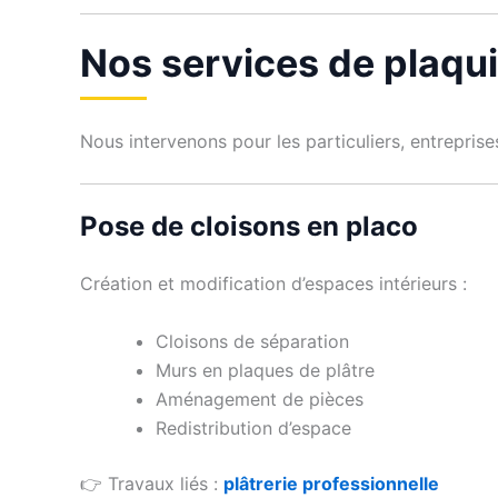
Nos services de plaqu
Nous intervenons pour les particuliers, entrepris
Pose de cloisons en placo
Création et modification d’espaces intérieurs :
Cloisons de séparation
Murs en plaques de plâtre
Aménagement de pièces
Redistribution d’espace
👉 Travaux liés :
plâtrerie professionnelle