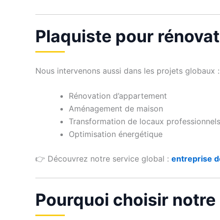
Plaquiste pour rénova
Nous intervenons aussi dans les projets globaux :
Rénovation d’appartement
Aménagement de maison
Transformation de locaux professionnel
Optimisation énergétique
👉 Découvrez notre service global :
entreprise d
Pourquoi choisir notre