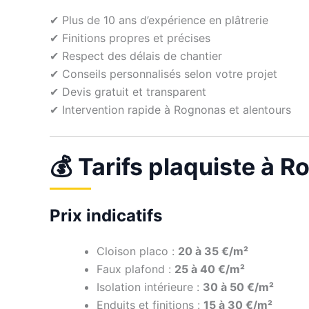
✔ Plus de 10 ans d’expérience en plâtrerie
✔ Finitions propres et précises
✔ Respect des délais de chantier
✔ Conseils personnalisés selon votre projet
✔ Devis gratuit et transparent
✔ Intervention rapide à Rognonas et alentours
💰 Tarifs plaquiste à 
Prix indicatifs
Cloison placo :
20 à 35 €/m²
Faux plafond :
25 à 40 €/m²
Isolation intérieure :
30 à 50 €/m²
Enduits et finitions :
15 à 30 €/m²