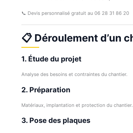
📞 Devis personnalisé gratuit au 06 28 31 86 20
📋 Déroulement d’un ch
1. Étude du projet
Analyse des besoins et contraintes du chantier.
2. Préparation
Matériaux, implantation et protection du chantier.
3. Pose des plaques