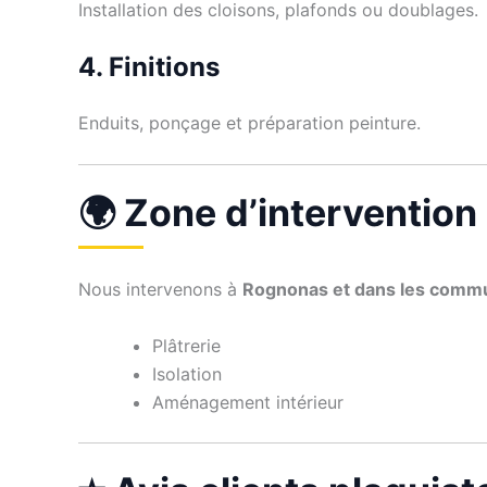
Installation des cloisons, plafonds ou doublages.
4. Finitions
Enduits, ponçage et préparation peinture.
🌍 Zone d’intervention
Nous intervenons à
Rognonas et dans les comm
Plâtrerie
Isolation
Aménagement intérieur