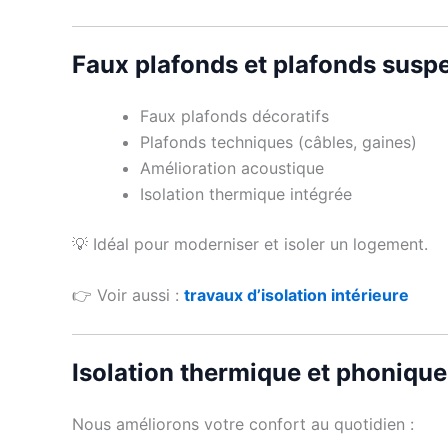
Faux plafonds et plafonds susp
Faux plafonds décoratifs
Plafonds techniques (câbles, gaines)
Amélioration acoustique
Isolation thermique intégrée
💡 Idéal pour moderniser et isoler un logement.
👉 Voir aussi :
travaux d’isolation intérieure
Isolation thermique et phonique
Nous améliorons votre confort au quotidien :