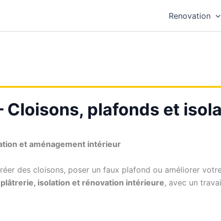
Renovation
Cloisons, plafonds et isola
ation et aménagement intérieur
éer des cloisons, poser un faux plafond ou améliorer votre 
plâtrerie, isolation et rénovation intérieure
, avec un trava