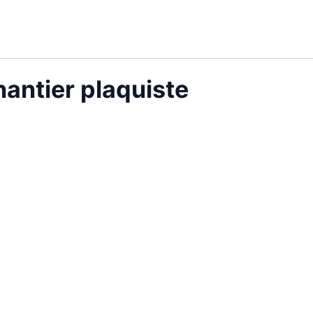
antier plaquiste