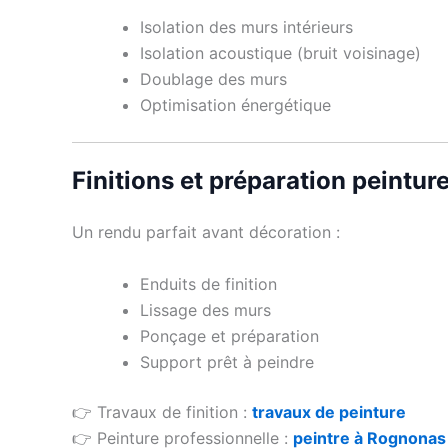
Isolation des murs intérieurs
Isolation acoustique (bruit voisinage)
Doublage des murs
Optimisation énergétique
Finitions et préparation peintur
Un rendu parfait avant décoration :
Enduits de finition
Lissage des murs
Ponçage et préparation
Support prêt à peindre
👉 Travaux de finition :
travaux de peinture
👉 Peinture professionnelle :
peintre à Rognonas