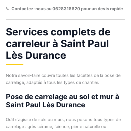
📞
Contactez-nous au 0628318620 pour un devis rapide
Services complets de
carreleur à Saint Paul
Lès Durance
Notre savoir-faire couvre toutes les facettes de la pose de
carrelage, adaptés à tous les types de chantier.
Pose de carrelage au sol et mur à
Saint Paul Lès Durance
Qu’il s’agisse de sols ou murs, nous posons tous types de
carrelage : grès cérame, faïence, pierre naturelle ou