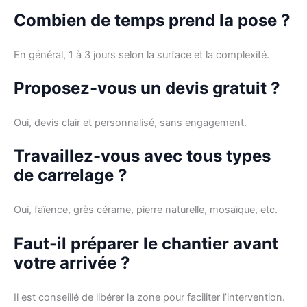
Combien de temps prend la pose ?
En général, 1 à 3 jours selon la surface et la complexité.
Proposez-vous un devis gratuit ?
Oui, devis clair et personnalisé, sans engagement.
Travaillez-vous avec tous types
de carrelage ?
Oui, faïence, grès cérame, pierre naturelle, mosaïque, etc.
Faut-il préparer le chantier avant
votre arrivée ?
Il est conseillé de libérer la zone pour faciliter l’intervention.