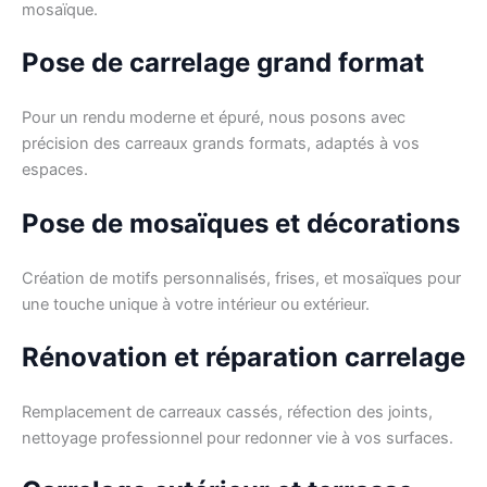
mosaïque.
Pose de carrelage grand format
Pour un rendu moderne et épuré, nous posons avec
précision des carreaux grands formats, adaptés à vos
espaces.
Pose de mosaïques et décorations
Création de motifs personnalisés, frises, et mosaïques pour
une touche unique à votre intérieur ou extérieur.
Rénovation et réparation carrelage
Remplacement de carreaux cassés, réfection des joints,
nettoyage professionnel pour redonner vie à vos surfaces.