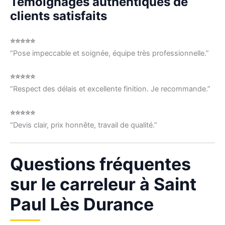
Témoignages authentiques de
clients satisfaits
⭐⭐⭐⭐⭐
“Pose impeccable et soignée, équipe très professionnelle.”
⭐⭐⭐⭐⭐
“Respect des délais et excellente finition. Je recommande.”
⭐⭐⭐⭐⭐
“Devis clair, prix honnête, travail de qualité.”
Questions fréquentes
sur le carreleur à Saint
Paul Lès Durance