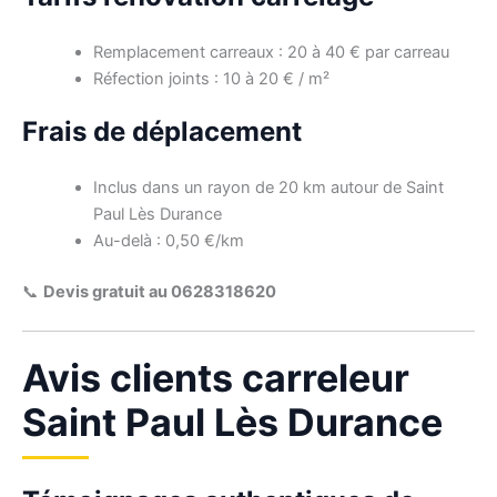
Remplacement carreaux : 20 à 40 € par carreau
Réfection joints : 10 à 20 € / m²
Frais de déplacement
Inclus dans un rayon de 20 km autour de Saint
Paul Lès Durance
Au-delà : 0,50 €/km
📞
Devis gratuit au 0628318620
Avis clients carreleur
Saint Paul Lès Durance