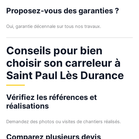
Proposez-vous des garanties ?
Oui, garantie décennale sur tous nos travaux.
Conseils pour bien
choisir son carreleur à
Saint Paul Lès Durance
Vérifiez les références et
réalisations
Demandez des photos ou visites de chantiers réalisés.
Comparez plusieurs devis