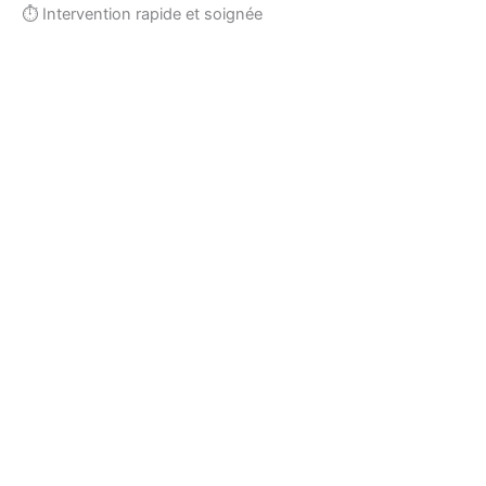
⏱ Intervention rapide et soignée