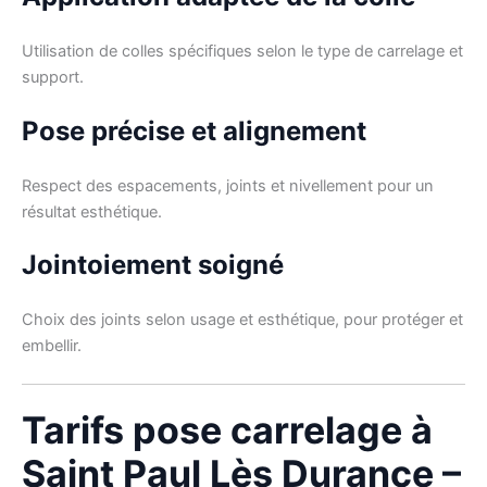
Utilisation de colles spécifiques selon le type de carrelage et
support.
Pose précise et alignement
Respect des espacements, joints et nivellement pour un
résultat esthétique.
Jointoiement soigné
Choix des joints selon usage et esthétique, pour protéger et
embellir.
Tarifs pose carrelage à
Saint Paul Lès Durance –