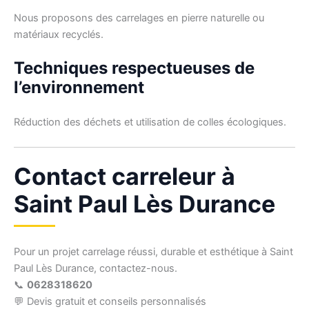
Nous proposons des carrelages en pierre naturelle ou
matériaux recyclés.
Techniques respectueuses de
l’environnement
Réduction des déchets et utilisation de colles écologiques.
Contact carreleur à
Saint Paul Lès Durance
Pour un projet carrelage réussi, durable et esthétique à Saint
Paul Lès Durance, contactez-nous.
📞
0628318620
💬 Devis gratuit et conseils personnalisés