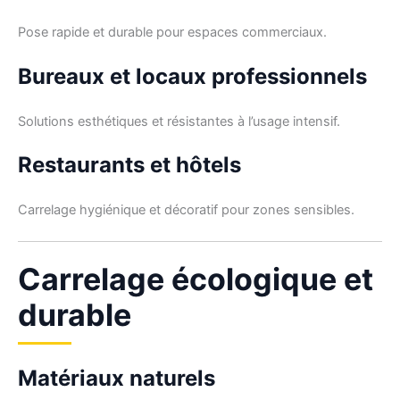
Pose rapide et durable pour espaces commerciaux.
Bureaux et locaux professionnels
Solutions esthétiques et résistantes à l’usage intensif.
Restaurants et hôtels
Carrelage hygiénique et décoratif pour zones sensibles.
Carrelage écologique et
durable
Matériaux naturels