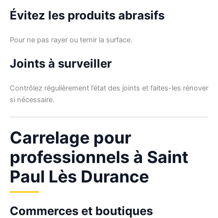
Évitez les produits abrasifs
Pour ne pas rayer ou ternir la surface.
Joints à surveiller
Contrôlez régulièrement l’état des joints et faites-les rénover
si nécessaire.
Carrelage pour
professionnels à Saint
Paul Lès Durance
Commerces et boutiques