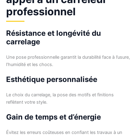
professionnel
Résistance et longévité du
carrelage
Une pose professionnelle garantit la durabilité face à l’usure,
l’humidité et les chocs.
Esthétique personnalisée
Le choix du carrelage, la pose des motifs et finitions
reflètent votre style.
Gain de temps et d’énergie
Évitez les erreurs coûteuses en confiant les travaux à un