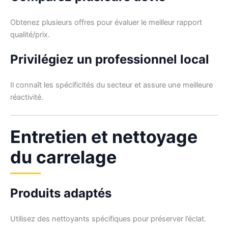
Obtenez plusieurs offres pour évaluer le meilleur rapport
qualité/prix.
Privilégiez un professionnel local
Il connaît les spécificités du secteur et assure une meilleure
réactivité.
Entretien et nettoyage
du carrelage
Produits adaptés
Utilisez des nettoyants spécifiques pour préserver l’éclat.