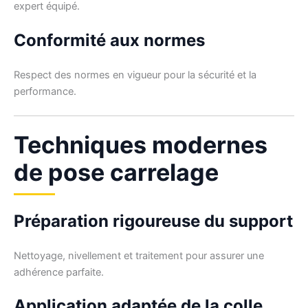
expert équipé.
Conformité aux normes
Respect des normes en vigueur pour la sécurité et la
performance.
Techniques modernes
de pose carrelage
Préparation rigoureuse du support
Nettoyage, nivellement et traitement pour assurer une
adhérence parfaite.
Application adaptée de la colle