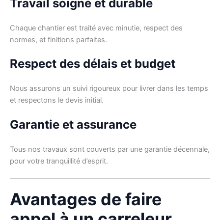
Travail soigné et durable
Chaque chantier est traité avec minutie, respect des
normes, et finitions parfaites.
Respect des délais et budget
Nous assurons un suivi rigoureux pour livrer dans les temps
et respectons le devis initial.
Garantie et assurance
Tous nos travaux sont couverts par une garantie décennale,
pour votre tranquillité d’esprit.
Avantages de faire
appel à un carreleur