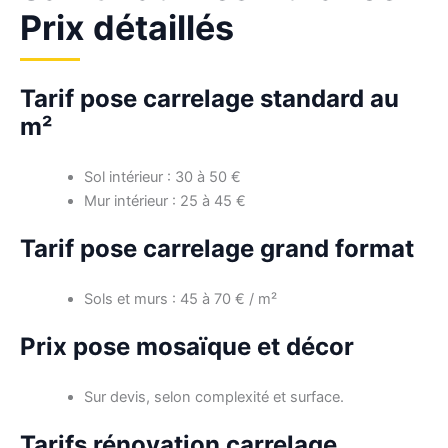
Prix détaillés
Tarif pose carrelage standard au
m²
Sol intérieur : 30 à 50 €
Mur intérieur : 25 à 45 €
Tarif pose carrelage grand format
Sols et murs : 45 à 70 € / m²
Prix pose mosaïque et décor
Sur devis, selon complexité et surface.
Tarifs rénovation carrelage