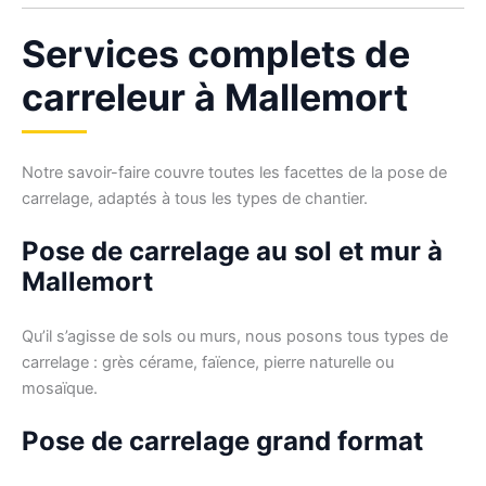
Services complets de
carreleur à Mallemort
Notre savoir-faire couvre toutes les facettes de la pose de
carrelage, adaptés à tous les types de chantier.
Pose de carrelage au sol et mur à
Mallemort
Qu’il s’agisse de sols ou murs, nous posons tous types de
carrelage : grès cérame, faïence, pierre naturelle ou
mosaïque.
Pose de carrelage grand format