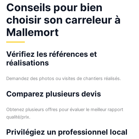
Conseils pour bien
choisir son carreleur à
Mallemort
Vérifiez les références et
réalisations
Demandez des photos ou visites de chantiers réalisés.
Comparez plusieurs devis
Obtenez plusieurs offres pour évaluer le meilleur rapport
qualité/prix.
Privilégiez un professionnel local