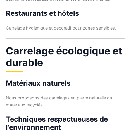
Restaurants et hôtels
Carrelage hygiénique et décoratif pour zones sensibles.
Carrelage écologique et
durable
Matériaux naturels
Nous proposons des carrelages en pierre naturelle ou
matériaux recyclés.
Techniques respectueuses de
l’environnement