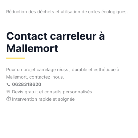
Réduction des déchets et utilisation de colles écologiques.
Contact carreleur à
Mallemort
Pour un projet carrelage réussi, durable et esthétique à
Mallemort, contactez-nous.
📞
0628318620
💬 Devis gratuit et conseils personnalisés
⏱ Intervention rapide et soignée