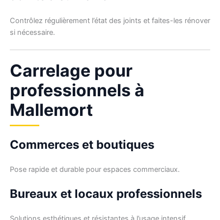
Contrôlez régulièrement l’état des joints et faites-les rénover
si nécessaire.
Carrelage pour
professionnels à
Mallemort
Commerces et boutiques
Pose rapide et durable pour espaces commerciaux.
Bureaux et locaux professionnels
Solutions esthétiques et résistantes à l’usage intensif.