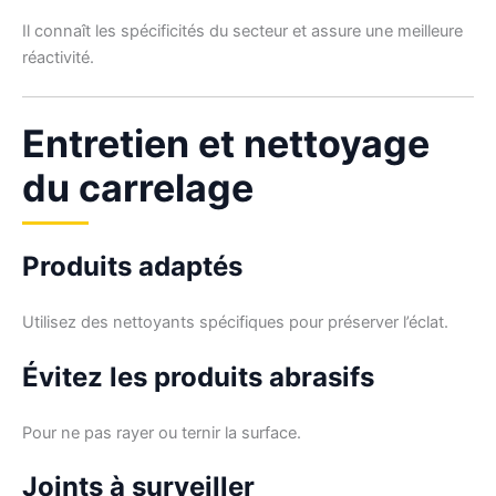
Il connaît les spécificités du secteur et assure une meilleure
réactivité.
Entretien et nettoyage
du carrelage
Produits adaptés
Utilisez des nettoyants spécifiques pour préserver l’éclat.
Évitez les produits abrasifs
Pour ne pas rayer ou ternir la surface.
Joints à surveiller