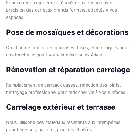
Pour un rendu moderne et épuré, nous posons avec
précision des carreaux grands formats, adaptés à vos
espaces.
Pose de mosaïques et décorations
Création de motifs personnalisés, frises, et mosaïques pour
une touche unique à votre intérieur ou extérieur.
Rénovation et réparation carrelage
Remplacement de carreaux cassés, réfection des joints,
nettoyage professionnel pour redonner vie à vos surfaces.
Carrelage extérieur et terrasse
Nous utilisons des matériaux résistants aux intempéries
pour terrasses, balcons, piscines et allées.