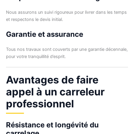
Nous assurons un suivi rigoureux pour livrer dans les temps
et respectons le devis initial.
Garantie et assurance
Tous nos travaux sont couverts par une garantie décennale,
pour votre tranquillité d’esprit.
Avantages de faire
appel à un carreleur
professionnel
Résistance et longévité du
carrelage