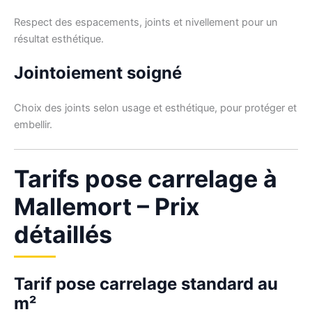
Respect des espacements, joints et nivellement pour un
résultat esthétique.
Jointoiement soigné
Choix des joints selon usage et esthétique, pour protéger et
embellir.
Tarifs pose carrelage à
Mallemort – Prix
détaillés
Tarif pose carrelage standard au
m²