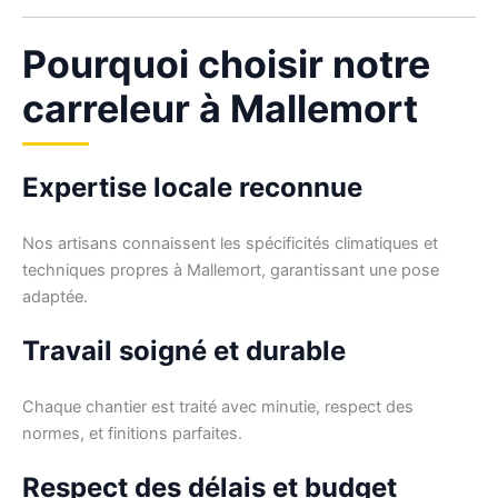
Pourquoi choisir notre
carreleur à Mallemort
Expertise locale reconnue
Nos artisans connaissent les spécificités climatiques et
techniques propres à Mallemort, garantissant une pose
adaptée.
Travail soigné et durable
Chaque chantier est traité avec minutie, respect des
normes, et finitions parfaites.
Respect des délais et budget