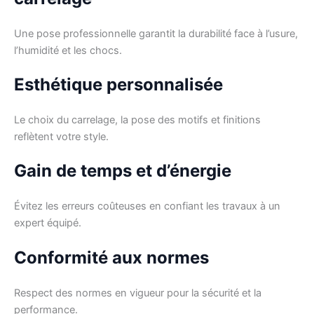
Une pose professionnelle garantit la durabilité face à l’usure,
l’humidité et les chocs.
Esthétique personnalisée
Le choix du carrelage, la pose des motifs et finitions
reflètent votre style.
Gain de temps et d’énergie
Évitez les erreurs coûteuses en confiant les travaux à un
expert équipé.
Conformité aux normes
Respect des normes en vigueur pour la sécurité et la
performance.