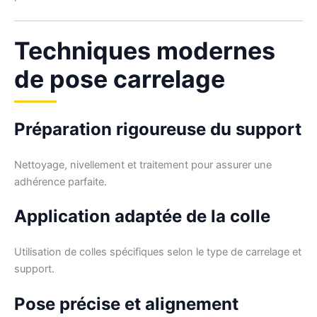
Techniques modernes
de pose carrelage
Préparation rigoureuse du support
Nettoyage, nivellement et traitement pour assurer une
adhérence parfaite.
Application adaptée de la colle
Utilisation de colles spécifiques selon le type de carrelage et
support.
Pose précise et alignement