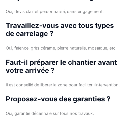
Oui, devis clair et personnalisé, sans engagement.
Travaillez-vous avec tous types
de carrelage ?
Oui, faïence, grès cérame, pierre naturelle, mosaïque, etc.
Faut-il préparer le chantier avant
votre arrivée ?
Il est conseillé de libérer la zone pour faciliter l’intervention.
Proposez-vous des garanties ?
Oui, garantie décennale sur tous nos travaux.