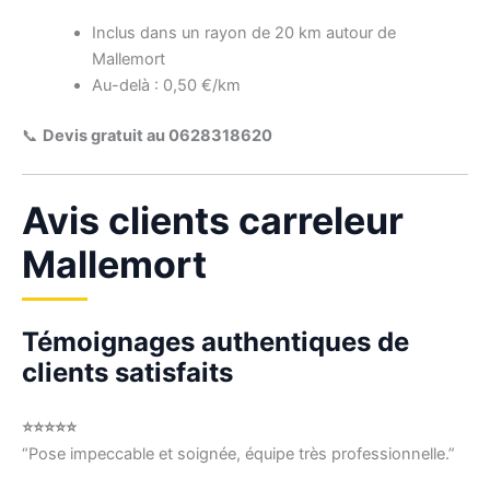
Inclus dans un rayon de 20 km autour de
Mallemort
Au-delà : 0,50 €/km
📞
Devis gratuit au 0628318620
Avis clients carreleur
Mallemort
Témoignages authentiques de
clients satisfaits
⭐⭐⭐⭐⭐
“Pose impeccable et soignée, équipe très professionnelle.”