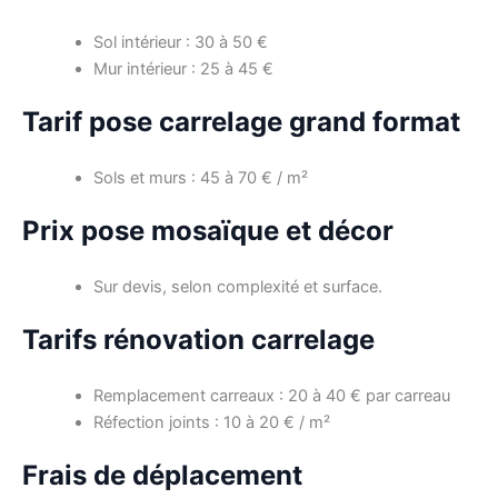
Sol intérieur : 30 à 50 €
Mur intérieur : 25 à 45 €
Tarif pose carrelage grand format
Sols et murs : 45 à 70 € / m²
Prix pose mosaïque et décor
Sur devis, selon complexité et surface.
Tarifs rénovation carrelage
Remplacement carreaux : 20 à 40 € par carreau
Réfection joints : 10 à 20 € / m²
Frais de déplacement