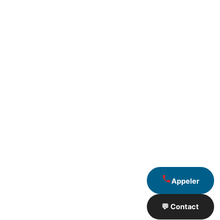
Appeler
💬 Contact