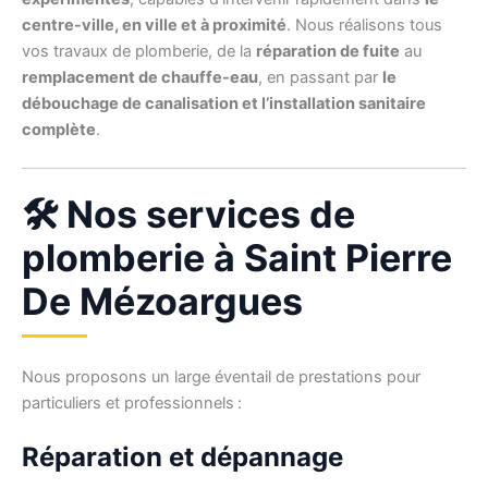
centre-ville, en ville et à proximité
. Nous réalisons tous
vos travaux de plomberie, de la
réparation de fuite
au
remplacement de chauffe-eau
, en passant par
le
débouchage de canalisation et l’installation sanitaire
complète
.
🛠️ Nos services de
plomberie à Saint Pierre
De Mézoargues
Nous proposons un large éventail de prestations pour
particuliers et professionnels :
Réparation et dépannage