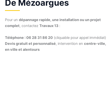
De Mézoargues
Pour un
dépannage rapide, une installation ou un projet
complet
, contactez
Travaux 13
:
Téléphone : 06 28 31 86 20
(cliquable pour appel immédiat)
Devis gratuit et personnalisé
, intervention en
centre-ville,
en ville et alentours