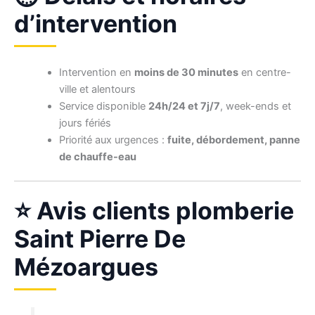
d’intervention
Intervention en
moins de 30 minutes
en centre-
ville et alentours
Service disponible
24h/24 et 7j/7
, week-ends et
jours fériés
Priorité aux urgences :
fuite, débordement, panne
de chauffe-eau
⭐ Avis clients plomberie
Saint Pierre De
Mézoargues