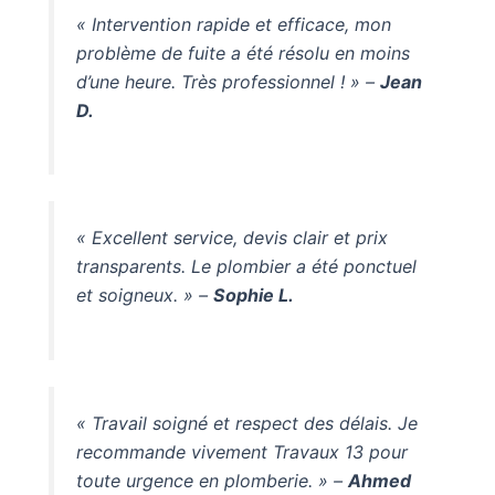
« Intervention rapide et efficace, mon
problème de fuite a été résolu en moins
d’une heure. Très professionnel ! » –
Jean
D.
« Excellent service, devis clair et prix
transparents. Le plombier a été ponctuel
et soigneux. » –
Sophie L.
« Travail soigné et respect des délais. Je
recommande vivement Travaux 13 pour
toute urgence en plomberie. » –
Ahmed