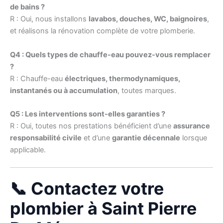
de bains ?
R : Oui, nous installons
lavabos, douches, WC, baignoires
,
et réalisons la rénovation complète de votre plomberie.
Q4 : Quels types de chauffe-eau pouvez-vous remplacer
?
R : Chauffe-eau
électriques, thermodynamiques,
instantanés ou à accumulation
, toutes marques.
Q5 : Les interventions sont-elles garanties ?
R : Oui, toutes nos prestations bénéficient d’une
assurance
responsabilité civile
et d’une
garantie décennale
lorsque
applicable.
📞 Contactez votre
plombier à Saint Pierre