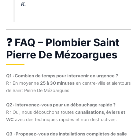
K.
❓ FAQ – Plombier Saint
Pierre De Mézoargues
Q1 : Combien de temps pour intervenir en urgence ?
R : En moyenne
25 à 30 minutes
en centre-ville et alentours
de Saint Pierre De Mézoargues.
Q2 : Intervenez-vous pour un débouchage rapide ?
R : Oui, nous débouchons toutes
canalisations, éviers et
WC
avec des techniques rapides et non destructives.
Q3 : Proposez-vous des installations complètes de salle