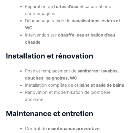
Réparation de
fuites d’eau
et canalisations
endommagées
Débouchage rapide de
canalisations, éviers et
WC
Intervention sur
chauffe-eau et ballon d’eau
chaude
Installation et rénovation
Pose et remplacement de
sanitaires : lavabos,
douches, baignoires, WC
Installation complète de
cuisine et salle de bains
Rénovation et modernisation de plomberie
ancienne
Maintenance et entretien
Contrat de
maintenance préventive