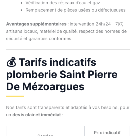
Vérification des réseaux d’eau et gaz
Remplacement de pièces usées ou défectueuses
Avantages supplémentaires :
intervention 24h/24 – 7j/7,
artisans locaux, matériel de qualité, respect des normes de
sécurité et garanties conformes.
💰 Tarifs indicatifs
plomberie Saint Pierre
De Mézoargues
Nos tarifs sont transparents et adaptés à vos besoins, pour
un
devis clair et immédiat
:
Prix indicatif