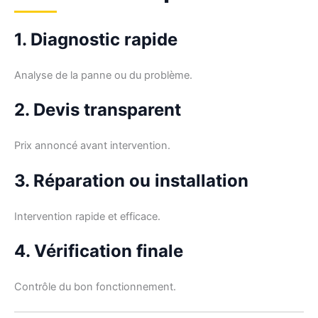
1. Diagnostic rapide
Analyse de la panne ou du problème.
2. Devis transparent
Prix annoncé avant intervention.
3. Réparation ou installation
Intervention rapide et efficace.
4. Vérification finale
Contrôle du bon fonctionnement.