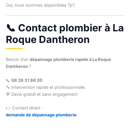
Oui, nous sommes disponibles 7j/7.
📞 Contact plombier à La
Roque Dantheron
Besoin d’un
dépannage plomberie rapide à La Roque
Dantheron
?
📞
06 28 31 86 20
🔧 Intervention rapide et professionnelle
💬 Devis gratuit et sans engagement
👉 Contact direct :
demande de dépannage plomberie