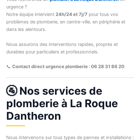
urgence ?
Notre équipe intervient
24h/24 et 7j/7
pour tous vos
problèmes de plomberie, en centre-ville, en périphérie et
dans les alentours.
Nous assurons des interventions rapides, propres et
durables pour particuliers et professionnels.
📞
Contact direct urgence plomberie : 06 28 31 86 20
🚰 Nos services de
plomberie à La Roque
Dantheron
Nous intervenons sur tous types de pannes et installations :