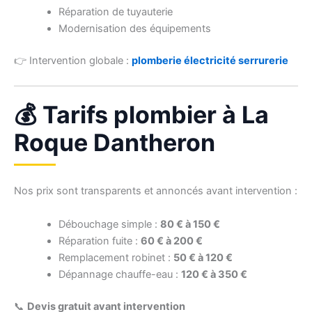
Réparation de tuyauterie
Modernisation des équipements
👉 Intervention globale :
plomberie électricité serrurerie
💰 Tarifs plombier à La
Roque Dantheron
Nos prix sont transparents et annoncés avant intervention :
Débouchage simple :
80 € à 150 €
Réparation fuite :
60 € à 200 €
Remplacement robinet :
50 € à 120 €
Dépannage chauffe-eau :
120 € à 350 €
📞
Devis gratuit avant intervention