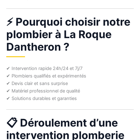
⚡ Pourquoi choisir notre
plombier à La Roque
Dantheron ?
✔ Intervention rapide 24h/24 et 7j/7
✔ Plombiers qualifiés et expérimentés
✔ Devis clair et sans surprise
✔ Matériel professionnel de qualité
✔ Solutions durables et garanties
📋 Déroulement d’une
intervention plomberie