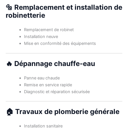
🔩 Remplacement et installation de
robinetterie
Remplacement de robinet
Installation neuve
Mise en conformité des équipements
🔥 Dépannage chauffe-eau
Panne eau chaude
Remise en service rapide
Diagnostic et réparation sécurisée
🏠 Travaux de plomberie générale
Installation sanitaire