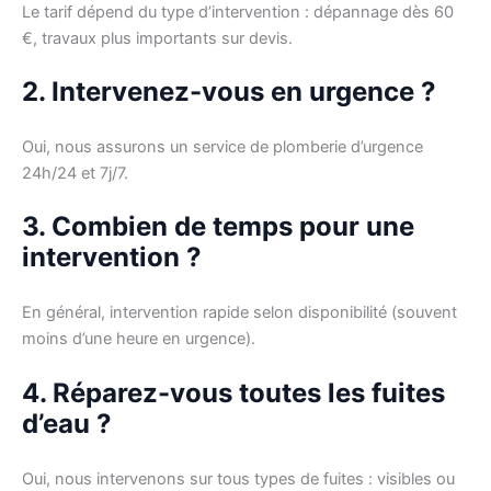
Le tarif dépend du type d’intervention : dépannage dès 60
€, travaux plus importants sur devis.
2. Intervenez-vous en urgence ?
Oui, nous assurons un service de plomberie d’urgence
24h/24 et 7j/7.
3. Combien de temps pour une
intervention ?
En général, intervention rapide selon disponibilité (souvent
moins d’une heure en urgence).
4. Réparez-vous toutes les fuites
d’eau ?
Oui, nous intervenons sur tous types de fuites : visibles ou