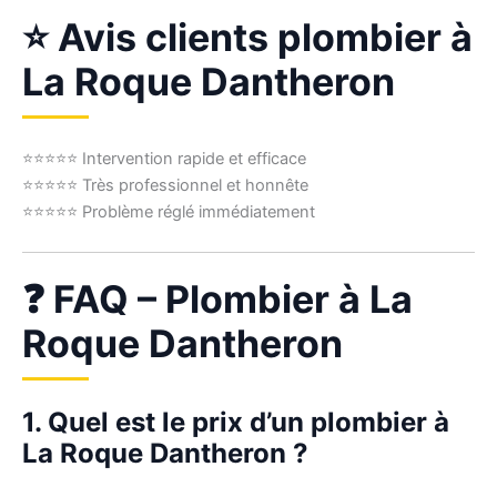
⭐ Avis clients plombier à
La Roque Dantheron
⭐⭐⭐⭐⭐ Intervention rapide et efficace
⭐⭐⭐⭐⭐ Très professionnel et honnête
⭐⭐⭐⭐⭐ Problème réglé immédiatement
❓ FAQ – Plombier à La
Roque Dantheron
1. Quel est le prix d’un plombier à
La Roque Dantheron ?