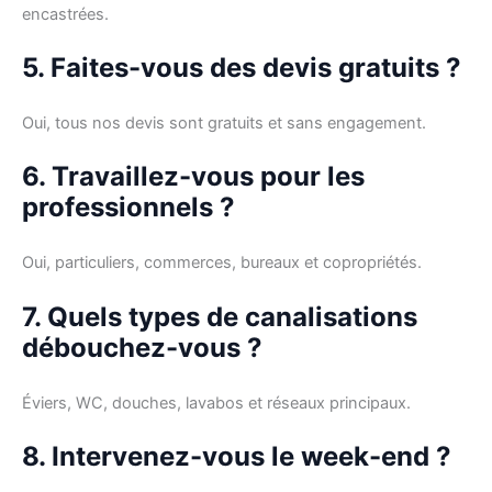
encastrées.
5. Faites-vous des devis gratuits ?
Oui, tous nos devis sont gratuits et sans engagement.
6. Travaillez-vous pour les
professionnels ?
Oui, particuliers, commerces, bureaux et copropriétés.
7. Quels types de canalisations
débouchez-vous ?
Éviers, WC, douches, lavabos et réseaux principaux.
8. Intervenez-vous le week-end ?