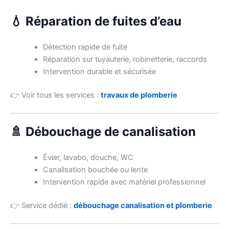
💧 Réparation de fuites d’eau
Détection rapide de fuite
Réparation sur tuyauterie, robinetterie, raccords
Intervention durable et sécurisée
👉 Voir tous les services :
travaux de plomberie
🚿 Débouchage de canalisation
Évier, lavabo, douche, WC
Canalisation bouchée ou lente
Intervention rapide avec matériel professionnel
👉 Service dédié :
débouchage canalisation et plomberie