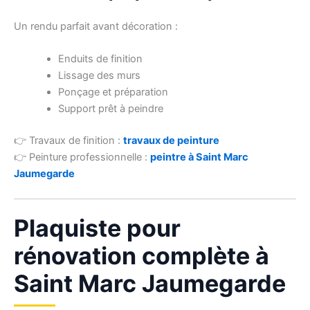
Un rendu parfait avant décoration :
Enduits de finition
Lissage des murs
Ponçage et préparation
Support prêt à peindre
👉 Travaux de finition :
travaux de peinture
👉 Peinture professionnelle :
peintre à Saint Marc
Jaumegarde
Plaquiste pour
rénovation complète à
Saint Marc Jaumegarde