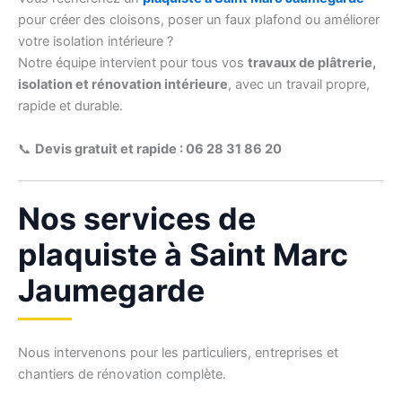
pour créer des cloisons, poser un faux plafond ou améliorer
votre isolation intérieure ?
Notre équipe intervient pour tous vos
travaux de plâtrerie,
isolation et rénovation intérieure
, avec un travail propre,
rapide et durable.
📞
Devis gratuit et rapide : 06 28 31 86 20
Nos services de
plaquiste à Saint Marc
Jaumegarde
Nous intervenons pour les particuliers, entreprises et
chantiers de rénovation complète.