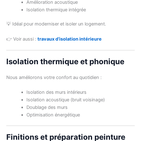
Amélioration acoustique
Isolation thermique intégrée
💡 Idéal pour moderniser et isoler un logement.
👉 Voir aussi :
travaux d’isolation intérieure
Isolation thermique et phonique
Nous améliorons votre confort au quotidien :
Isolation des murs intérieurs
Isolation acoustique (bruit voisinage)
Doublage des murs
Optimisation énergétique
Finitions et préparation peinture