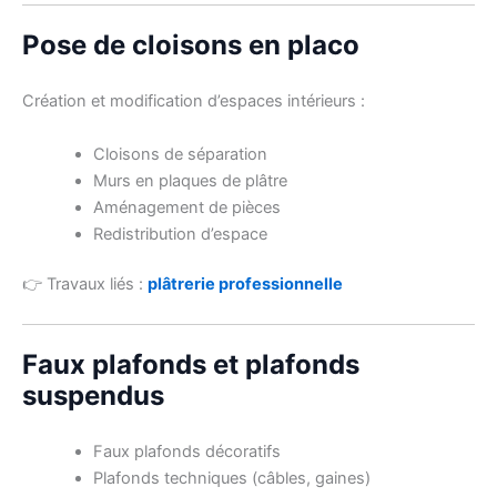
Pose de cloisons en placo
Création et modification d’espaces intérieurs :
Cloisons de séparation
Murs en plaques de plâtre
Aménagement de pièces
Redistribution d’espace
👉 Travaux liés :
plâtrerie professionnelle
Faux plafonds et plafonds
suspendus
Faux plafonds décoratifs
Plafonds techniques (câbles, gaines)