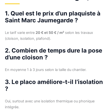
1. Quel est le prix d’un plaquiste à
Saint Marc Jaumegarde ?
Le tarif varie entre
20 € et 50 € / m²
selon les travaux
(cloison, isolation, plafond).
2. Combien de temps dure la pose
d’une cloison ?
En moyenne 1 à 3 jours selon la taille du chantier.
3. Le placo améliore-t-il l’isolation
?
Oui, surtout avec une isolation thermique ou phonique
intégrée.