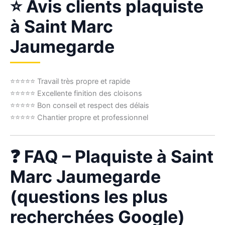
⭐ Avis clients plaquiste
à Saint Marc
Jaumegarde
⭐⭐⭐⭐⭐ Travail très propre et rapide
⭐⭐⭐⭐⭐ Excellente finition des cloisons
⭐⭐⭐⭐⭐ Bon conseil et respect des délais
⭐⭐⭐⭐⭐ Chantier propre et professionnel
❓ FAQ – Plaquiste à Saint
Marc Jaumegarde
(questions les plus
recherchées Google)