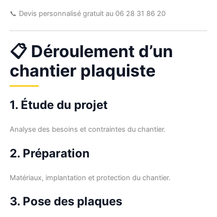
📞 Devis personnalisé gratuit au 06 28 31 86 20
📋 Déroulement d’un
chantier plaquiste
1. Étude du projet
Analyse des besoins et contraintes du chantier.
2. Préparation
Matériaux, implantation et protection du chantier.
3. Pose des plaques