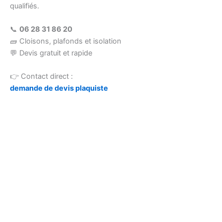
qualifiés.
📞
06 28 31 86 20
🧱 Cloisons, plafonds et isolation
💬 Devis gratuit et rapide
👉 Contact direct :
demande de devis plaquiste