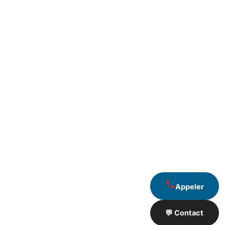
Appeler
💬 Contact