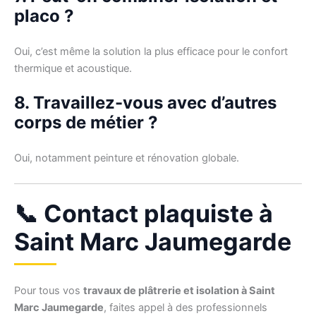
placo ?
Oui, c’est même la solution la plus efficace pour le confort
thermique et acoustique.
8. Travaillez-vous avec d’autres
corps de métier ?
Oui, notamment peinture et rénovation globale.
📞 Contact plaquiste à
Saint Marc Jaumegarde
Pour tous vos
travaux de plâtrerie et isolation à Saint
Marc Jaumegarde
, faites appel à des professionnels