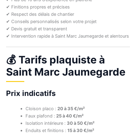
✔ Finitions propres et précises
✔ Respect des délais de chantier
✔ Conseils personnalisés selon votre projet
✔ Devis gratuit et transparent
✔ Intervention rapide à Saint Marc Jaumegarde et alentours
💰 Tarifs plaquiste à
Saint Marc Jaumegarde
Prix indicatifs
Cloison placo :
20 à 35 €/m²
Faux plafond :
25 à 40 €/m²
Isolation intérieure :
30 à 50 €/m²
Enduits et finitions :
15 à 30 €/m²