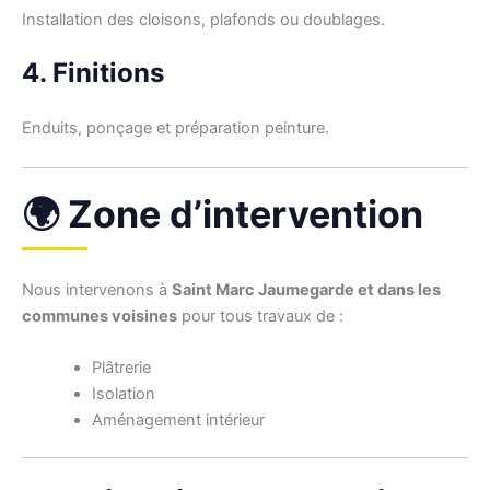
Installation des cloisons, plafonds ou doublages.
4. Finitions
Enduits, ponçage et préparation peinture.
🌍 Zone d’intervention
Nous intervenons à
Saint Marc Jaumegarde et dans les
communes voisines
pour tous travaux de :
Plâtrerie
Isolation
Aménagement intérieur