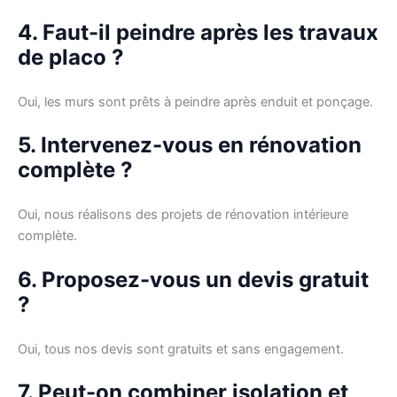
4. Faut-il peindre après les travaux
de placo ?
Oui, les murs sont prêts à peindre après enduit et ponçage.
5. Intervenez-vous en rénovation
complète ?
Oui, nous réalisons des projets de rénovation intérieure
complète.
6. Proposez-vous un devis gratuit
?
Oui, tous nos devis sont gratuits et sans engagement.
7. Peut-on combiner isolation et