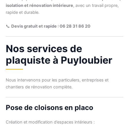
isolation et rénovation intérieure
, avec un travail propre,
rapide et durable.
📞
Devis gratuit et rapide : 06 28 31 86 20
Nos services de
plaquiste à Puyloubier
Nous intervenons pour les particuliers, entreprises et
chantiers de rénovation complète.
Pose de cloisons en placo
Création et modification d’espaces intérieurs :