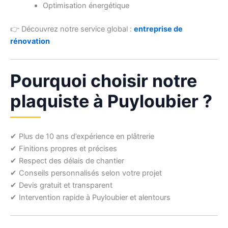
Optimisation énergétique
👉 Découvrez notre service global :
entreprise de
rénovation
Pourquoi choisir notre
plaquiste à Puyloubier ?
✔ Plus de 10 ans d’expérience en plâtrerie
✔ Finitions propres et précises
✔ Respect des délais de chantier
✔ Conseils personnalisés selon votre projet
✔ Devis gratuit et transparent
✔ Intervention rapide à Puyloubier et alentours