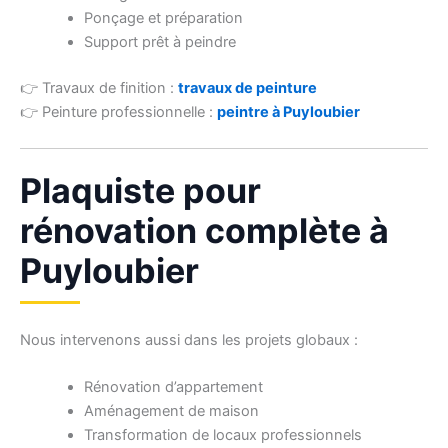
Ponçage et préparation
Support prêt à peindre
👉 Travaux de finition :
travaux de peinture
👉 Peinture professionnelle :
peintre à Puyloubier
Plaquiste pour
rénovation complète à
Puyloubier
Nous intervenons aussi dans les projets globaux :
Rénovation d’appartement
Aménagement de maison
Transformation de locaux professionnels