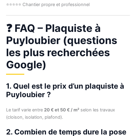
⭐⭐⭐⭐⭐ Chantier propre et professionnel
❓ FAQ – Plaquiste à
Puyloubier (questions
les plus recherchées
Google)
1. Quel est le prix d’un plaquiste à
Puyloubier ?
Le tarif varie entre
20 € et 50 € / m²
selon les travaux
(cloison, isolation, plafond).
2. Combien de temps dure la pose