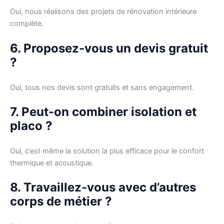
Oui, nous réalisons des projets de rénovation intérieure
complète.
6. Proposez-vous un devis gratuit
?
Oui, tous nos devis sont gratuits et sans engagement.
7. Peut-on combiner isolation et
placo ?
Oui, c’est même la solution la plus efficace pour le confort
thermique et acoustique.
8. Travaillez-vous avec d’autres
corps de métier ?