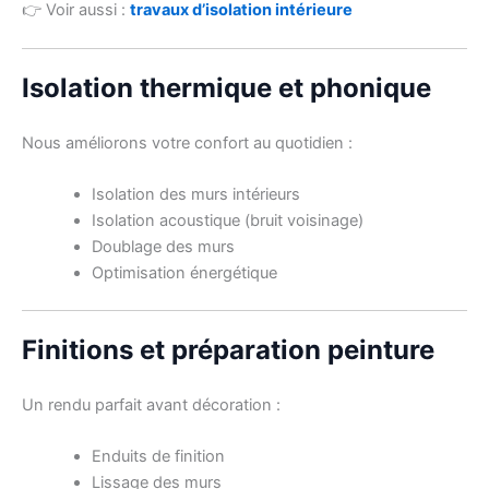
👉 Voir aussi :
travaux d’isolation intérieure
Isolation thermique et phonique
Nous améliorons votre confort au quotidien :
Isolation des murs intérieurs
Isolation acoustique (bruit voisinage)
Doublage des murs
Optimisation énergétique
Finitions et préparation peinture
Un rendu parfait avant décoration :
Enduits de finition
Lissage des murs