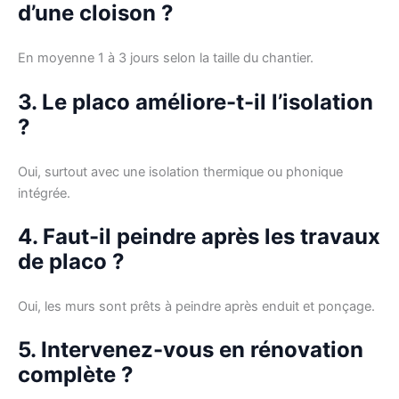
d’une cloison ?
En moyenne 1 à 3 jours selon la taille du chantier.
3. Le placo améliore-t-il l’isolation
?
Oui, surtout avec une isolation thermique ou phonique
intégrée.
4. Faut-il peindre après les travaux
de placo ?
Oui, les murs sont prêts à peindre après enduit et ponçage.
5. Intervenez-vous en rénovation
complète ?