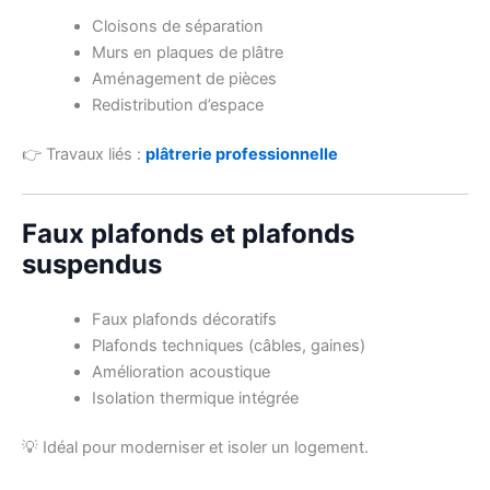
Cloisons de séparation
Murs en plaques de plâtre
Aménagement de pièces
Redistribution d’espace
👉 Travaux liés :
plâtrerie professionnelle
Faux plafonds et plafonds
suspendus
Faux plafonds décoratifs
Plafonds techniques (câbles, gaines)
Amélioration acoustique
Isolation thermique intégrée
💡 Idéal pour moderniser et isoler un logement.