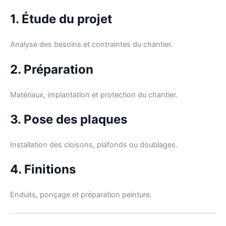
1. Étude du projet
Analyse des besoins et contraintes du chantier.
2. Préparation
Matériaux, implantation et protection du chantier.
3. Pose des plaques
Installation des cloisons, plafonds ou doublages.
4. Finitions
Enduits, ponçage et préparation peinture.