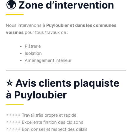
🌍 Zone d’intervention
Nous intervenons à
Puyloubier et dans les communes
voisines
pour tous travaux de :
Plâtrerie
Isolation
Aménagement intérieur
⭐ Avis clients plaquiste
à Puyloubier
⭐⭐⭐⭐⭐ Travail très propre et rapide
⭐⭐⭐⭐⭐ Excellente finition des cloisons
⭐⭐⭐⭐⭐ Bon conseil et respect des délais