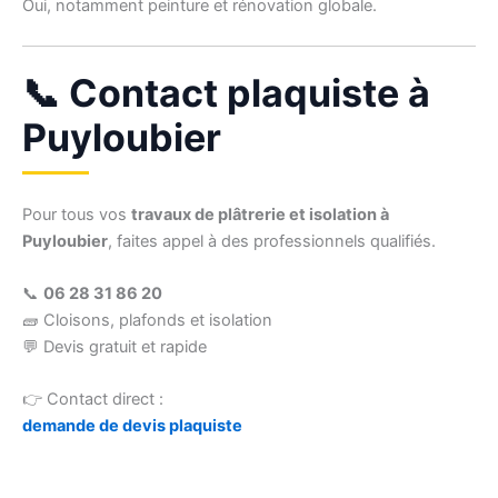
Oui, notamment peinture et rénovation globale.
📞 Contact plaquiste à
Puyloubier
Pour tous vos
travaux de plâtrerie et isolation à
Puyloubier
, faites appel à des professionnels qualifiés.
📞
06 28 31 86 20
🧱 Cloisons, plafonds et isolation
💬 Devis gratuit et rapide
👉 Contact direct :
demande de devis plaquiste