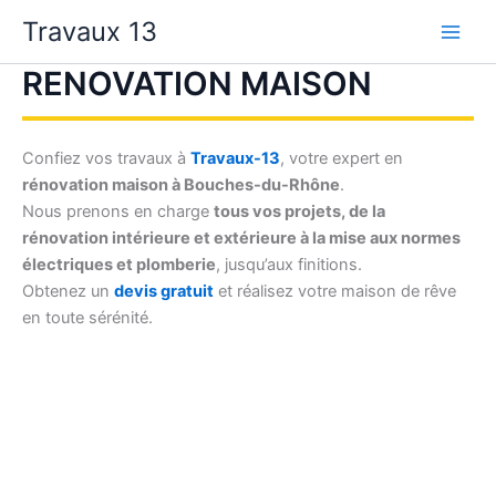
Aller
Travaux 13
au
contenu
RENOVATION MAISON
Confiez vos travaux à
Travaux-13
, votre expert en
rénovation maison à Bouches-du-Rhône
.
Nous prenons en charge
tous vos projets, de la
rénovation intérieure et extérieure à la mise aux normes
électriques et plomberie
, jusqu’aux finitions.
Obtenez un
devis gratuit
et réalisez votre maison de rêve
en toute sérénité.