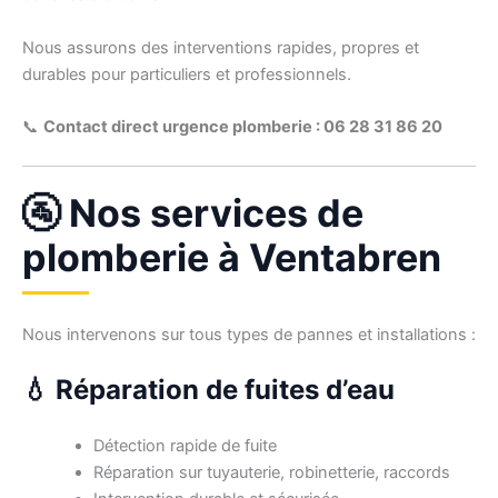
Nous assurons des interventions rapides, propres et
durables pour particuliers et professionnels.
📞
Contact direct urgence plomberie : 06 28 31 86 20
🚰 Nos services de
plomberie à Ventabren
Nous intervenons sur tous types de pannes et installations :
💧 Réparation de fuites d’eau
Détection rapide de fuite
Réparation sur tuyauterie, robinetterie, raccords