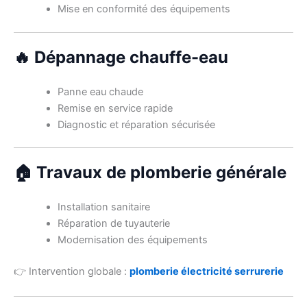
Mise en conformité des équipements
🔥 Dépannage chauffe-eau
Panne eau chaude
Remise en service rapide
Diagnostic et réparation sécurisée
🏠 Travaux de plomberie générale
Installation sanitaire
Réparation de tuyauterie
Modernisation des équipements
👉 Intervention globale :
plomberie électricité serrurerie