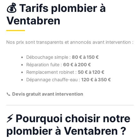
💰 Tarifs plombier à
Ventabren
Nos prix sont transparents et annoncés avant intervention :
Débouchage simple :
80 € à 150 €
Réparation fuite :
60 € à 200 €
Remplacement robinet :
50 € à 120 €
Dépannage chauffe-eau :
120 € à 350 €
📞
Devis gratuit avant intervention
⚡ Pourquoi choisir notre
plombier à Ventabren ?