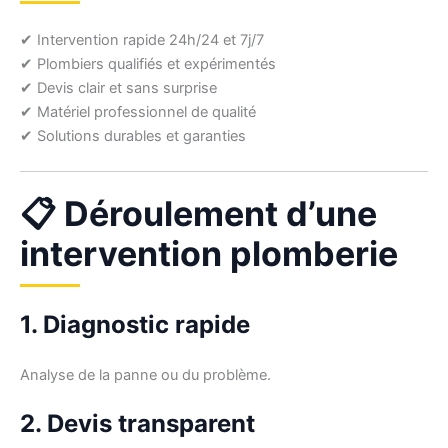
✔ Intervention rapide 24h/24 et 7j/7
✔ Plombiers qualifiés et expérimentés
✔ Devis clair et sans surprise
✔ Matériel professionnel de qualité
✔ Solutions durables et garanties
📋 Déroulement d’une
intervention plomberie
1. Diagnostic rapide
Analyse de la panne ou du problème.
2. Devis transparent