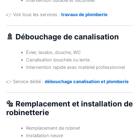
Intervention durable et sécurisée
👉 Voir tous les services :
travaux de plomberie
🚿 Débouchage de canalisation
Évier, lavabo, douche, WC
Canalisation bouchée ou lente
Intervention rapide avec matériel professionnel
👉 Service dédié :
débouchage canalisation et plomberie
🔩 Remplacement et installation de
robinetterie
Remplacement de robinet
Installation neuve