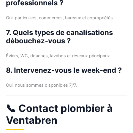
professionnels ?
Oui, particuliers, commerces, bureaux et copropriétés.
7. Quels types de canalisations
débouchez-vous ?
Éviers, WC, douches, lavabos et réseaux principaux.
8. Intervenez-vous le week-end ?
Oui, nous sommes disponibles 7j/7.
📞 Contact plombier à
Ventabren