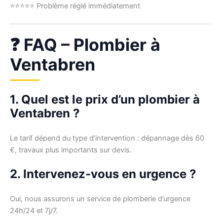
⭐⭐⭐⭐⭐ Problème réglé immédiatement
❓ FAQ – Plombier à
Ventabren
1. Quel est le prix d’un plombier à
Ventabren ?
Le tarif dépend du type d’intervention : dépannage dès 60
€, travaux plus importants sur devis.
2. Intervenez-vous en urgence ?
Oui, nous assurons un service de plomberie d’urgence
24h/24 et 7j/7.