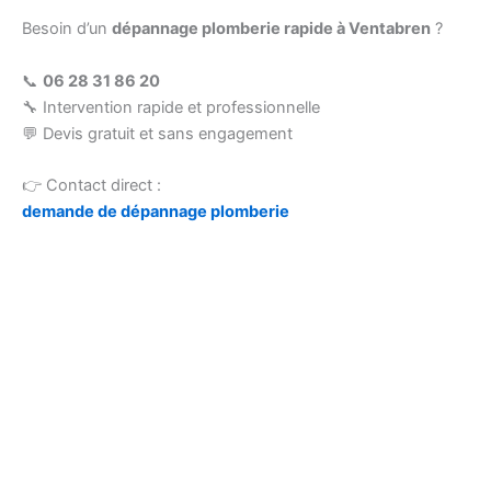
Besoin d’un
dépannage plomberie rapide à Ventabren
?
📞
06 28 31 86 20
🔧 Intervention rapide et professionnelle
💬 Devis gratuit et sans engagement
👉 Contact direct :
demande de dépannage plomberie