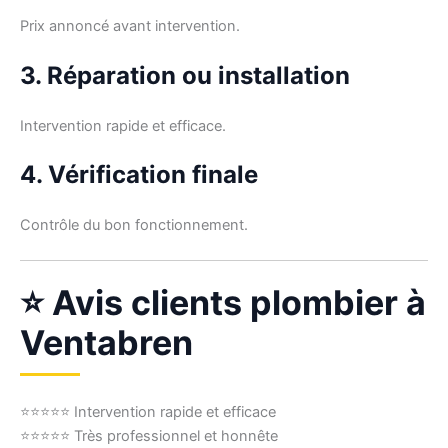
Prix annoncé avant intervention.
3. Réparation ou installation
Intervention rapide et efficace.
4. Vérification finale
Contrôle du bon fonctionnement.
⭐ Avis clients plombier à
Ventabren
⭐⭐⭐⭐⭐ Intervention rapide et efficace
⭐⭐⭐⭐⭐ Très professionnel et honnête