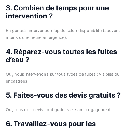
3. Combien de temps pour une
intervention ?
En général, intervention rapide selon disponibilité (souvent
moins d’une heure en urgence).
4. Réparez-vous toutes les fuites
d’eau ?
Oui, nous intervenons sur tous types de fuites : visibles ou
encastrées.
5. Faites-vous des devis gratuits ?
Oui, tous nos devis sont gratuits et sans engagement.
6. Travaillez-vous pour les