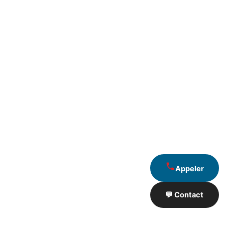
Appeler
💬 Contact