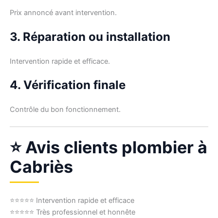
Prix annoncé avant intervention.
3. Réparation ou installation
Intervention rapide et efficace.
4. Vérification finale
Contrôle du bon fonctionnement.
⭐ Avis clients plombier à
Cabriès
⭐⭐⭐⭐⭐ Intervention rapide et efficace
⭐⭐⭐⭐⭐ Très professionnel et honnête