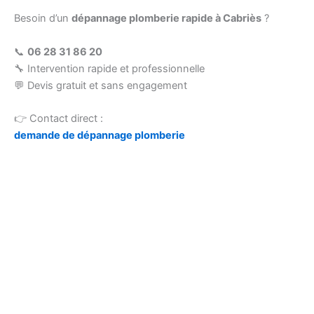
Besoin d’un
dépannage plomberie rapide à Cabriès
?
📞
06 28 31 86 20
🔧 Intervention rapide et professionnelle
💬 Devis gratuit et sans engagement
👉 Contact direct :
demande de dépannage plomberie