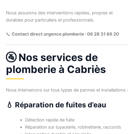
Nous assurons des interventions rapides, propres et
durables pour particuliers et professionnels.
📞
Contact direct urgence plomberie : 06 28 31 86 20
🚰 Nos services de
plomberie à Cabriès
Nous intervenons sur tous types de pannes et installations :
💧 Réparation de fuites d’eau
Détection rapide de fuite
Réparation sur tuyauterie, robinetterie, raccords