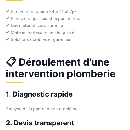
✔ Intervention rapide 24h/24 et 7j/7
✔ Plombiers qualifiés et expérimentés
✔ Devis clair et sans surprise
✔ Matériel professionnel de qualité
✔ Solutions durables et garanties
📋 Déroulement d’une
intervention plomberie
1. Diagnostic rapide
Analyse de la panne ou du problème.
2. Devis transparent