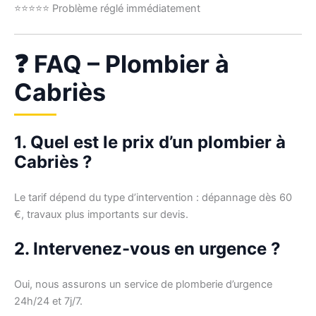
⭐⭐⭐⭐⭐ Problème réglé immédiatement
❓ FAQ – Plombier à
Cabriès
1. Quel est le prix d’un plombier à
Cabriès ?
Le tarif dépend du type d’intervention : dépannage dès 60
€, travaux plus importants sur devis.
2. Intervenez-vous en urgence ?
Oui, nous assurons un service de plomberie d’urgence
24h/24 et 7j/7.