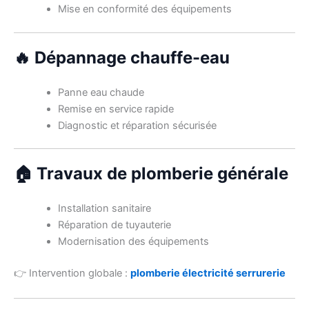
Mise en conformité des équipements
🔥 Dépannage chauffe-eau
Panne eau chaude
Remise en service rapide
Diagnostic et réparation sécurisée
🏠 Travaux de plomberie générale
Installation sanitaire
Réparation de tuyauterie
Modernisation des équipements
👉 Intervention globale :
plomberie électricité serrurerie