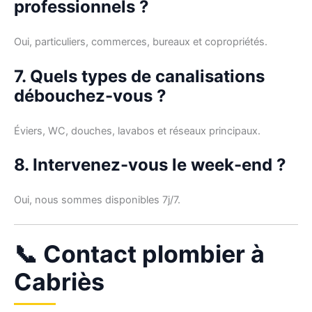
professionnels ?
Oui, particuliers, commerces, bureaux et copropriétés.
7. Quels types de canalisations
débouchez-vous ?
Éviers, WC, douches, lavabos et réseaux principaux.
8. Intervenez-vous le week-end ?
Oui, nous sommes disponibles 7j/7.
📞 Contact plombier à
Cabriès