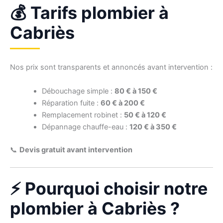
💰 Tarifs plombier à
Cabriès
Nos prix sont transparents et annoncés avant intervention :
Débouchage simple :
80 € à 150 €
Réparation fuite :
60 € à 200 €
Remplacement robinet :
50 € à 120 €
Dépannage chauffe-eau :
120 € à 350 €
📞
Devis gratuit avant intervention
⚡ Pourquoi choisir notre
plombier à Cabriès ?