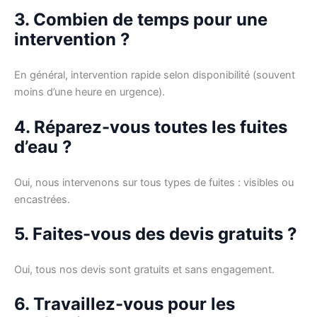
3. Combien de temps pour une
intervention ?
En général, intervention rapide selon disponibilité (souvent
moins d’une heure en urgence).
4. Réparez-vous toutes les fuites
d’eau ?
Oui, nous intervenons sur tous types de fuites : visibles ou
encastrées.
5. Faites-vous des devis gratuits ?
Oui, tous nos devis sont gratuits et sans engagement.
6. Travaillez-vous pour les