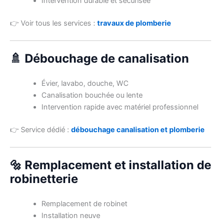
Intervention durable et sécurisée
👉 Voir tous les services :
travaux de plomberie
🚿 Débouchage de canalisation
Évier, lavabo, douche, WC
Canalisation bouchée ou lente
Intervention rapide avec matériel professionnel
👉 Service dédié :
débouchage canalisation et plomberie
🔩 Remplacement et installation de
robinetterie
Remplacement de robinet
Installation neuve