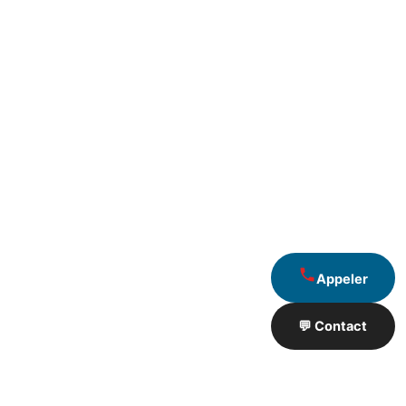
Appeler
💬 Contact