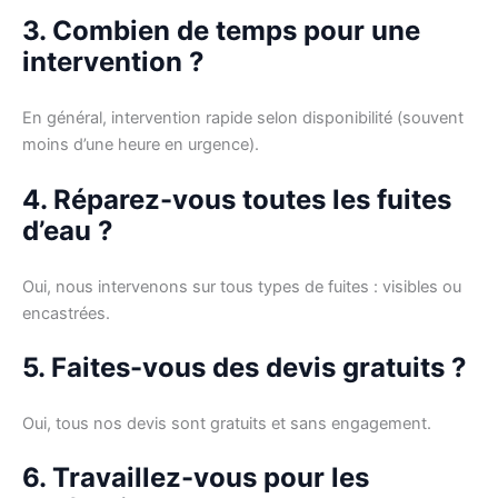
3. Combien de temps pour une
intervention ?
En général, intervention rapide selon disponibilité (souvent
moins d’une heure en urgence).
4. Réparez-vous toutes les fuites
d’eau ?
Oui, nous intervenons sur tous types de fuites : visibles ou
encastrées.
5. Faites-vous des devis gratuits ?
Oui, tous nos devis sont gratuits et sans engagement.
6. Travaillez-vous pour les