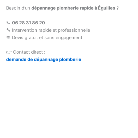
Besoin d’un
dépannage plomberie rapide à Éguilles
?
📞
06 28 31 86 20
🔧 Intervention rapide et professionnelle
💬 Devis gratuit et sans engagement
👉 Contact direct :
demande de dépannage plomberie