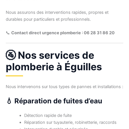
Nous assurons des interventions rapides, propres et
durables pour particuliers et professionnels.
📞
Contact direct urgence plomberie : 06 28 31 86 20
🚰 Nos services de
plomberie à Éguilles
Nous intervenons sur tous types de pannes et installations :
💧 Réparation de fuites d’eau
Détection rapide de fuite
Réparation sur tuyauterie, robinetterie, raccords