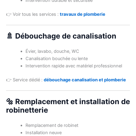
Intervention durable et sécurisée
👉 Voir tous les services :
travaux de plomberie
🚿 Débouchage de canalisation
Évier, lavabo, douche, WC
Canalisation bouchée ou lente
Intervention rapide avec matériel professionnel
👉 Service dédié :
débouchage canalisation et plomberie
🔩 Remplacement et installation de
robinetterie
Remplacement de robinet
Installation neuve