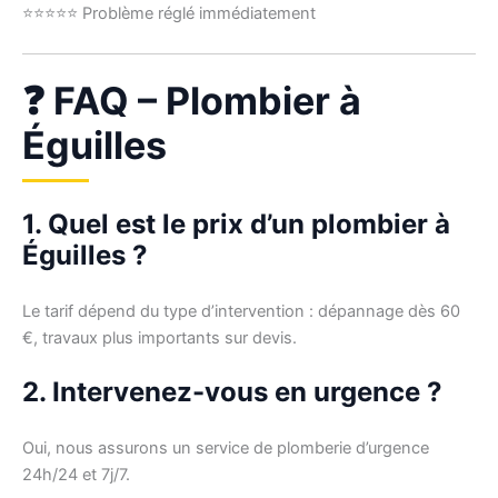
⭐⭐⭐⭐⭐ Problème réglé immédiatement
❓ FAQ – Plombier à
Éguilles
1. Quel est le prix d’un plombier à
Éguilles ?
Le tarif dépend du type d’intervention : dépannage dès 60
€, travaux plus importants sur devis.
2. Intervenez-vous en urgence ?
Oui, nous assurons un service de plomberie d’urgence
24h/24 et 7j/7.