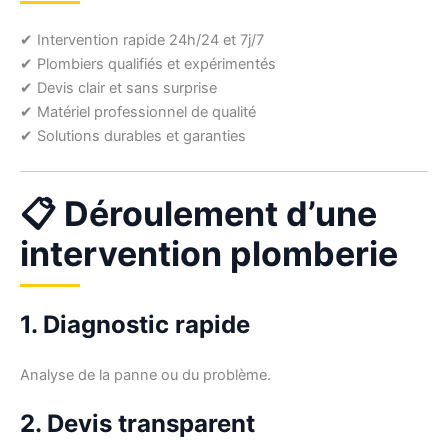
✔ Intervention rapide 24h/24 et 7j/7
✔ Plombiers qualifiés et expérimentés
✔ Devis clair et sans surprise
✔ Matériel professionnel de qualité
✔ Solutions durables et garanties
📋 Déroulement d’une
intervention plomberie
1. Diagnostic rapide
Analyse de la panne ou du problème.
2. Devis transparent