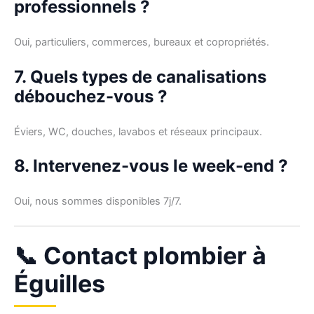
professionnels ?
Oui, particuliers, commerces, bureaux et copropriétés.
7. Quels types de canalisations
débouchez-vous ?
Éviers, WC, douches, lavabos et réseaux principaux.
8. Intervenez-vous le week-end ?
Oui, nous sommes disponibles 7j/7.
📞 Contact plombier à
Éguilles