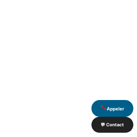
Appeler
💬 Contact