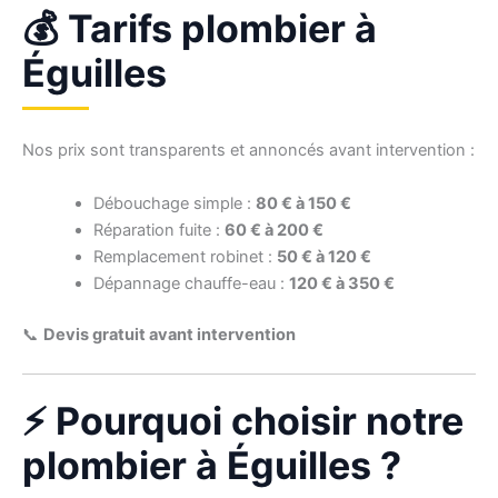
💰 Tarifs plombier à
Éguilles
Nos prix sont transparents et annoncés avant intervention :
Débouchage simple :
80 € à 150 €
Réparation fuite :
60 € à 200 €
Remplacement robinet :
50 € à 120 €
Dépannage chauffe-eau :
120 € à 350 €
📞
Devis gratuit avant intervention
⚡ Pourquoi choisir notre
plombier à Éguilles ?