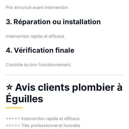
Prix annoncé avant intervention.
3. Réparation ou installation
Intervention rapide et efficace.
4. Vérification finale
Contrôle du bon fonctionnement.
⭐ Avis clients plombier à
Éguilles
⭐⭐⭐⭐⭐ Intervention rapide et efficace
⭐⭐⭐⭐⭐ Très professionnel et honnête