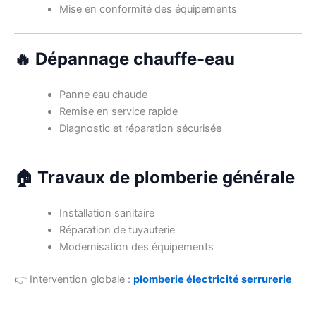
Mise en conformité des équipements
🔥 Dépannage chauffe-eau
Panne eau chaude
Remise en service rapide
Diagnostic et réparation sécurisée
🏠 Travaux de plomberie générale
Installation sanitaire
Réparation de tuyauterie
Modernisation des équipements
👉 Intervention globale :
plomberie électricité serrurerie