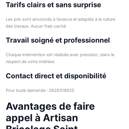
Tarifs clairs et sans surprise
Les prix sont annoncés à l’avance et adaptés à la nature
des travaux. Aucun frais caché.
Travail soigné et professionnel
Chaque intervention est réalisée avec précision, dans le
respect de votre intérieur.
Contact direct et disponibilité
Pour toute demande : 0628318620
Avantages de faire
appel à Artisan