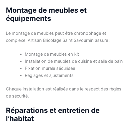
Montage de meubles et
équipements
Le montage de meubles peut être chronophage et
complexe. Artisan Bricolage Saint Savournin assure :
Montage de meubles en kit
Installation de meubles de cuisine et salle de bain
Fixation murale sécurisée
Réglages et ajustements
Chaque installation est réalisée dans le respect des règles
de sécurité.
Réparations et entretien de
l’habitat