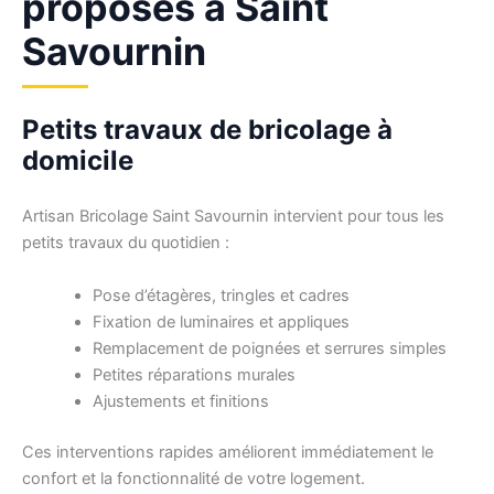
proposés à Saint
Savournin
Petits travaux de bricolage à
domicile
Artisan Bricolage Saint Savournin intervient pour tous les
petits travaux du quotidien :
Pose d’étagères, tringles et cadres
Fixation de luminaires et appliques
Remplacement de poignées et serrures simples
Petites réparations murales
Ajustements et finitions
Ces interventions rapides améliorent immédiatement le
confort et la fonctionnalité de votre logement.