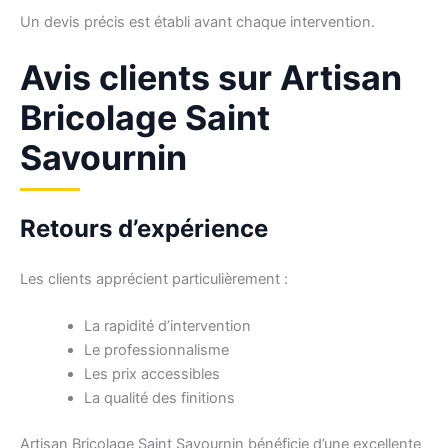
Un devis précis est établi avant chaque intervention.
Avis clients sur Artisan
Bricolage Saint
Savournin
Retours d’expérience
Les clients apprécient particulièrement :
La rapidité d’intervention
Le professionnalisme
Les prix accessibles
La qualité des finitions
Artisan Bricolage Saint Savournin bénéficie d’une excellente