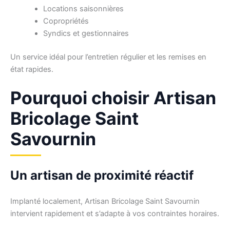
Locations saisonnières
Copropriétés
Syndics et gestionnaires
Un service idéal pour l’entretien régulier et les remises en
état rapides.
Pourquoi choisir Artisan
Bricolage Saint
Savournin
Un artisan de proximité réactif
Implanté localement, Artisan Bricolage Saint Savournin
intervient rapidement et s’adapte à vos contraintes horaires.