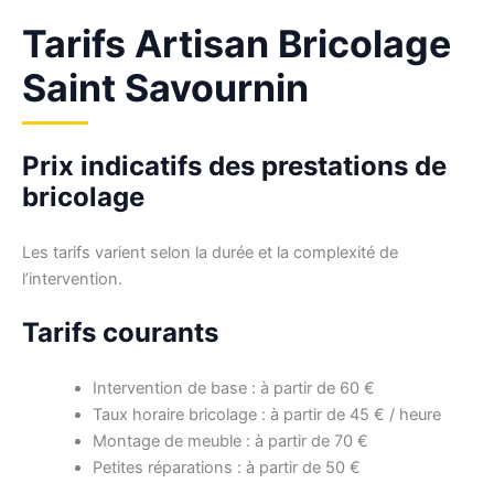
Tarifs Artisan Bricolage
Saint Savournin
Prix indicatifs des prestations de
bricolage
Les tarifs varient selon la durée et la complexité de
l’intervention.
Tarifs courants
Intervention de base : à partir de 60 €
Taux horaire bricolage : à partir de 45 € / heure
Montage de meuble : à partir de 70 €
Petites réparations : à partir de 50 €