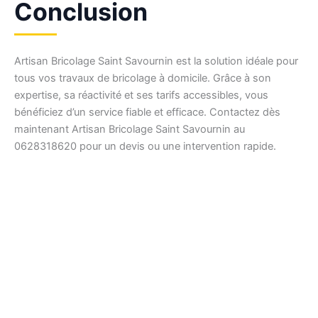
Conclusion
Artisan Bricolage Saint Savournin est la solution idéale pour
tous vos travaux de bricolage à domicile. Grâce à son
expertise, sa réactivité et ses tarifs accessibles, vous
bénéficiez d’un service fiable et efficace. Contactez dès
maintenant Artisan Bricolage Saint Savournin au
0628318620 pour un devis ou une intervention rapide.