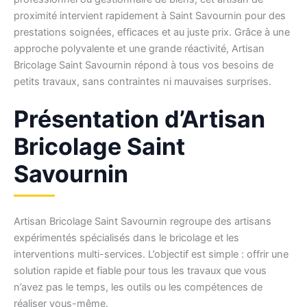
proximité intervient rapidement à Saint Savournin pour des
prestations soignées, efficaces et au juste prix. Grâce à une
approche polyvalente et une grande réactivité, Artisan
Bricolage Saint Savournin répond à tous vos besoins de
petits travaux, sans contraintes ni mauvaises surprises.
Présentation d’Artisan
Bricolage Saint
Savournin
Artisan Bricolage Saint Savournin regroupe des artisans
expérimentés spécialisés dans le bricolage et les
interventions multi-services. L’objectif est simple : offrir une
solution rapide et fiable pour tous les travaux que vous
n’avez pas le temps, les outils ou les compétences de
réaliser vous-même.