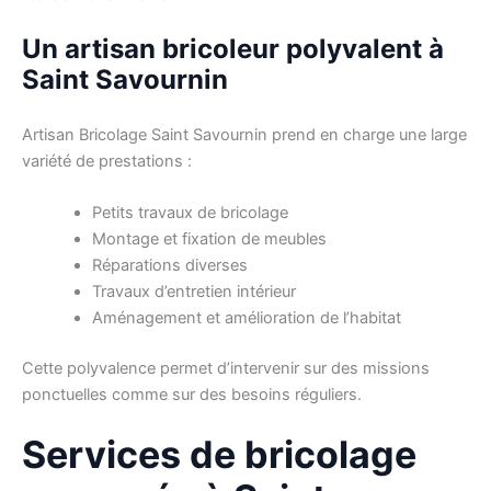
Un artisan bricoleur polyvalent à
Saint Savournin
Artisan Bricolage Saint Savournin prend en charge une large
variété de prestations :
Petits travaux de bricolage
Montage et fixation de meubles
Réparations diverses
Travaux d’entretien intérieur
Aménagement et amélioration de l’habitat
Cette polyvalence permet d’intervenir sur des missions
ponctuelles comme sur des besoins réguliers.
Services de bricolage