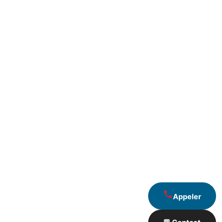
Appeler