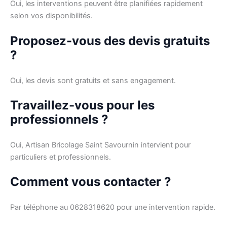
Oui, les interventions peuvent être planifiées rapidement
selon vos disponibilités.
Proposez-vous des devis gratuits
?
Oui, les devis sont gratuits et sans engagement.
Travaillez-vous pour les
professionnels ?
Oui, Artisan Bricolage Saint Savournin intervient pour
particuliers et professionnels.
Comment vous contacter ?
Par téléphone au 0628318620 pour une intervention rapide.