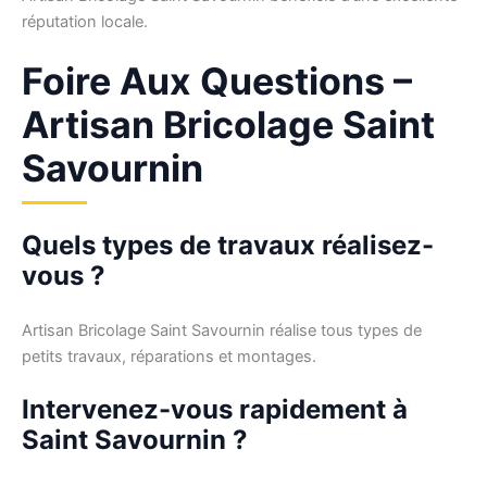
réputation locale.
Foire Aux Questions –
Artisan Bricolage Saint
Savournin
Quels types de travaux réalisez-
vous ?
Artisan Bricolage Saint Savournin réalise tous types de
petits travaux, réparations et montages.
Intervenez-vous rapidement à
Saint Savournin ?