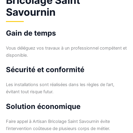
Bricolage Saint
Savournin
Gain de temps
Vous déléguez vos travaux à un professionnel compétent et
disponible.
Sécurité et conformité
Les installations sont réalisées dans les règles de l’art,
évitant tout risque futur.
Solution économique
Faire appel à Artisan Bricolage Saint Savournin évite
l’intervention coûteuse de plusieurs corps de métier.