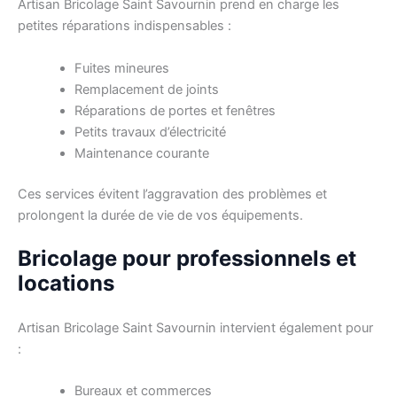
Artisan Bricolage Saint Savournin prend en charge les
petites réparations indispensables :
Fuites mineures
Remplacement de joints
Réparations de portes et fenêtres
Petits travaux d’électricité
Maintenance courante
Ces services évitent l’aggravation des problèmes et
prolongent la durée de vie de vos équipements.
Bricolage pour professionnels et
locations
Artisan Bricolage Saint Savournin intervient également pour
:
Bureaux et commerces