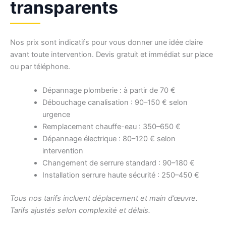
transparents
Nos prix sont indicatifs pour vous donner une idée claire
avant toute intervention. Devis gratuit et immédiat sur place
ou par téléphone.
Dépannage plomberie : à partir de 70 €
Débouchage canalisation : 90–150 € selon
urgence
Remplacement chauffe-eau : 350–650 €
Dépannage électrique : 80–120 € selon
intervention
Changement de serrure standard : 90–180 €
Installation serrure haute sécurité : 250–450 €
Tous nos tarifs incluent déplacement et main d’œuvre.
Tarifs ajustés selon complexité et délais.