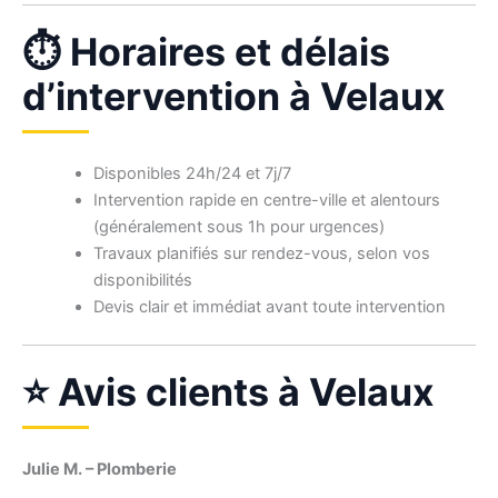
⏱ Horaires et délais
d’intervention à Velaux
Disponibles 24h/24 et 7j/7
Intervention rapide en centre-ville et alentours
(généralement sous 1h pour urgences)
Travaux planifiés sur rendez-vous, selon vos
disponibilités
Devis clair et immédiat avant toute intervention
⭐ Avis clients à Velaux
Julie M. – Plomberie