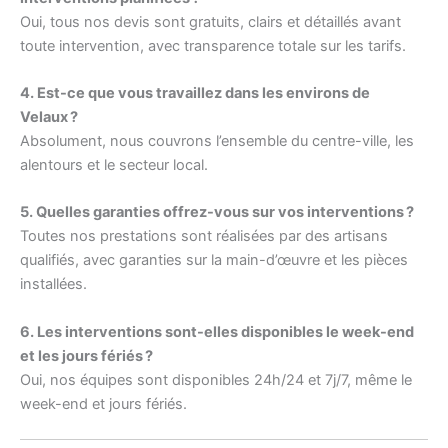
Oui, tous nos devis sont gratuits, clairs et détaillés avant
toute intervention, avec transparence totale sur les tarifs.
4. Est-ce que vous travaillez dans les environs de
Velaux ?
Absolument, nous couvrons l’ensemble du centre-ville, les
alentours et le secteur local.
5. Quelles garanties offrez-vous sur vos interventions ?
Toutes nos prestations sont réalisées par des artisans
qualifiés, avec garanties sur la main-d’œuvre et les pièces
installées.
6. Les interventions sont-elles disponibles le week-end
et les jours fériés ?
Oui, nos équipes sont disponibles 24h/24 et 7j/7, même le
week-end et jours fériés.