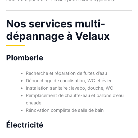
Nos services multi-
dépannage à Velaux
Plomberie
Recherche et réparation de fuites d’eau
Débouchage de canalisation, WC et évier
Installation sanitaire : lavabo, douche, WC
Remplacement de chauffe-eau et ballons d’eau
chaude
Rénovation complète de salle de bain
Électricité