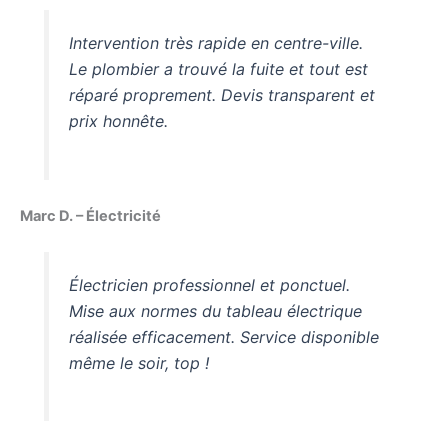
Intervention très rapide en centre-ville.
Le plombier a trouvé la fuite et tout est
réparé proprement. Devis transparent et
prix honnête.
Marc D. – Électricité
Électricien professionnel et ponctuel.
Mise aux normes du tableau électrique
réalisée efficacement. Service disponible
même le soir, top !