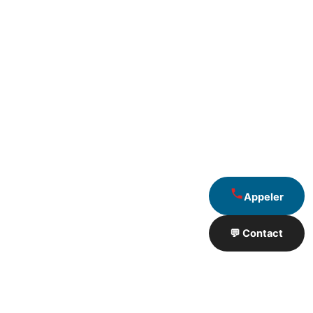
Appeler
💬 Contact