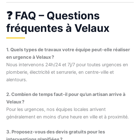
❓ FAQ – Questions
fréquentes à Velaux
1. Quels types de travaux votre équipe peut-elle réaliser
en urgence à Velaux ?
Nous intervenons 24h/24 et 7j/7 pour toutes urgences en
plomberie, électricité et serrurerie, en centre-ville et
alentours.
2. Combien de temps faut-il pour qu’un artisan arrive à
Velaux ?
Pour les urgences, nos équipes locales arrivent
généralement en moins d’une heure en ville et à proximité.
3. Proposez-vous des devis gratuits pour les
interventions planifiées ?