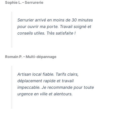
Sophie L. – Serrurerie
Serrurier arrivé en moins de 30 minutes
pour ouvrir ma porte. Travail soigné et
conseils utiles. Très satisfaite !
Romain P. – Multi-dépannage
Artisan local fiable. Tarifs clairs,
déplacement rapide et travail
impeccable. Je recommande pour toute
urgence en ville et alentours.