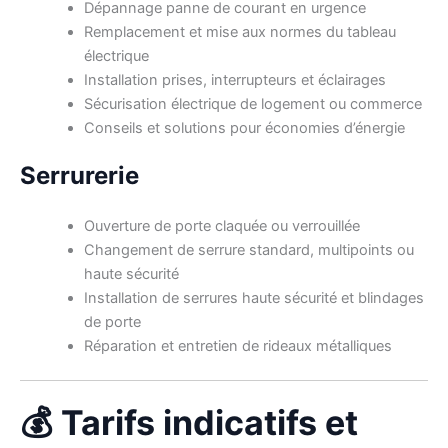
Dépannage panne de courant en urgence
Remplacement et mise aux normes du tableau
électrique
Installation prises, interrupteurs et éclairages
Sécurisation électrique de logement ou commerce
Conseils et solutions pour économies d’énergie
Serrurerie
Ouverture de porte claquée ou verrouillée
Changement de serrure standard, multipoints ou
haute sécurité
Installation de serrures haute sécurité et blindages
de porte
Réparation et entretien de rideaux métalliques
💰 Tarifs indicatifs et