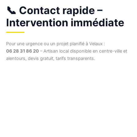
📞 Contact rapide –
Intervention immédiate
Pour une urgence ou un projet planifié à Velaux :
06 28 31 86 20
– Artisan local disponible en centre-ville et
alentours, devis gratuit, tarifs transparents.