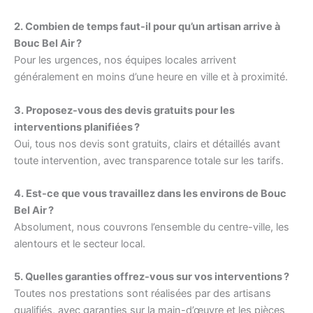
2. Combien de temps faut-il pour qu’un artisan arrive à
Bouc Bel Air ?
Pour les urgences, nos équipes locales arrivent
généralement en moins d’une heure en ville et à proximité.
3. Proposez-vous des devis gratuits pour les
interventions planifiées ?
Oui, tous nos devis sont gratuits, clairs et détaillés avant
toute intervention, avec transparence totale sur les tarifs.
4. Est-ce que vous travaillez dans les environs de Bouc
Bel Air ?
Absolument, nous couvrons l’ensemble du centre-ville, les
alentours et le secteur local.
5. Quelles garanties offrez-vous sur vos interventions ?
Toutes nos prestations sont réalisées par des artisans
qualifiés, avec garanties sur la main-d’œuvre et les pièces