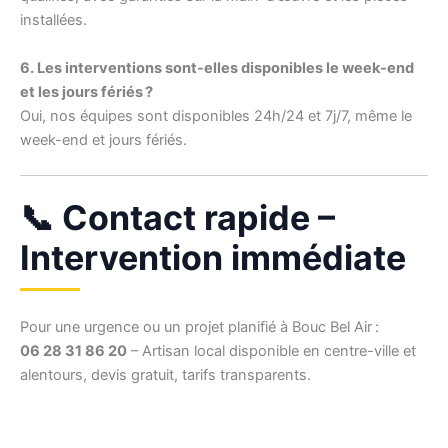
installées.
6. Les interventions sont-elles disponibles le week-end
et les jours fériés ?
Oui, nos équipes sont disponibles 24h/24 et 7j/7, même le
week-end et jours fériés.
📞 Contact rapide –
Intervention immédiate
Pour une urgence ou un projet planifié à Bouc Bel Air :
06 28 31 86 20
– Artisan local disponible en centre-ville et
alentours, devis gratuit, tarifs transparents.