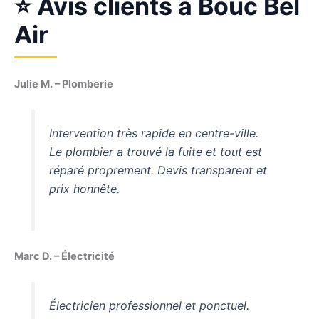
⭐ Avis clients à Bouc Bel
Air
Julie M. – Plomberie
Intervention très rapide en centre-ville.
Le plombier a trouvé la fuite et tout est
réparé proprement. Devis transparent et
prix honnête.
Marc D. – Électricité
Électricien professionnel et ponctuel.