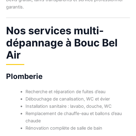
garantis.
Nos services multi-
dépannage à Bouc Bel
Air
Plomberie
Recherche et réparation de fuites d’eau
Débouchage de canalisation, WC et évier
Installation sanitaire : lavabo, douche, WC
Remplacement de chauffe-eau et ballons d’eau
chaude
Rénovation complète de salle de bain