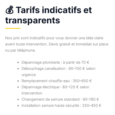
💰 Tarifs indicatifs et
transparents
Nos prix sont indicatifs pour vous donner une idée claire
avant toute intervention. Devis gratuit et immédiat sur place
ou par téléphone.
Dépannage plomberie : à partir de 70 €
Débouchage canalisation : 90–150 € selon
urgence
Remplacement chauffe-eau : 350–650 €
Dépannage électrique : 80–120 € selon
intervention
Changement de serrure standard : 90–180 €
Installation serrure haute sécurité : 250–450 €