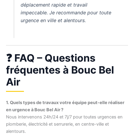
déplacement rapide et travail
impeccable. Je recommande pour toute
urgence en ville et alentours.
❓ FAQ – Questions
fréquentes à Bouc Bel
Air
1. Quels types de travaux votre équipe peut-elle réaliser
en urgence à Bouc Bel Air ?
Nous intervenons 24h/24 et 7j/7 pour toutes urgences en
plomberie, électricité et serrurerie, en centre-ville et
alentours.