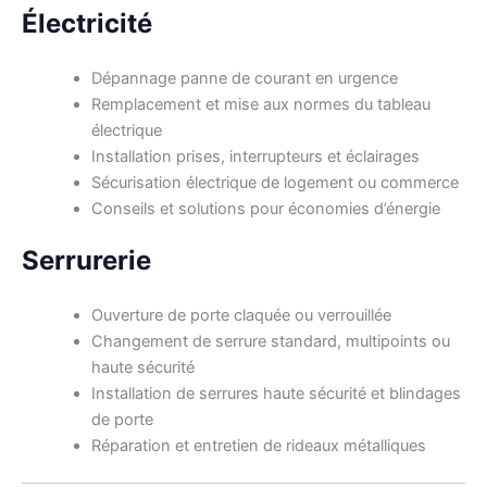
Électricité
Dépannage panne de courant en urgence
Remplacement et mise aux normes du tableau
électrique
Installation prises, interrupteurs et éclairages
Sécurisation électrique de logement ou commerce
Conseils et solutions pour économies d’énergie
Serrurerie
Ouverture de porte claquée ou verrouillée
Changement de serrure standard, multipoints ou
haute sécurité
Installation de serrures haute sécurité et blindages
de porte
Réparation et entretien de rideaux métalliques