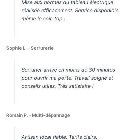
Mise aux normes du tableau électrique
réalisée efficacement. Service disponible
même le soir, top !
Sophie L. – Serrurerie
Serrurier arrivé en moins de 30 minutes
pour ouvrir ma porte. Travail soigné et
conseils utiles. Très satisfaite !
Romain P. – Multi-dépannage
Artisan local fiable. Tarifs clairs,