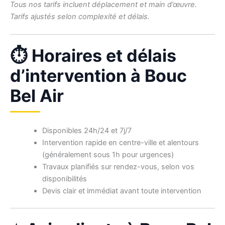
Tous nos tarifs incluent déplacement et main d’œuvre.
Tarifs ajustés selon complexité et délais.
⏱ Horaires et délais
d’intervention à Bouc
Bel Air
Disponibles 24h/24 et 7j/7
Intervention rapide en centre-ville et alentours
(généralement sous 1h pour urgences)
Travaux planifiés sur rendez-vous, selon vos
disponibilités
Devis clair et immédiat avant toute intervention