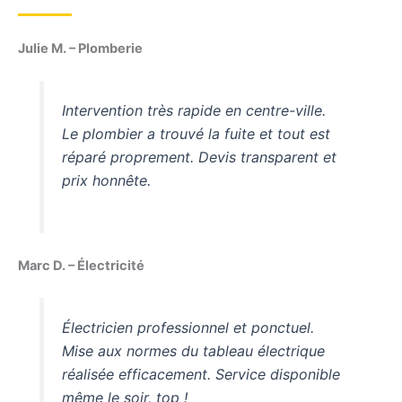
Julie M. – Plomberie
Intervention très rapide en centre-ville.
Le plombier a trouvé la fuite et tout est
réparé proprement. Devis transparent et
prix honnête.
Marc D. – Électricité
Électricien professionnel et ponctuel.
Mise aux normes du tableau électrique
réalisée efficacement. Service disponible
même le soir, top !