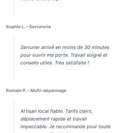
Sophie L. – Serrurerie
Serrurier arrivé en moins de 30 minutes
pour ouvrir ma porte. Travail soigné et
conseils utiles. Très satisfaite !
Romain P. – Multi-dépannage
Artisan local fiable. Tarifs clairs,
déplacement rapide et travail
impeccable. Je recommande pour toute