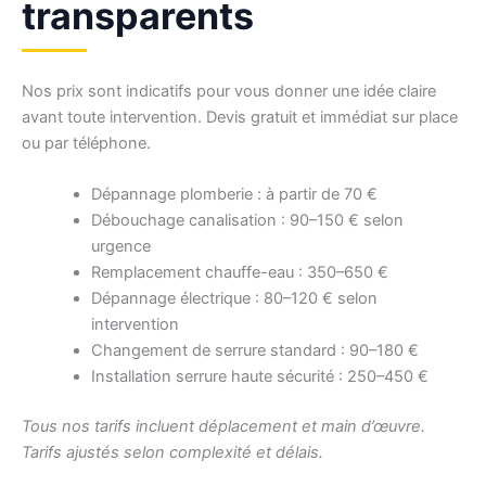
transparents
Nos prix sont indicatifs pour vous donner une idée claire
avant toute intervention. Devis gratuit et immédiat sur place
ou par téléphone.
Dépannage plomberie : à partir de 70 €
Débouchage canalisation : 90–150 € selon
urgence
Remplacement chauffe-eau : 350–650 €
Dépannage électrique : 80–120 € selon
intervention
Changement de serrure standard : 90–180 €
Installation serrure haute sécurité : 250–450 €
Tous nos tarifs incluent déplacement et main d’œuvre.
Tarifs ajustés selon complexité et délais.