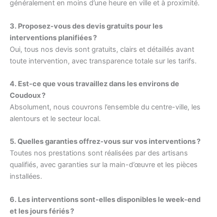
généralement en moins d’une heure en ville et à proximité.
3. Proposez-vous des devis gratuits pour les
interventions planifiées ?
Oui, tous nos devis sont gratuits, clairs et détaillés avant
toute intervention, avec transparence totale sur les tarifs.
4. Est-ce que vous travaillez dans les environs de
Coudoux ?
Absolument, nous couvrons l’ensemble du centre-ville, les
alentours et le secteur local.
5. Quelles garanties offrez-vous sur vos interventions ?
Toutes nos prestations sont réalisées par des artisans
qualifiés, avec garanties sur la main-d’œuvre et les pièces
installées.
6. Les interventions sont-elles disponibles le week-end
et les jours fériés ?