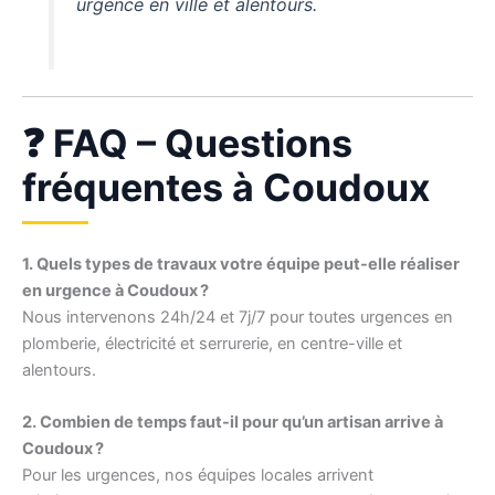
urgence en ville et alentours.
❓ FAQ – Questions
fréquentes à Coudoux
1. Quels types de travaux votre équipe peut-elle réaliser
en urgence à Coudoux ?
Nous intervenons 24h/24 et 7j/7 pour toutes urgences en
plomberie, électricité et serrurerie, en centre-ville et
alentours.
2. Combien de temps faut-il pour qu’un artisan arrive à
Coudoux ?
Pour les urgences, nos équipes locales arrivent