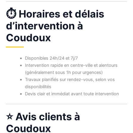
⏱ Horaires et délais
d’intervention à
Coudoux
Disponibles 24h/24 et 7j/7
Intervention rapide en centre-ville et alentours
(généralement sous 1h pour urgences)
Travaux planifiés sur rendez-vous, selon vos
disponibilités
Devis clair et immédiat avant toute intervention
⭐ Avis clients à
Coudoux