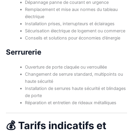
Dépannage panne de courant en urgence
Remplacement et mise aux normes du tableau
électrique
Installation prises, interrupteurs et éclairages
Sécurisation électrique de logement ou commerce
Conseils et solutions pour économies d’énergie
Serrurerie
Ouverture de porte claquée ou verrouillée
Changement de serrure standard, multipoints ou
haute sécurité
Installation de serrures haute sécurité et blindages
de porte
Réparation et entretien de rideaux métalliques
💰 Tarifs indicatifs et