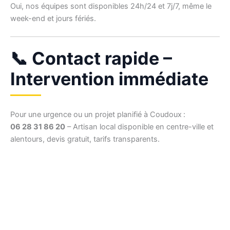
Oui, nos équipes sont disponibles 24h/24 et 7j/7, même le
week-end et jours fériés.
📞 Contact rapide –
Intervention immédiate
Pour une urgence ou un projet planifié à Coudoux :
06 28 31 86 20
– Artisan local disponible en centre-ville et
alentours, devis gratuit, tarifs transparents.