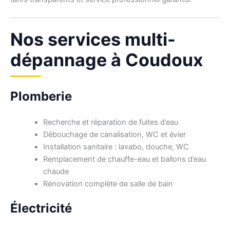
Nos services multi-
dépannage à Coudoux
Plomberie
Recherche et réparation de fuites d’eau
Débouchage de canalisation, WC et évier
Installation sanitaire : lavabo, douche, WC
Remplacement de chauffe-eau et ballons d’eau
chaude
Rénovation complète de salle de bain
Électricité