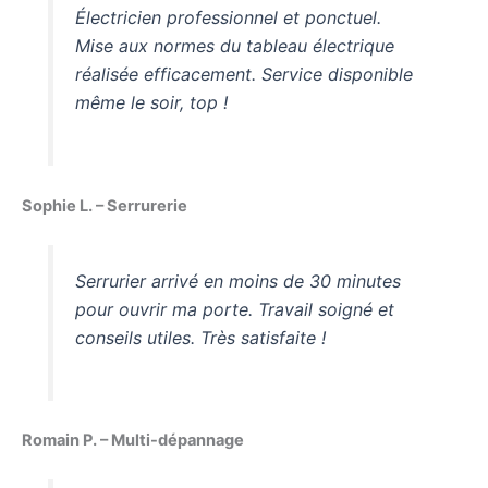
Électricien professionnel et ponctuel.
Mise aux normes du tableau électrique
réalisée efficacement. Service disponible
même le soir, top !
Sophie L. – Serrurerie
Serrurier arrivé en moins de 30 minutes
pour ouvrir ma porte. Travail soigné et
conseils utiles. Très satisfaite !
Romain P. – Multi-dépannage