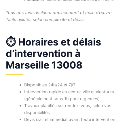
Tous nos tarifs incluent déplacement et main d’œuvre.
Tarifs ajustés selon complexité et délais.
⏱ Horaires et délais
d’intervention à
Marseille 13008
Disponibles 24h/24 et 7j/7
Intervention rapide en centre-ville et alentours
(généralement sous 1h pour urgences)
Travaux planifiés sur rendez-vous, selon vos
disponibilités
Devis clair et immédiat avant toute intervention