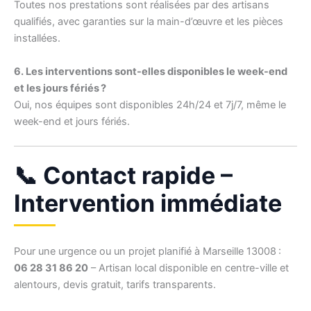
Toutes nos prestations sont réalisées par des artisans
qualifiés, avec garanties sur la main-d’œuvre et les pièces
installées.
6. Les interventions sont-elles disponibles le week-end
et les jours fériés ?
Oui, nos équipes sont disponibles 24h/24 et 7j/7, même le
week-end et jours fériés.
📞 Contact rapide –
Intervention immédiate
Pour une urgence ou un projet planifié à Marseille 13008 :
06 28 31 86 20
– Artisan local disponible en centre-ville et
alentours, devis gratuit, tarifs transparents.