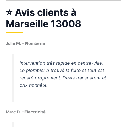
⭐ Avis clients à
Marseille 13008
Julie M. – Plomberie
Intervention très rapide en centre-ville.
Le plombier a trouvé la fuite et tout est
réparé proprement. Devis transparent et
prix honnête.
Marc D. – Électricité