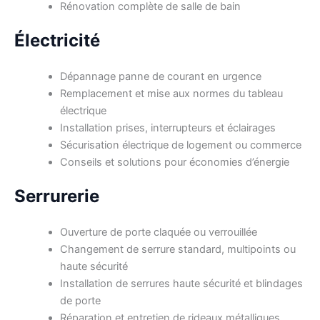
Rénovation complète de salle de bain
Électricité
Dépannage panne de courant en urgence
Remplacement et mise aux normes du tableau
électrique
Installation prises, interrupteurs et éclairages
Sécurisation électrique de logement ou commerce
Conseils et solutions pour économies d’énergie
Serrurerie
Ouverture de porte claquée ou verrouillée
Changement de serrure standard, multipoints ou
haute sécurité
Installation de serrures haute sécurité et blindages
de porte
Réparation et entretien de rideaux métalliques