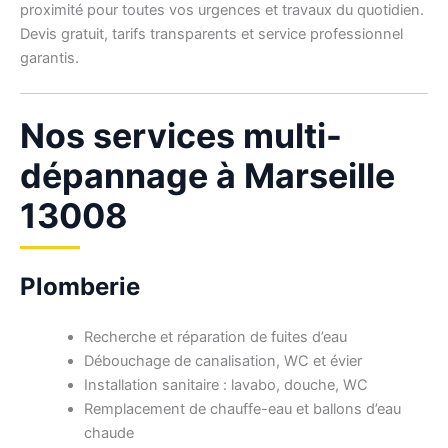
proximité pour toutes vos urgences et travaux du quotidien.
Devis gratuit, tarifs transparents et service professionnel
garantis.
Nos services multi-
dépannage à Marseille
13008
Plomberie
Recherche et réparation de fuites d’eau
Débouchage de canalisation, WC et évier
Installation sanitaire : lavabo, douche, WC
Remplacement de chauffe-eau et ballons d’eau
chaude