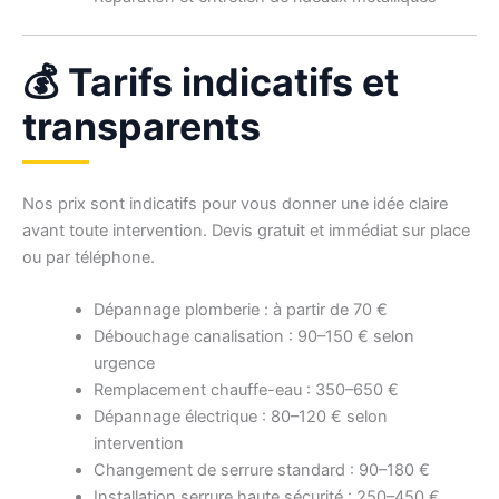
💰 Tarifs indicatifs et
transparents
Nos prix sont indicatifs pour vous donner une idée claire
avant toute intervention. Devis gratuit et immédiat sur place
ou par téléphone.
Dépannage plomberie : à partir de 70 €
Débouchage canalisation : 90–150 € selon
urgence
Remplacement chauffe-eau : 350–650 €
Dépannage électrique : 80–120 € selon
intervention
Changement de serrure standard : 90–180 €
Installation serrure haute sécurité : 250–450 €