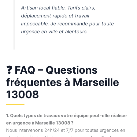
Artisan local fiable. Tarifs clairs,
déplacement rapide et travail
impeccable. Je recommande pour toute
urgence en ville et alentours.
❓ FAQ – Questions
fréquentes à Marseille
13008
1. Quels types de travaux votre équipe peut-elle réaliser
en urgence à Marseille 13008 ?
Nous intervenons 24h/24 et 7j/7 pour toutes urgences en