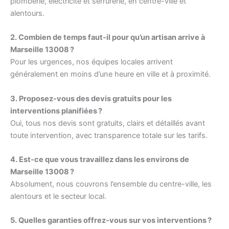
plomberie, électricité et serrurerie, en centre-ville et
alentours.
2. Combien de temps faut-il pour qu’un artisan arrive à
Marseille 13008 ?
Pour les urgences, nos équipes locales arrivent
généralement en moins d’une heure en ville et à proximité.
3. Proposez-vous des devis gratuits pour les
interventions planifiées ?
Oui, tous nos devis sont gratuits, clairs et détaillés avant
toute intervention, avec transparence totale sur les tarifs.
4. Est-ce que vous travaillez dans les environs de
Marseille 13008 ?
Absolument, nous couvrons l’ensemble du centre-ville, les
alentours et le secteur local.
5. Quelles garanties offrez-vous sur vos interventions ?