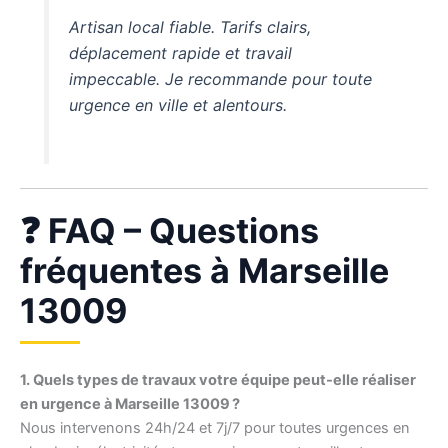
Artisan local fiable. Tarifs clairs,
déplacement rapide et travail
impeccable. Je recommande pour toute
urgence en ville et alentours.
❓ FAQ – Questions
fréquentes à Marseille
13009
1. Quels types de travaux votre équipe peut-elle réaliser
en urgence à Marseille 13009 ?
Nous intervenons 24h/24 et 7j/7 pour toutes urgences en