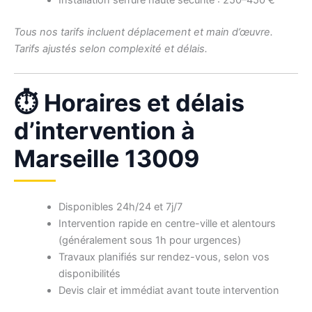
Installation serrure haute sécurité : 250–450 €
Tous nos tarifs incluent déplacement et main d’œuvre.
Tarifs ajustés selon complexité et délais.
⏱ Horaires et délais
d’intervention à
Marseille 13009
Disponibles 24h/24 et 7j/7
Intervention rapide en centre-ville et alentours
(généralement sous 1h pour urgences)
Travaux planifiés sur rendez-vous, selon vos
disponibilités
Devis clair et immédiat avant toute intervention