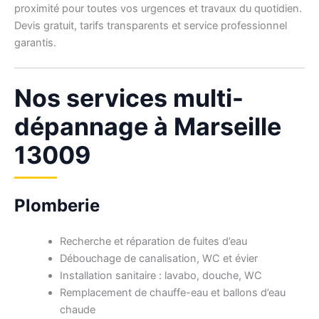
proximité pour toutes vos urgences et travaux du quotidien.
Devis gratuit, tarifs transparents et service professionnel
garantis.
Nos services multi-
dépannage à Marseille
13009
Plomberie
Recherche et réparation de fuites d’eau
Débouchage de canalisation, WC et évier
Installation sanitaire : lavabo, douche, WC
Remplacement de chauffe-eau et ballons d’eau
chaude