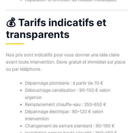
💰 Tarifs indicatifs et
transparents
Nos prix sont indicatifs pour vous donner une idée claire
avant toute intervention. Devis gratuit et immédiat sur place
ou par téléphone.
Dépannage plomberie : à partir de 70 €
Débouchage canalisation : 90–150 € selon
urgence
Remplacement chauffe-eau : 350–650 €
Dépannage électrique : 80–120 € selon
intervention
Changement de serrure standard : 90–180 €