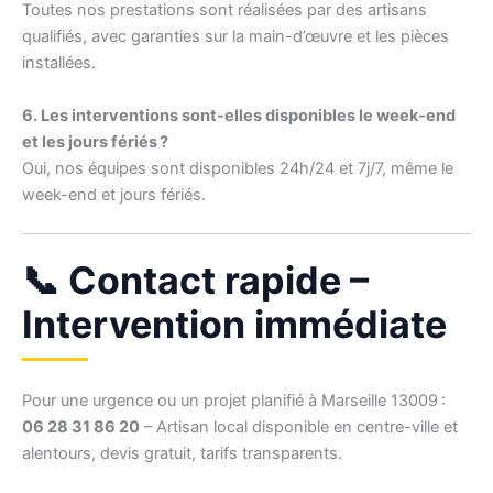
Toutes nos prestations sont réalisées par des artisans
qualifiés, avec garanties sur la main-d’œuvre et les pièces
installées.
6. Les interventions sont-elles disponibles le week-end
et les jours fériés ?
Oui, nos équipes sont disponibles 24h/24 et 7j/7, même le
week-end et jours fériés.
📞 Contact rapide –
Intervention immédiate
Pour une urgence ou un projet planifié à Marseille 13009 :
06 28 31 86 20
– Artisan local disponible en centre-ville et
alentours, devis gratuit, tarifs transparents.