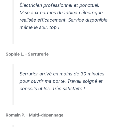
Électricien professionnel et ponctuel.
Mise aux normes du tableau électrique
réalisée efficacement. Service disponible
même le soir, top !
Sophie L. – Serrurerie
Serrurier arrivé en moins de 30 minutes
pour ouvrir ma porte. Travail soigné et
conseils utiles. Très satisfaite !
Romain P. – Multi-dépannage