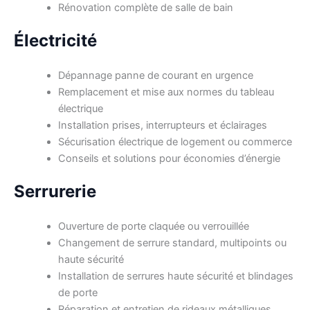
Rénovation complète de salle de bain
Électricité
Dépannage panne de courant en urgence
Remplacement et mise aux normes du tableau
électrique
Installation prises, interrupteurs et éclairages
Sécurisation électrique de logement ou commerce
Conseils et solutions pour économies d’énergie
Serrurerie
Ouverture de porte claquée ou verrouillée
Changement de serrure standard, multipoints ou
haute sécurité
Installation de serrures haute sécurité et blindages
de porte
Réparation et entretien de rideaux métalliques