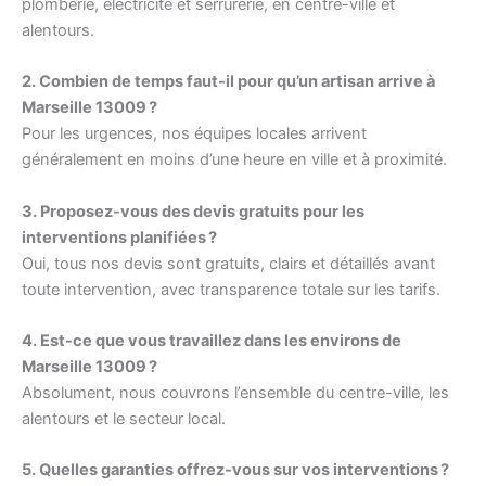
plomberie, électricité et serrurerie, en centre-ville et
alentours.
2. Combien de temps faut-il pour qu’un artisan arrive à
Marseille 13009 ?
Pour les urgences, nos équipes locales arrivent
généralement en moins d’une heure en ville et à proximité.
3. Proposez-vous des devis gratuits pour les
interventions planifiées ?
Oui, tous nos devis sont gratuits, clairs et détaillés avant
toute intervention, avec transparence totale sur les tarifs.
4. Est-ce que vous travaillez dans les environs de
Marseille 13009 ?
Absolument, nous couvrons l’ensemble du centre-ville, les
alentours et le secteur local.
5. Quelles garanties offrez-vous sur vos interventions ?