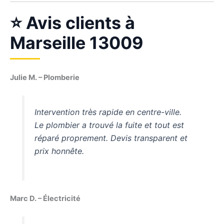
⭐ Avis clients à
Marseille 13009
Julie M. – Plomberie
Intervention très rapide en centre-ville.
Le plombier a trouvé la fuite et tout est
réparé proprement. Devis transparent et
prix honnête.
Marc D. – Électricité