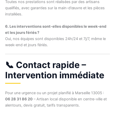
Toutes nos prestations sont réalisées par des artisans
qualifiés, avec garanties sur la main-d’œuvre et les pièces
installées.
6. Les interventions sont-elles disponibles le week-end
et les jours fériés ?
Oui, nos équipes sont disponibles 24h/24 et 7j/7, même le
week-end et jours fériés.
📞 Contact rapide –
Intervention immédiate
Pour une urgence ou un projet planifié à Marseille 13005 :
06 28 31 86 20
– Artisan local disponible en centre-ville et
alentours, devis gratuit, tarifs transparents.