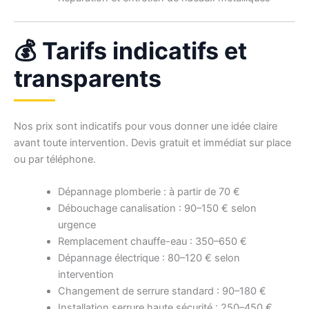
💰 Tarifs indicatifs et
transparents
Nos prix sont indicatifs pour vous donner une idée claire
avant toute intervention. Devis gratuit et immédiat sur place
ou par téléphone.
Dépannage plomberie : à partir de 70 €
Débouchage canalisation : 90–150 € selon
urgence
Remplacement chauffe-eau : 350–650 €
Dépannage électrique : 80–120 € selon
intervention
Changement de serrure standard : 90–180 €
Installation serrure haute sécurité : 250–450 €