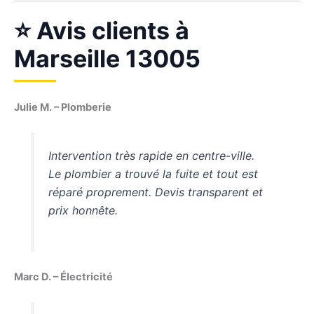
⭐ Avis clients à
Marseille 13005
Julie M. – Plomberie
Intervention très rapide en centre-ville.
Le plombier a trouvé la fuite et tout est
réparé proprement. Devis transparent et
prix honnête.
Marc D. – Électricité