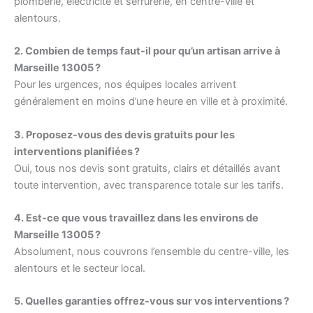
plomberie, électricité et serrurerie, en centre-ville et
alentours.
2. Combien de temps faut-il pour qu’un artisan arrive à
Marseille 13005 ?
Pour les urgences, nos équipes locales arrivent
généralement en moins d’une heure en ville et à proximité.
3. Proposez-vous des devis gratuits pour les
interventions planifiées ?
Oui, tous nos devis sont gratuits, clairs et détaillés avant
toute intervention, avec transparence totale sur les tarifs.
4. Est-ce que vous travaillez dans les environs de
Marseille 13005 ?
Absolument, nous couvrons l’ensemble du centre-ville, les
alentours et le secteur local.
5. Quelles garanties offrez-vous sur vos interventions ?