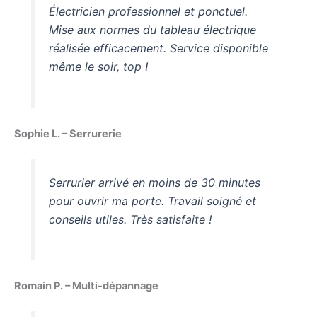
Électricien professionnel et ponctuel.
Mise aux normes du tableau électrique
réalisée efficacement. Service disponible
même le soir, top !
Sophie L. – Serrurerie
Serrurier arrivé en moins de 30 minutes
pour ouvrir ma porte. Travail soigné et
conseils utiles. Très satisfaite !
Romain P. – Multi-dépannage