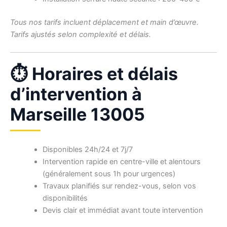
Tous nos tarifs incluent déplacement et main d’œuvre.
Tarifs ajustés selon complexité et délais.
⏱ Horaires et délais
d’intervention à
Marseille 13005
Disponibles 24h/24 et 7j/7
Intervention rapide en centre-ville et alentours
(généralement sous 1h pour urgences)
Travaux planifiés sur rendez-vous, selon vos
disponibilités
Devis clair et immédiat avant toute intervention