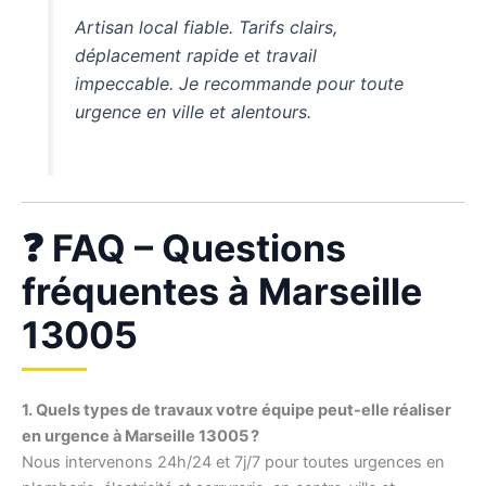
Artisan local fiable. Tarifs clairs,
déplacement rapide et travail
impeccable. Je recommande pour toute
urgence en ville et alentours.
❓ FAQ – Questions
fréquentes à Marseille
13005
1. Quels types de travaux votre équipe peut-elle réaliser
en urgence à Marseille 13005 ?
Nous intervenons 24h/24 et 7j/7 pour toutes urgences en