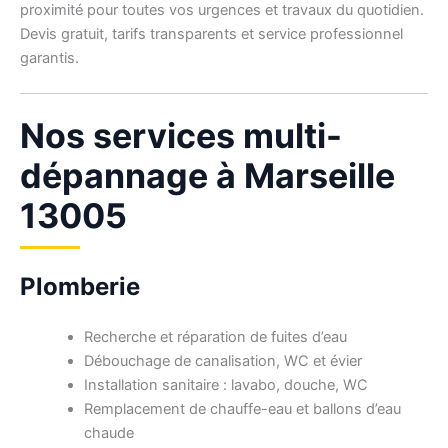
proximité pour toutes vos urgences et travaux du quotidien.
Devis gratuit, tarifs transparents et service professionnel
garantis.
Nos services multi-
dépannage à Marseille
13005
Plomberie
Recherche et réparation de fuites d’eau
Débouchage de canalisation, WC et évier
Installation sanitaire : lavabo, douche, WC
Remplacement de chauffe-eau et ballons d’eau
chaude