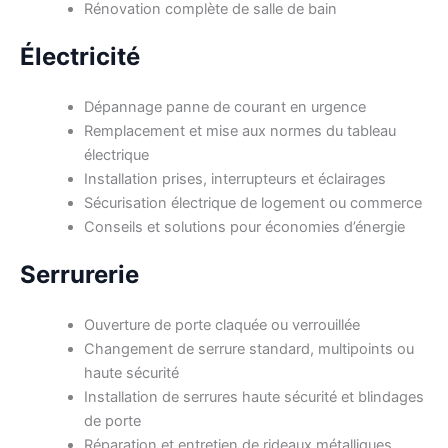
Rénovation complète de salle de bain
Électricité
Dépannage panne de courant en urgence
Remplacement et mise aux normes du tableau
électrique
Installation prises, interrupteurs et éclairages
Sécurisation électrique de logement ou commerce
Conseils et solutions pour économies d’énergie
Serrurerie
Ouverture de porte claquée ou verrouillée
Changement de serrure standard, multipoints ou
haute sécurité
Installation de serrures haute sécurité et blindages
de porte
Réparation et entretien de rideaux métalliques