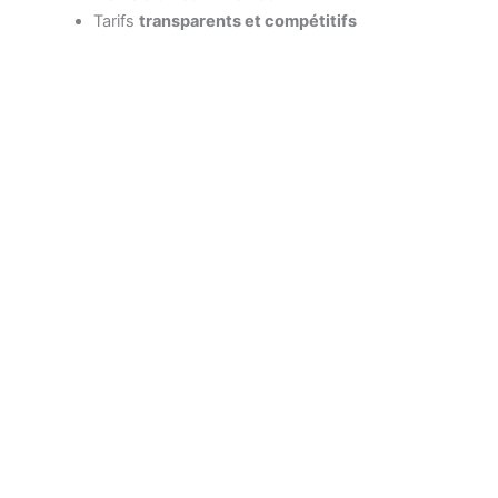
Tarifs
transparents et compétitifs