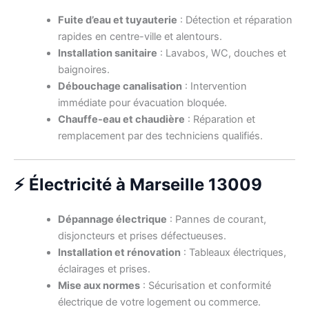
Fuite d’eau et tuyauterie
: Détection et réparation
rapides en centre-ville et alentours.
Installation sanitaire
: Lavabos, WC, douches et
baignoires.
Débouchage canalisation
: Intervention
immédiate pour évacuation bloquée.
Chauffe-eau et chaudière
: Réparation et
remplacement par des techniciens qualifiés.
⚡ Électricité à Marseille 13009
Dépannage électrique
: Pannes de courant,
disjoncteurs et prises défectueuses.
Installation et rénovation
: Tableaux électriques,
éclairages et prises.
Mise aux normes
: Sécurisation et conformité
électrique de votre logement ou commerce.