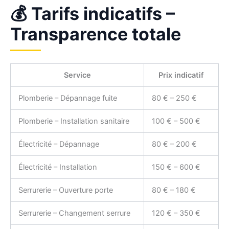
💰 Tarifs indicatifs –
Transparence totale
Service
Prix indicatif
Plomberie – Dépannage fuite
80 € – 250 €
Plomberie – Installation sanitaire
100 € – 500 €
Électricité – Dépannage
80 € – 200 €
Électricité – Installation
150 € – 600 €
Serrurerie – Ouverture porte
80 € – 180 €
Serrurerie – Changement serrure
120 € – 350 €