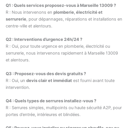
Q1 : Quels services proposez-vous à Marseille 13009 ?
R : Nous intervenons en
plomberie, électricité et
serrurerie
, pour dépannages, réparations et installations en
centre-ville et alentours.
Q2 : Interventions d’urgence 24h/24 ?
R : Oui, pour toute urgence en plomberie, électricité ou
serrurerie, nous intervenons rapidement à Marseille 13009
et alentours.
Q3 : Proposez-vous des devis gratuits ?
R : Oui, un
devis clair et immédiat
est fourni avant toute
intervention.
Q4 : Quels types de serrures installez-vous ?
R : Serrures simples, multipoints ou haute sécurité A2P, pour
portes d’entrée, intérieures et blindées.