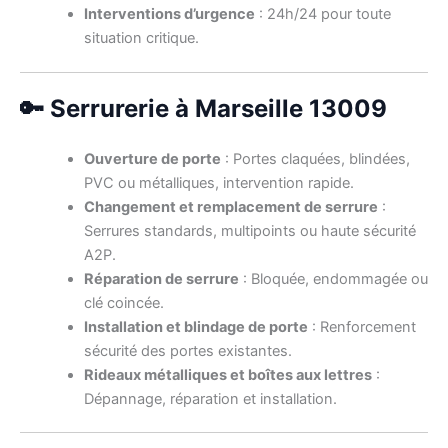
Interventions d’urgence
: 24h/24 pour toute
situation critique.
🔑 Serrurerie à Marseille 13009
Ouverture de porte
: Portes claquées, blindées,
PVC ou métalliques, intervention rapide.
Changement et remplacement de serrure
:
Serrures standards, multipoints ou haute sécurité
A2P.
Réparation de serrure
: Bloquée, endommagée ou
clé coincée.
Installation et blindage de porte
: Renforcement
sécurité des portes existantes.
Rideaux métalliques et boîtes aux lettres
:
Dépannage, réparation et installation.