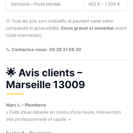
Serrurerie – Porte blindée
450 € – 1 200 €
💡 Tous les prix sont indicatifs et peuvent varier selon
complexité et accessibilité.
Devis gratuit et immédiat
avant
toute intervention.
📞
Contactez-nous : 06 28 31 86 20
🌟 Avis clients –
Marseille 13009
Marc L. – Plomberie
« Fuite d’eau réparée en moins d’une heure, intervention
très professionnelle et rapide. »