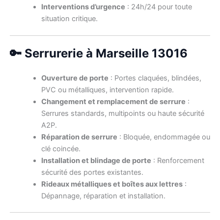
Interventions d’urgence
: 24h/24 pour toute
situation critique.
🔑 Serrurerie à Marseille 13016
Ouverture de porte
: Portes claquées, blindées,
PVC ou métalliques, intervention rapide.
Changement et remplacement de serrure
:
Serrures standards, multipoints ou haute sécurité
A2P.
Réparation de serrure
: Bloquée, endommagée ou
clé coincée.
Installation et blindage de porte
: Renforcement
sécurité des portes existantes.
Rideaux métalliques et boîtes aux lettres
:
Dépannage, réparation et installation.