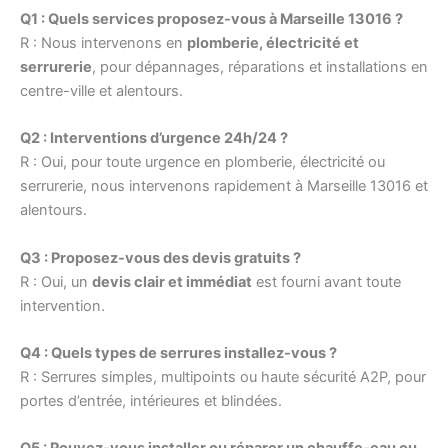
Q1 : Quels services proposez-vous à Marseille 13016 ?
R : Nous intervenons en
plomberie, électricité et
serrurerie
, pour dépannages, réparations et installations en
centre-ville et alentours.
Q2 : Interventions d’urgence 24h/24 ?
R : Oui, pour toute urgence en plomberie, électricité ou
serrurerie, nous intervenons rapidement à Marseille 13016 et
alentours.
Q3 : Proposez-vous des devis gratuits ?
R : Oui, un
devis clair et immédiat
est fourni avant toute
intervention.
Q4 : Quels types de serrures installez-vous ?
R : Serrures simples, multipoints ou haute sécurité A2P, pour
portes d’entrée, intérieures et blindées.