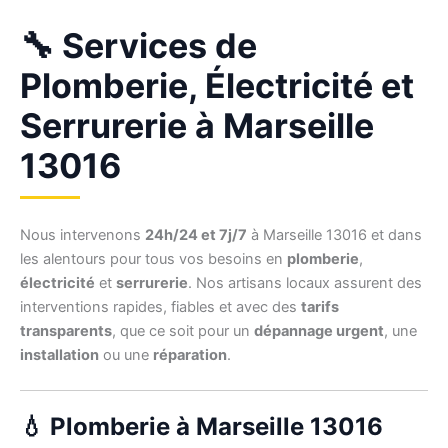
🔧 Services de
Plomberie, Électricité et
Serrurerie à Marseille
13016
Nous intervenons
24h/24 et 7j/7
à Marseille 13016 et dans
les alentours pour tous vos besoins en
plomberie
,
électricité
et
serrurerie
. Nos artisans locaux assurent des
interventions rapides, fiables et avec des
tarifs
transparents
, que ce soit pour un
dépannage urgent
, une
installation
ou une
réparation
.
💧 Plomberie à Marseille 13016