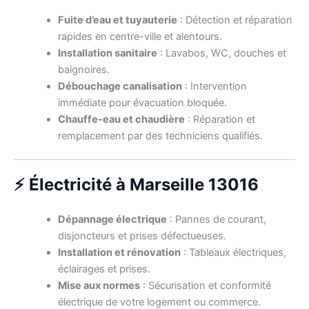
Fuite d’eau et tuyauterie
: Détection et réparation
rapides en centre-ville et alentours.
Installation sanitaire
: Lavabos, WC, douches et
baignoires.
Débouchage canalisation
: Intervention
immédiate pour évacuation bloquée.
Chauffe-eau et chaudière
: Réparation et
remplacement par des techniciens qualifiés.
⚡ Électricité à Marseille 13016
Dépannage électrique
: Pannes de courant,
disjoncteurs et prises défectueuses.
Installation et rénovation
: Tableaux électriques,
éclairages et prises.
Mise aux normes
: Sécurisation et conformité
électrique de votre logement ou commerce.