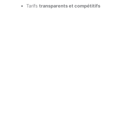
Tarifs
transparents et compétitifs