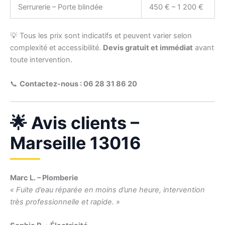
Serrurerie – Porte blindée
450 € – 1 200 €
💡 Tous les prix sont indicatifs et peuvent varier selon
complexité et accessibilité.
Devis gratuit et immédiat
avant
toute intervention.
📞
Contactez-nous : 06 28 31 86 20
🌟 Avis clients –
Marseille 13016
Marc L. – Plomberie
« Fuite d’eau réparée en moins d’une heure, intervention
très professionnelle et rapide. »