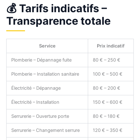
💰 Tarifs indicatifs –
Transparence totale
Service
Prix indicatif
Plomberie – Dépannage fuite
80 € – 250 €
Plomberie – Installation sanitaire
100 € – 500 €
Électricité – Dépannage
80 € – 200 €
Électricité – Installation
150 € – 600 €
Serrurerie – Ouverture porte
80 € – 180 €
Serrurerie – Changement serrure
120 € – 350 €