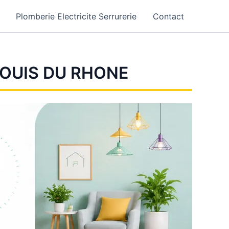
Plomberie Electricite Serrurerie
Contact
LOUIS DU RHONE