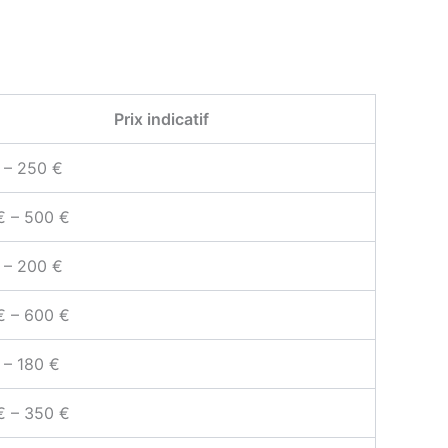
Prix indicatif
 – 250 €
€ – 500 €
 – 200 €
€ – 600 €
 – 180 €
€ – 350 €