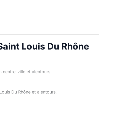
 Saint Louis Du Rhône
 centre-ville et alentours.
 Louis Du Rhône et alentours.