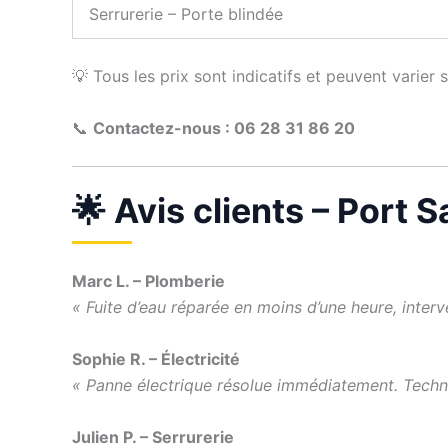
Serrurerie – Porte blindée
💡 Tous les prix sont indicatifs et peuvent varier 
📞
Contactez-nous : 06 28 31 86 20
🌟 Avis clients – Port 
Marc L. – Plomberie
« Fuite d’eau réparée en moins d’une heure, interv
Sophie R. – Électricité
« Panne électrique résolue immédiatement. Techni
Julien P. – Serrurerie