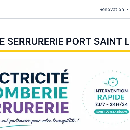
Renovation
E SERRURERIE PORT SAINT 