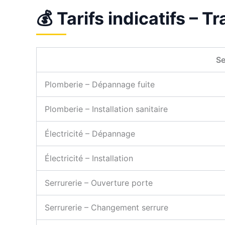
💰 Tarifs indicatifs – 
Se
Plomberie – Dépannage fuite
Plomberie – Installation sanitaire
Électricité – Dépannage
Électricité – Installation
Serrurerie – Ouverture porte
Serrurerie – Changement serrure