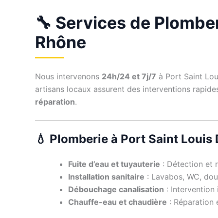
🔧 Services de Plomberi
Rhône
Nous intervenons
24h/24 et 7j/7
à Port Saint Lou
artisans locaux assurent des interventions rapide
réparation
.
💧 Plomberie à Port Saint Louis
Fuite d’eau et tuyauterie
: Détection et r
Installation sanitaire
: Lavabos, WC, douc
Débouchage canalisation
: Intervention
Chauffe-eau et chaudière
: Réparation 