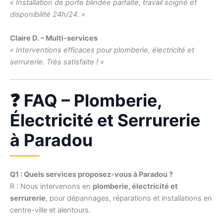
« Installation de porte blindée parfaite, travail soigné et
disponibilité 24h/24. »
Claire D. – Multi-services
« Interventions efficaces pour plomberie, électricité et
serrurerie. Très satisfaite ! »
❓ FAQ – Plomberie,
Électricité et Serrurerie
à Paradou
Q1 : Quels services proposez-vous à Paradou ?
R : Nous intervenons en
plomberie, électricité et
serrurerie
, pour dépannages, réparations et installations en
centre-ville et alentours.