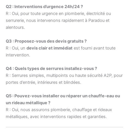
Q2 : Interventions d’urgence 24h/24 ?
R : Oui, pour toute urgence en plomberie, électricité ou
serrurerie, nous intervenons rapidement à Paradou et
alentours.
Q3 : Proposez-vous des devis gratuits ?
R : Oui, un
devis clair et immédiat
est fourni avant toute
intervention.
Q4 : Quels types de serrures installez-vous ?
R : Serrures simples, multipoints ou haute sécurité A2P, pour
portes d’entrée, intérieures et blindées.
Q5 : Pouvez-vous installer ou réparer un chauffe-eau ou
un rideau métallique ?
R : Oui, nous assurons plomberie, chauffage et rideaux
métalliques, avec interventions rapides et garanties.