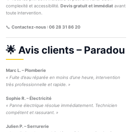
complexité et accessibilité.
Devis gratuit et immédiat
avant
toute intervention.
📞
Contactez-nous : 06 28 31 86 20
🌟 Avis clients – Paradou
Marc L. – Plomberie
« Fuite d’eau réparée en moins d’une heure, intervention
très professionnelle et rapide. »
Sophie R. – Électricité
« Panne électrique résolue immédiatement. Technicien
compétent et rassurant. »
Julien P. – Serrurerie