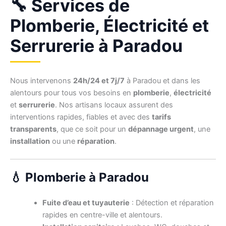
🔧 Services de
Plomberie, Électricité et
Serrurerie à Paradou
Nous intervenons
24h/24 et 7j/7
à Paradou et dans les
alentours pour tous vos besoins en
plomberie
,
électricité
et
serrurerie
. Nos artisans locaux assurent des
interventions rapides, fiables et avec des
tarifs
transparents
, que ce soit pour un
dépannage urgent
, une
installation
ou une
réparation
.
💧 Plomberie à Paradou
Fuite d’eau et tuyauterie
: Détection et réparation
rapides en centre-ville et alentours.