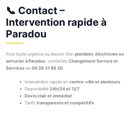
📞 Contact –
Intervention rapide à
Paradou
Pour toute urgence ou besoin d’un
plombier, électricien ou
serrurier à Paradou
, contactez
Changement Serrure et
Services
au
06 28 31 86 20
.
Intervention rapide en
centre-ville et alentours
Disponibilité
24h/24 et 7j/7
Devis clair et immédiat
Tarifs
transparents et compétitifs