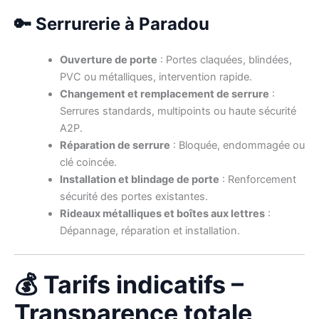
🔑 Serrurerie à Paradou
Ouverture de porte
: Portes claquées, blindées,
PVC ou métalliques, intervention rapide.
Changement et remplacement de serrure
:
Serrures standards, multipoints ou haute sécurité
A2P.
Réparation de serrure
: Bloquée, endommagée ou
clé coincée.
Installation et blindage de porte
: Renforcement
sécurité des portes existantes.
Rideaux métalliques et boîtes aux lettres
:
Dépannage, réparation et installation.
💰 Tarifs indicatifs –
Transparence totale