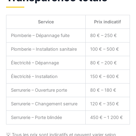
Service
Prix indicatif
Plomberie – Dépannage fuite
80 € – 250 €
Plomberie – Installation sanitaire
100 € – 500 €
Électricité – Dépannage
80 € – 200 €
Électricité – Installation
150 € – 600 €
Serrurerie – Ouverture porte
80 € – 180 €
Serrurerie – Changement serrure
120 € – 350 €
Serrurerie – Porte blindée
450 € – 1 200 €
💡 Tous les prix sont indicatifs et peuvent varier selon