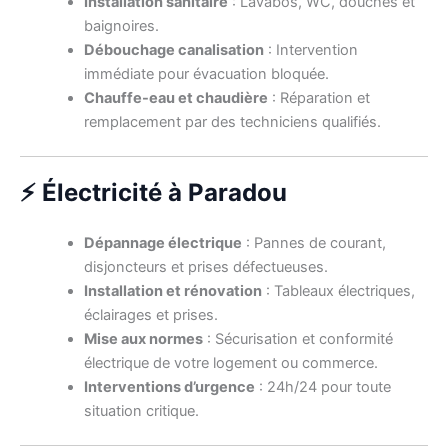
Installation sanitaire
: Lavabos, WC, douches et
baignoires.
Débouchage canalisation
: Intervention
immédiate pour évacuation bloquée.
Chauffe-eau et chaudière
: Réparation et
remplacement par des techniciens qualifiés.
⚡ Électricité à Paradou
Dépannage électrique
: Pannes de courant,
disjoncteurs et prises défectueuses.
Installation et rénovation
: Tableaux électriques,
éclairages et prises.
Mise aux normes
: Sécurisation et conformité
électrique de votre logement ou commerce.
Interventions d’urgence
: 24h/24 pour toute
situation critique.