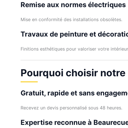
Remise aux normes électriques
Mise en conformité des installations obsolètes.
Travaux de peinture et décorati
Finitions esthétiques pour valoriser votre intérieur
Pourquoi choisir notre
Gratuit, rapide et sans engagem
Recevez un devis personnalisé sous 48 heures.
Expertise reconnue à Beaurecue