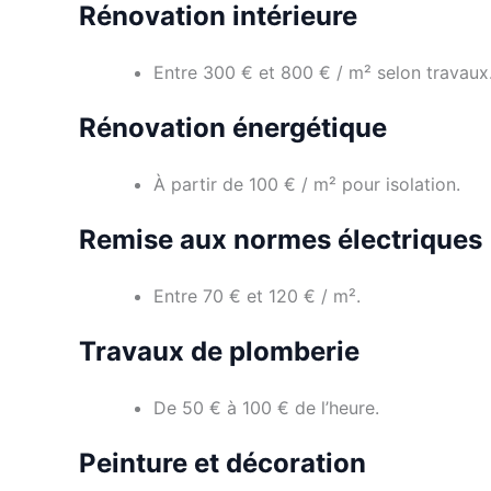
Rénovation intérieure
Entre 300 € et 800 € / m² selon travaux
Rénovation énergétique
À partir de 100 € / m² pour isolation.
Remise aux normes électriques
Entre 70 € et 120 € / m².
Travaux de plomberie
De 50 € à 100 € de l’heure.
Peinture et décoration