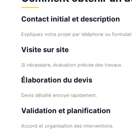
Contact initial et description
Expliquez votre projet par téléphone ou formulair
Visite sur site
Si nécessaire, évaluation précise des travaux.
Élaboration du devis
Devis détaillé envoyé rapidement.
Validation et planification
Accord et organisation des interventions.