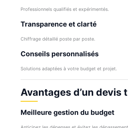
Professionnels qualifiés et expérimentés.
Transparence et clarté
Chiffrage détaillé poste par poste.
Conseils personnalisés
Solutions adaptées à votre budget et projet.
Avantages d’un devis t
Meilleure gestion du budget
Anticipez les dépenses et évitez les dépassement