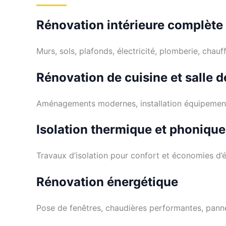
Rénovation intérieure complète
Murs, sols, plafonds, électricité, plomberie, chauf
Rénovation de cuisine et salle d
Aménagements modernes, installation équipement
Isolation thermique et phonique
Travaux d’isolation pour confort et économies d’é
Rénovation énergétique
Pose de fenêtres, chaudières performantes, panne