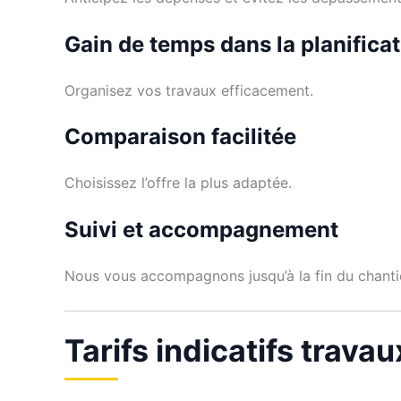
Gain de temps dans la planifica
Organisez vos travaux efficacement.
Comparaison facilitée
Choisissez l’offre la plus adaptée.
Suivi et accompagnement
Nous vous accompagnons jusqu’à la fin du chanti
Tarifs indicatifs trava