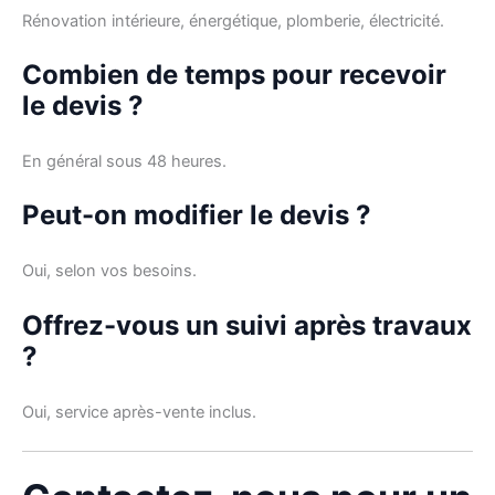
Rénovation intérieure, énergétique, plomberie, électricité.
Combien de temps pour recevoir
le devis ?
En général sous 48 heures.
Peut-on modifier le devis ?
Oui, selon vos besoins.
Offrez-vous un suivi après travaux
?
Oui, service après-vente inclus.