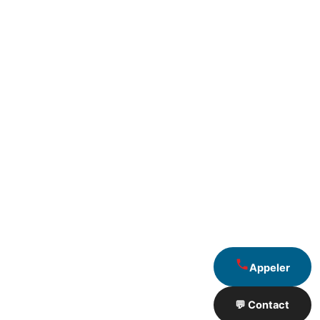
Appeler
💬 Contact