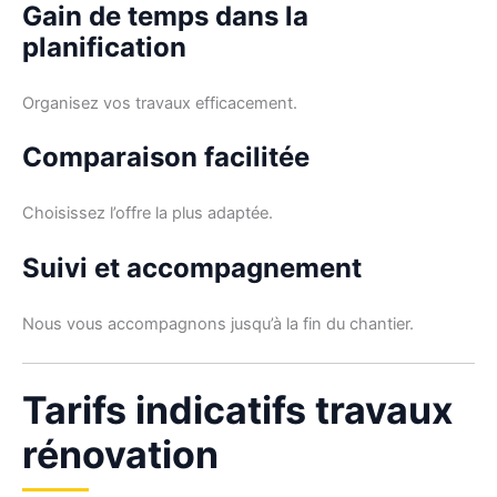
Gain de temps dans la
planification
Organisez vos travaux efficacement.
Comparaison facilitée
Choisissez l’offre la plus adaptée.
Suivi et accompagnement
Nous vous accompagnons jusqu’à la fin du chantier.
Tarifs indicatifs travaux
rénovation