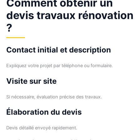
Comment obtenir un
devis travaux rénovation
?
Contact initial et description
Expliquez votre projet par téléphone ou formulaire.
Visite sur site
Si nécessaire, évaluation précise des travaux.
Élaboration du devis
Devis détaillé envoyé rapidement.