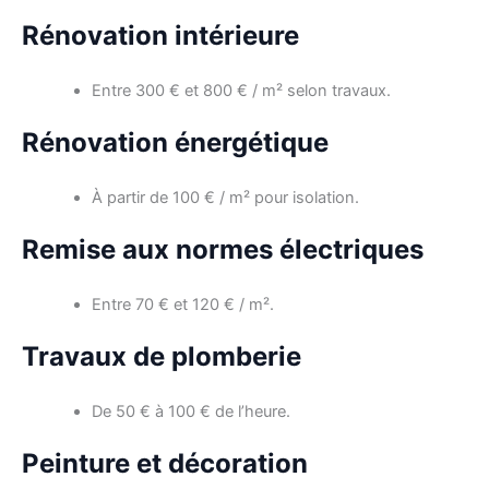
Rénovation intérieure
Entre 300 € et 800 € / m² selon travaux.
Rénovation énergétique
À partir de 100 € / m² pour isolation.
Remise aux normes électriques
Entre 70 € et 120 € / m².
Travaux de plomberie
De 50 € à 100 € de l’heure.
Peinture et décoration