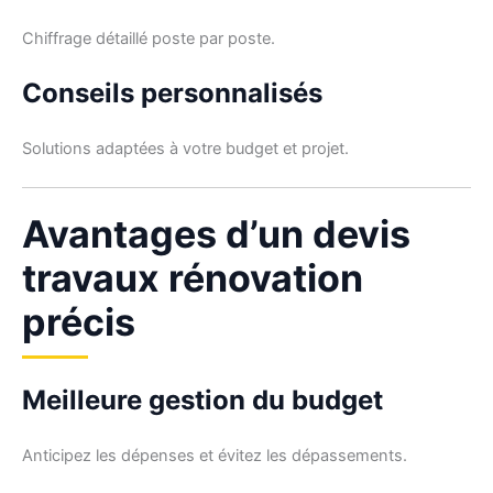
Chiffrage détaillé poste par poste.
Conseils personnalisés
Solutions adaptées à votre budget et projet.
Avantages d’un devis
travaux rénovation
précis
Meilleure gestion du budget
Anticipez les dépenses et évitez les dépassements.