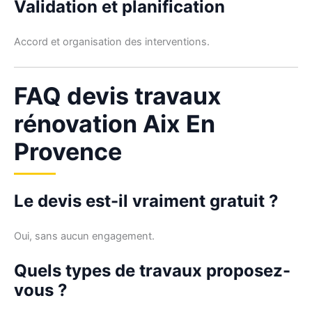
Validation et planification
Accord et organisation des interventions.
FAQ devis travaux
rénovation Aix En
Provence
Le devis est-il vraiment gratuit ?
Oui, sans aucun engagement.
Quels types de travaux proposez-
vous ?