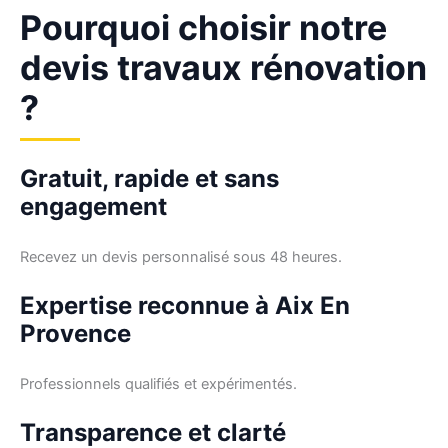
Pourquoi choisir notre
devis travaux rénovation
?
Gratuit, rapide et sans
engagement
Recevez un devis personnalisé sous 48 heures.
Expertise reconnue à Aix En
Provence
Professionnels qualifiés et expérimentés.
Transparence et clarté