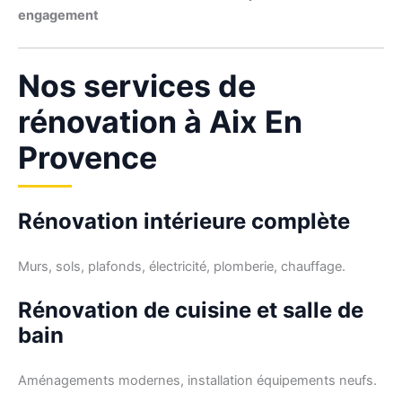
engagement
Nos services de
rénovation à Aix En
Provence
Rénovation intérieure complète
Murs, sols, plafonds, électricité, plomberie, chauffage.
Rénovation de cuisine et salle de
bain
Aménagements modernes, installation équipements neufs.