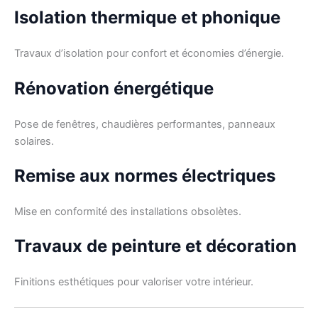
Isolation thermique et phonique
Travaux d’isolation pour confort et économies d’énergie.
Rénovation énergétique
Pose de fenêtres, chaudières performantes, panneaux
solaires.
Remise aux normes électriques
Mise en conformité des installations obsolètes.
Travaux de peinture et décoration
Finitions esthétiques pour valoriser votre intérieur.