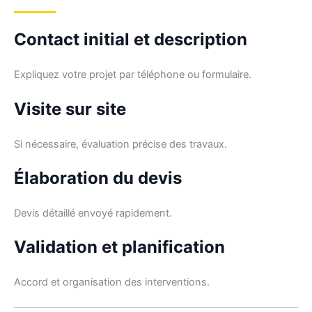
Contact initial et description
Expliquez votre projet par téléphone ou formulaire.
Visite sur site
Si nécessaire, évaluation précise des travaux.
Élaboration du devis
Devis détaillé envoyé rapidement.
Validation et planification
Accord et organisation des interventions.