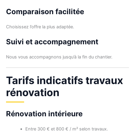
Comparaison facilitée
Choisissez l’offre la plus adaptée.
Suivi et accompagnement
Nous vous accompagnons jusqu’à la fin du chantier.
Tarifs indicatifs travaux
rénovation
Rénovation intérieure
Entre 300 € et 800 € / m² selon travaux.