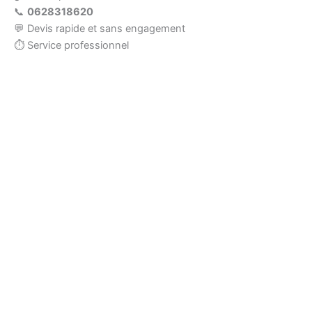
📞
0628318620
💬 Devis rapide et sans engagement
⏱ Service professionnel