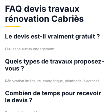
FAQ devis travaux
rénovation Cabriès
Le devis est-il vraiment gratuit ?
Oui, sans aucun engagement.
Quels types de travaux proposez-
vous ?
Rénovation intérieure, énergétique, plomberie, électricité.
Combien de temps pour recevoir
le devis ?