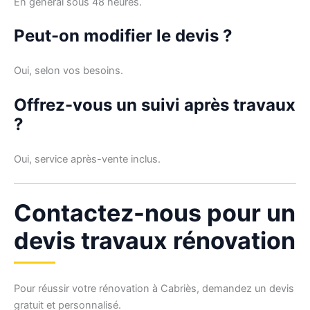
En général sous 48 heures.
Peut-on modifier le devis ?
Oui, selon vos besoins.
Offrez-vous un suivi après travaux
?
Oui, service après-vente inclus.
Contactez-nous pour un
devis travaux rénovation
Pour réussir votre rénovation à Cabriès, demandez un devis
gratuit et personnalisé.