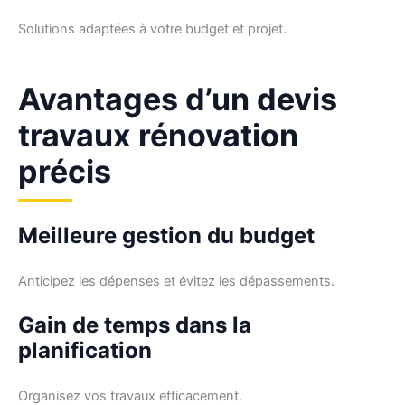
Solutions adaptées à votre budget et projet.
Avantages d’un devis
travaux rénovation
précis
Meilleure gestion du budget
Anticipez les dépenses et évitez les dépassements.
Gain de temps dans la
planification
Organisez vos travaux efficacement.