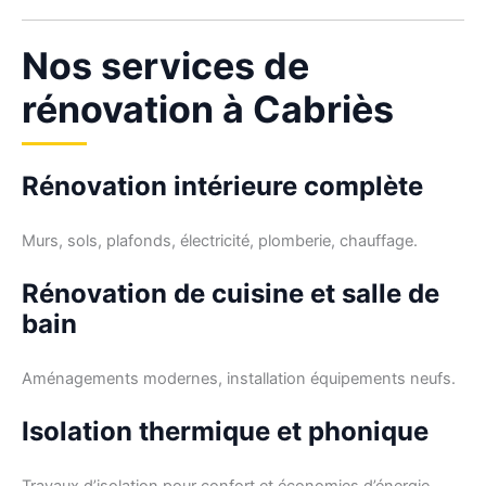
Nos services de
rénovation à Cabriès
Rénovation intérieure complète
Murs, sols, plafonds, électricité, plomberie, chauffage.
Rénovation de cuisine et salle de
bain
Aménagements modernes, installation équipements neufs.
Isolation thermique et phonique