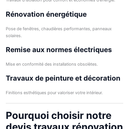
Travaux d’isolation pour confort et économies d’énergie.
Rénovation énergétique
Pose de fenêtres, chaudières performantes, panneaux
solaires.
Remise aux normes électriques
Mise en conformité des installations obsolètes.
Travaux de peinture et décoration
Finitions esthétiques pour valoriser votre intérieur.
Pourquoi choisir notre
devis travaux rénovation