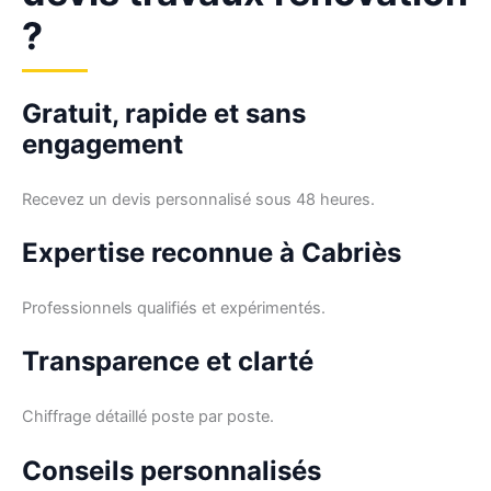
?
Gratuit, rapide et sans
engagement
Recevez un devis personnalisé sous 48 heures.
Expertise reconnue à Cabriès
Professionnels qualifiés et expérimentés.
Transparence et clarté
Chiffrage détaillé poste par poste.
Conseils personnalisés