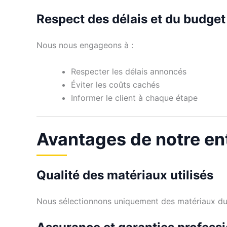
Respect des délais et du budget
Nous nous engageons à :
Respecter les délais annoncés
Éviter les coûts cachés
Informer le client à chaque étape
Avantages de notre en
Qualité des matériaux utilisés
Nous sélectionnons uniquement des matériaux dura