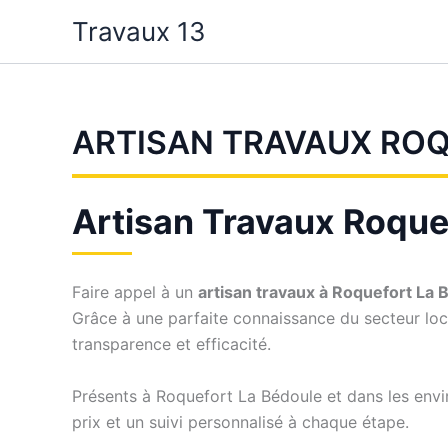
Aller
Travaux 13
au
contenu
ARTISAN TRAVAUX RO
Artisan Travaux Roquef
Faire appel à un
artisan travaux à Roquefort La 
Grâce à une parfaite connaissance du secteur loc
transparence et efficacité.
Présents à Roquefort La Bédoule et dans les envi
prix et un suivi personnalisé à chaque étape.