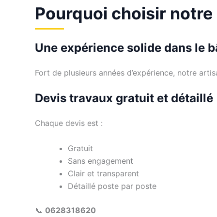
Pourquoi choisir notre
Une expérience solide dans le 
Fort de plusieurs années d’expérience, notre arti
Devis travaux gratuit et détaillé
Chaque devis est :
Gratuit
Sans engagement
Clair et transparent
Détaillé poste par poste
📞
0628318620