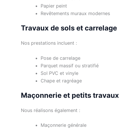
Papier peint
Revêtements muraux modernes
Travaux de sols et carrelage
Nos prestations incluent :
Pose de carrelage
Parquet massif ou stratifié
Sol PVC et vinyle
Chape et ragréage
Maçonnerie et petits travaux
Nous réalisons également :
Maçonnerie générale