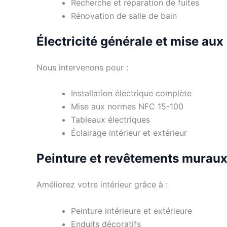
Recherche et réparation de fuites
Rénovation de salle de bain
Électricité générale et mise au
Nous intervenons pour :
Installation électrique complète
Mise aux normes NFC 15-100
Tableaux électriques
Éclairage intérieur et extérieur
Peinture et revêtements murau
Améliorez votre intérieur grâce à :
Peinture intérieure et extérieure
Enduits décoratifs