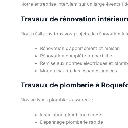
Notre entreprise intervient sur un large éventail
Travaux de rénovation intérieur
Nous réalisons tous vos projets de rénovation inté
Rénovation d’appartement et maison
Rénovation complète ou partielle
Remise aux normes électriques et plomb
Modernisation des espaces anciens
Travaux de plomberie à Roquefo
Nos artisans plombiers assurent :
Installation plomberie neuve
Dépannage plomberie rapide