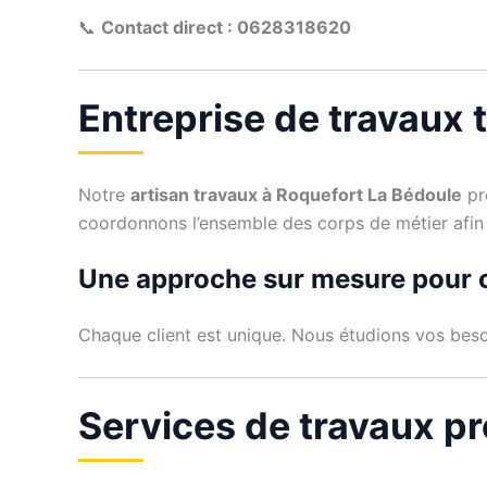
📞
Contact direct : 0628318620
Entreprise de travaux 
Notre
artisan travaux à Roquefort La Bédoule
pro
coordonnons l’ensemble des corps de métier afin 
Une approche sur mesure pour 
Chaque client est unique. Nous étudions vos beso
Services de travaux p