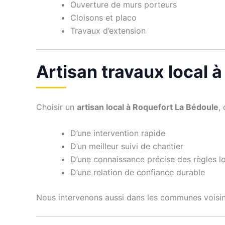
Ouverture de murs porteurs
Cloisons et placo
Travaux d’extension
Artisan travaux local 
Choisir un
artisan local à Roquefort La Bédoule
,
D’une intervention rapide
D’un meilleur suivi de chantier
D’une connaissance précise des règles l
D’une relation de confiance durable
Nous intervenons aussi dans les communes voisi