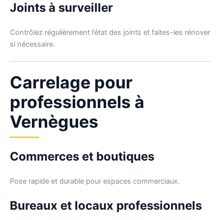
Joints à surveiller
Contrôlez régulièrement l’état des joints et faites-les rénover
si nécessaire.
Carrelage pour
professionnels à
Vernègues
Commerces et boutiques
Pose rapide et durable pour espaces commerciaux.
Bureaux et locaux professionnels