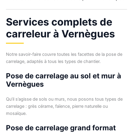
Services complets de
carreleur à Vernègues
Notre savoir-faire couvre toutes les facettes de la pose de
carrelage, adaptés à tous les types de chantier.
Pose de carrelage au sol et mur à
Vernègues
Qu’il s’agisse de sols ou murs, nous posons tous types de
carrelage : grès cérame, faïence, pierre naturelle ou
mosaïque.
Pose de carrelage grand format