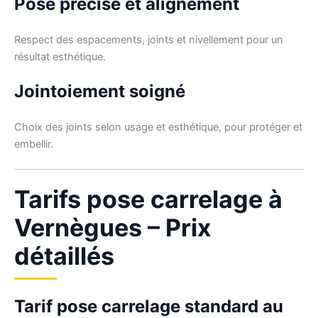
Pose précise et alignement
Respect des espacements, joints et nivellement pour un
résultat esthétique.
Jointoiement soigné
Choix des joints selon usage et esthétique, pour protéger et
embellir.
Tarifs pose carrelage à
Vernègues – Prix
détaillés
Tarif pose carrelage standard au