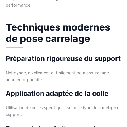
performance.
Techniques modernes
de pose carrelage
Préparation rigoureuse du support
Nettoyage, nivellement et traitement pour assurer une
adhérence parfaite.
Application adaptée de la colle
Utilisation de colles spécifiques selon le type de carrelage et
support.