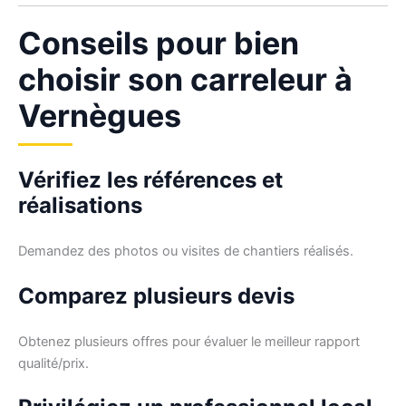
Conseils pour bien
choisir son carreleur à
Vernègues
Vérifiez les références et
réalisations
Demandez des photos ou visites de chantiers réalisés.
Comparez plusieurs devis
Obtenez plusieurs offres pour évaluer le meilleur rapport
qualité/prix.