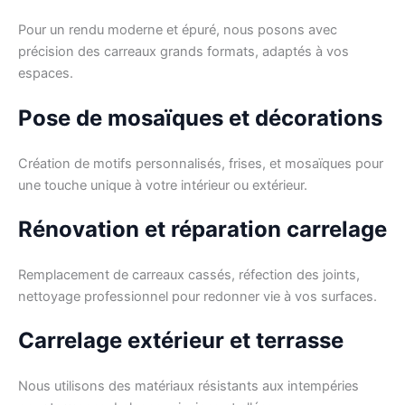
Pour un rendu moderne et épuré, nous posons avec
précision des carreaux grands formats, adaptés à vos
espaces.
Pose de mosaïques et décorations
Création de motifs personnalisés, frises, et mosaïques pour
une touche unique à votre intérieur ou extérieur.
Rénovation et réparation carrelage
Remplacement de carreaux cassés, réfection des joints,
nettoyage professionnel pour redonner vie à vos surfaces.
Carrelage extérieur et terrasse
Nous utilisons des matériaux résistants aux intempéries