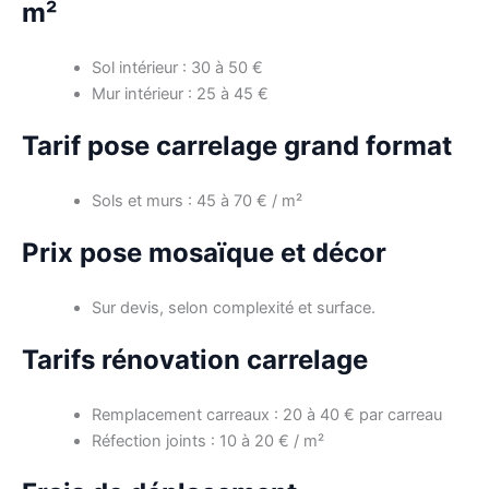
m²
Sol intérieur : 30 à 50 €
Mur intérieur : 25 à 45 €
Tarif pose carrelage grand format
Sols et murs : 45 à 70 € / m²
Prix pose mosaïque et décor
Sur devis, selon complexité et surface.
Tarifs rénovation carrelage
Remplacement carreaux : 20 à 40 € par carreau
Réfection joints : 10 à 20 € / m²