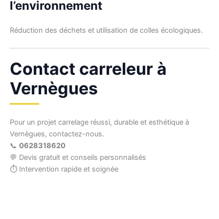
l’environnement
Réduction des déchets et utilisation de colles écologiques.
Contact carreleur à
Vernègues
Pour un projet carrelage réussi, durable et esthétique à
Vernègues, contactez-nous.
📞
0628318620
💬 Devis gratuit et conseils personnalisés
⏱ Intervention rapide et soignée