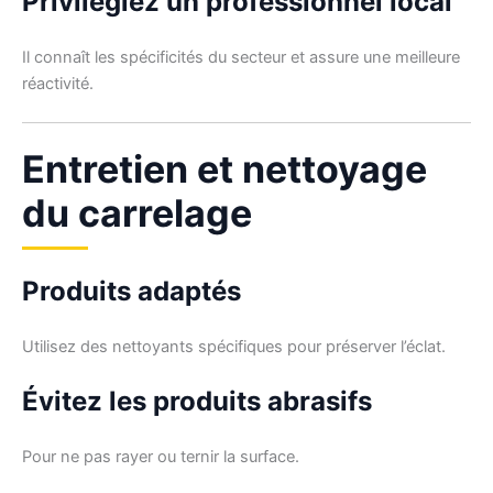
Privilégiez un professionnel local
Il connaît les spécificités du secteur et assure une meilleure
réactivité.
Entretien et nettoyage
du carrelage
Produits adaptés
Utilisez des nettoyants spécifiques pour préserver l’éclat.
Évitez les produits abrasifs
Pour ne pas rayer ou ternir la surface.