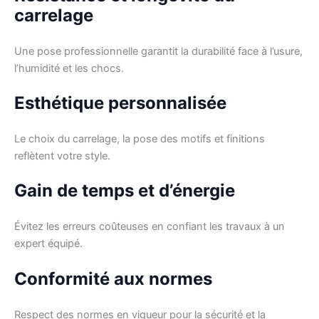
carrelage
Une pose professionnelle garantit la durabilité face à l’usure,
l’humidité et les chocs.
Esthétique personnalisée
Le choix du carrelage, la pose des motifs et finitions
reflètent votre style.
Gain de temps et d’énergie
Évitez les erreurs coûteuses en confiant les travaux à un
expert équipé.
Conformité aux normes
Respect des normes en vigueur pour la sécurité et la