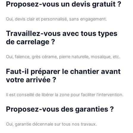
Proposez-vous un devis gratuit ?
Oui, devis clair et personnalisé, sans engagement.
Travaillez-vous avec tous types
de carrelage ?
Oui, faïence, grès cérame, pierre naturelle, mosaïque, etc.
Faut-il préparer le chantier avant
votre arrivée ?
Il est conseillé de libérer la zone pour faciliter l’intervention.
Proposez-vous des garanties ?
Oui, garantie décennale sur tous nos travaux.