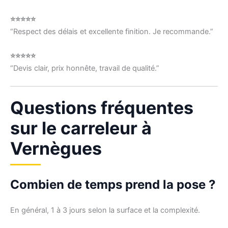
⭐⭐⭐⭐⭐
“Respect des délais et excellente finition. Je recommande.”
⭐⭐⭐⭐⭐
“Devis clair, prix honnête, travail de qualité.”
Questions fréquentes
sur le carreleur à
Vernègues
Combien de temps prend la pose ?
En général, 1 à 3 jours selon la surface et la complexité.