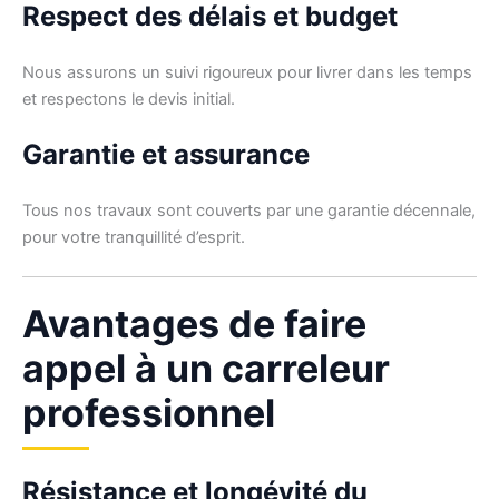
Respect des délais et budget
Nous assurons un suivi rigoureux pour livrer dans les temps
et respectons le devis initial.
Garantie et assurance
Tous nos travaux sont couverts par une garantie décennale,
pour votre tranquillité d’esprit.
Avantages de faire
appel à un carreleur
professionnel
Résistance et longévité du