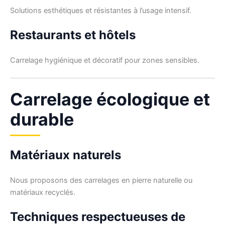
Solutions esthétiques et résistantes à l’usage intensif.
Restaurants et hôtels
Carrelage hygiénique et décoratif pour zones sensibles.
Carrelage écologique et
durable
Matériaux naturels
Nous proposons des carrelages en pierre naturelle ou
matériaux recyclés.
Techniques respectueuses de