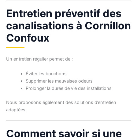
Entretien préventif des
canalisations à Cornillon
Confoux
Un entretien régulier permet de :
Éviter les bouchons
Supprimer les mauvaises odeurs
Prolonger la durée de vie des installations
Nous proposons également des solutions d’entretien
adaptées.
Comment savoir si une