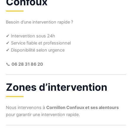
Confoux
Besoin d’une intervention rapide ?
✔ Intervention sous 24h
✔ Service fiable et professionnel
✔ Disponibilité selon urgence
📞
06 28 31 86 20
Zones d’intervention
Nous intervenons à
Cornillon Confoux et ses alentours
pour garantir une intervention rapide.