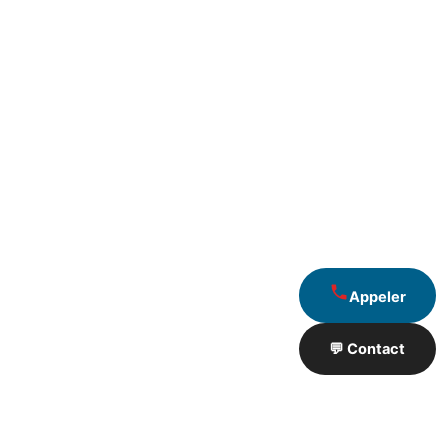
Appeler
💬 Contact