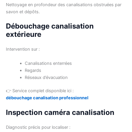
Nettoyage en profondeur des canalisations obstruées par
savon et dépôts.
Débouchage canalisation
extérieure
Intervention sur :
Canalisations enterrées
Regards
Réseaux d’évacuation
👉 Service complet disponible ici :
débouchage canalisation professionnel
Inspection caméra canalisation
Diagnostic précis pour localiser :