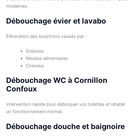
modernes.
Débouchage évier et lavabo
Élimination des bouchons causés par :
Graisses
Résidus alimentaires
Cheveux
Débouchage WC à Cornillon
Confoux
Intervention rapide pour débloquer vos toilettes et rétablir
un fonctionnement normal.
Débouchage douche et baignoire