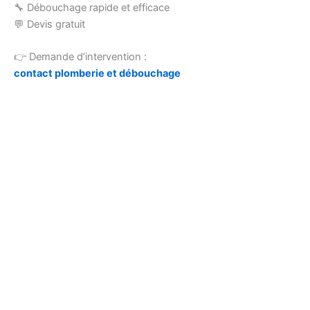
🔧 Débouchage rapide et efficace
💬 Devis gratuit
👉 Demande d’intervention :
contact plomberie et débouchage