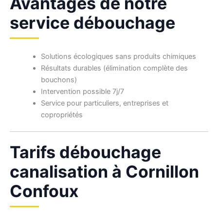
Avantages de notre
service débouchage
Solutions écologiques sans produits chimiques
Résultats durables (élimination complète des
bouchons)
Intervention possible 7j/7
Service pour particuliers, entreprises et
copropriétés
Tarifs débouchage
canalisation à Cornillon
Confoux