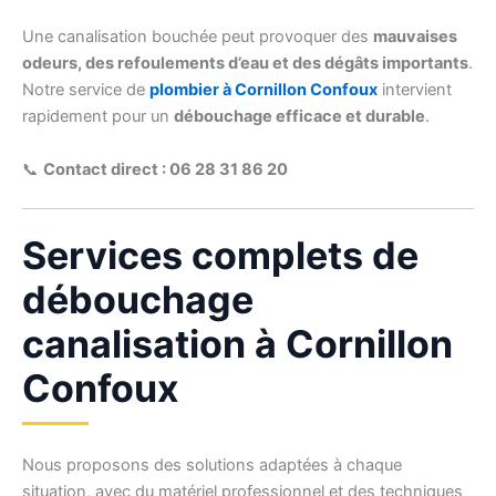
Une canalisation bouchée peut provoquer des
mauvaises
odeurs, des refoulements d’eau et des dégâts importants
.
Notre service de
plombier à Cornillon Confoux
intervient
rapidement pour un
débouchage efficace et durable
.
📞
Contact direct : 06 28 31 86 20
Services complets de
débouchage
canalisation à Cornillon
Confoux
Nous proposons des solutions adaptées à chaque
situation, avec du matériel professionnel et des techniques