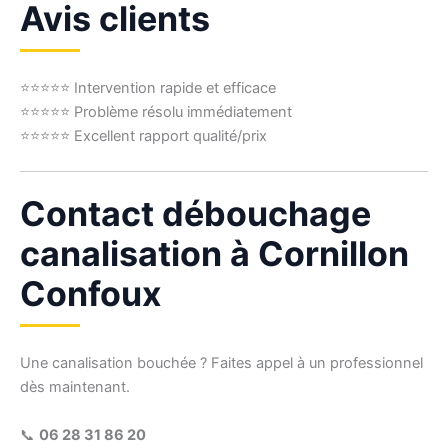
Avis clients
⭐⭐⭐⭐⭐ Intervention rapide et efficace
⭐⭐⭐⭐⭐ Problème résolu immédiatement
⭐⭐⭐⭐⭐ Excellent rapport qualité/prix
Contact débouchage
canalisation à Cornillon
Confoux
Une canalisation bouchée ? Faites appel à un professionnel
dès maintenant.
📞
06 28 31 86 20