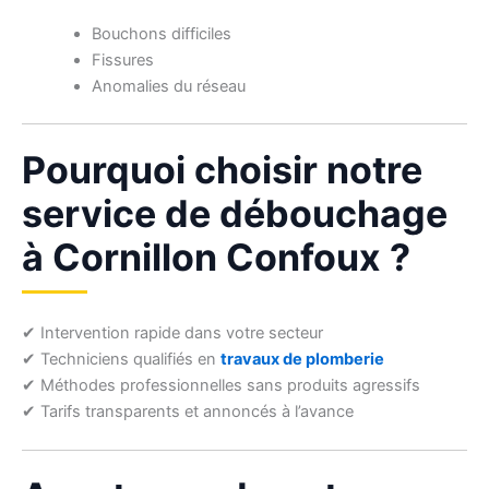
Bouchons difficiles
Fissures
Anomalies du réseau
Pourquoi choisir notre
service de débouchage
à Cornillon Confoux ?
✔ Intervention rapide dans votre secteur
✔ Techniciens qualifiés en
travaux de plomberie
✔ Méthodes professionnelles sans produits agressifs
✔ Tarifs transparents et annoncés à l’avance