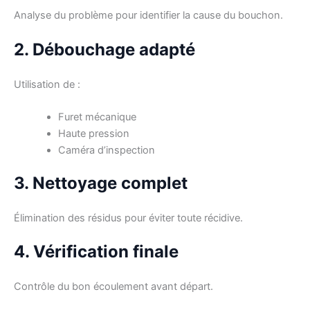
Analyse du problème pour identifier la cause du bouchon.
2. Débouchage adapté
Utilisation de :
Furet mécanique
Haute pression
Caméra d’inspection
3. Nettoyage complet
Élimination des résidus pour éviter toute récidive.
4. Vérification finale
Contrôle du bon écoulement avant départ.