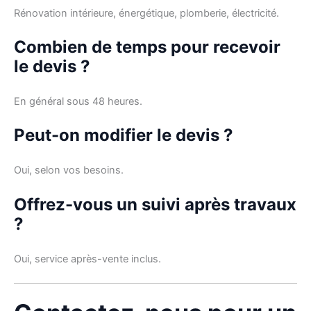
Rénovation intérieure, énergétique, plomberie, électricité.
Combien de temps pour recevoir
le devis ?
En général sous 48 heures.
Peut-on modifier le devis ?
Oui, selon vos besoins.
Offrez-vous un suivi après travaux
?
Oui, service après-vente inclus.