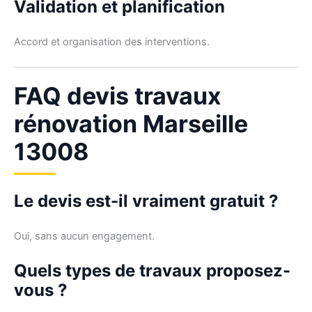
Validation et planification
Accord et organisation des interventions.
FAQ devis travaux
rénovation Marseille
13008
Le devis est-il vraiment gratuit ?
Oui, sans aucun engagement.
Quels types de travaux proposez-
vous ?