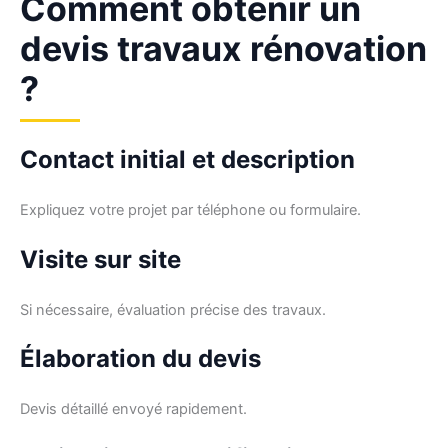
Comment obtenir un
devis travaux rénovation
?
Contact initial et description
Expliquez votre projet par téléphone ou formulaire.
Visite sur site
Si nécessaire, évaluation précise des travaux.
Élaboration du devis
Devis détaillé envoyé rapidement.