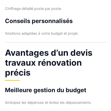
Chiffrage détaillé poste par poste.
Conseils personnalisés
Solutions adaptées à votre budget et projet.
Avantages d’un devis
travaux rénovation
précis
Meilleure gestion du budget
Anticipez les dépenses et évitez les dépassements.