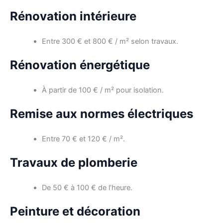
Rénovation intérieure
Entre 300 € et 800 € / m² selon travaux.
Rénovation énergétique
À partir de 100 € / m² pour isolation.
Remise aux normes électriques
Entre 70 € et 120 € / m².
Travaux de plomberie
De 50 € à 100 € de l’heure.
Peinture et décoration