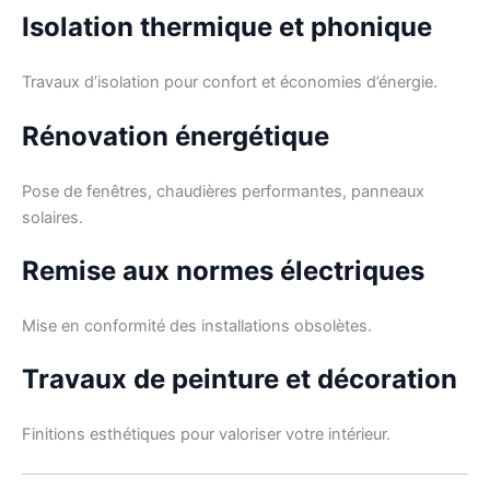
Isolation thermique et phonique
Travaux d’isolation pour confort et économies d’énergie.
Rénovation énergétique
Pose de fenêtres, chaudières performantes, panneaux
solaires.
Remise aux normes électriques
Mise en conformité des installations obsolètes.
Travaux de peinture et décoration
Finitions esthétiques pour valoriser votre intérieur.