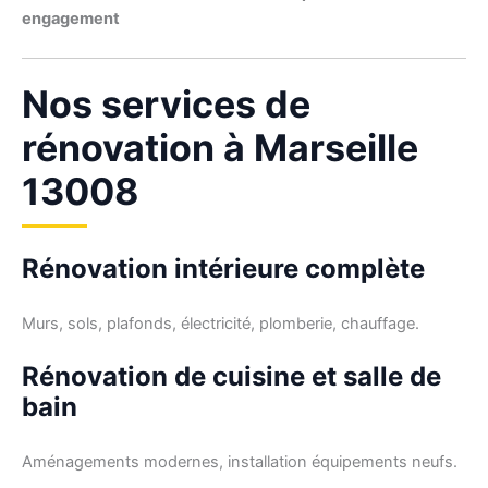
engagement
Nos services de
rénovation à Marseille
13008
Rénovation intérieure complète
Murs, sols, plafonds, électricité, plomberie, chauffage.
Rénovation de cuisine et salle de
bain
Aménagements modernes, installation équipements neufs.