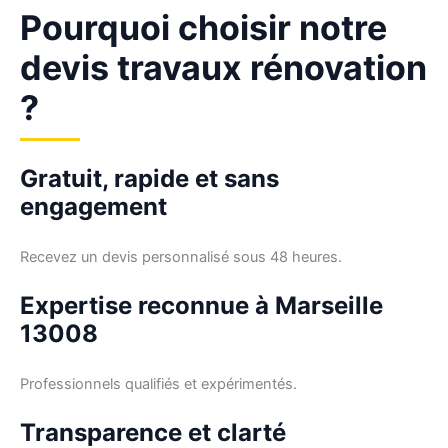
Pourquoi choisir notre
devis travaux rénovation
?
Gratuit, rapide et sans
engagement
Recevez un devis personnalisé sous 48 heures.
Expertise reconnue à Marseille
13008
Professionnels qualifiés et expérimentés.
Transparence et clarté