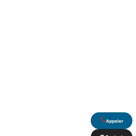
Appeler