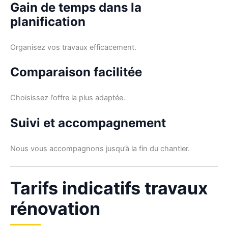
Gain de temps dans la
planification
Organisez vos travaux efficacement.
Comparaison facilitée
Choisissez l’offre la plus adaptée.
Suivi et accompagnement
Nous vous accompagnons jusqu’à la fin du chantier.
Tarifs indicatifs travaux
rénovation