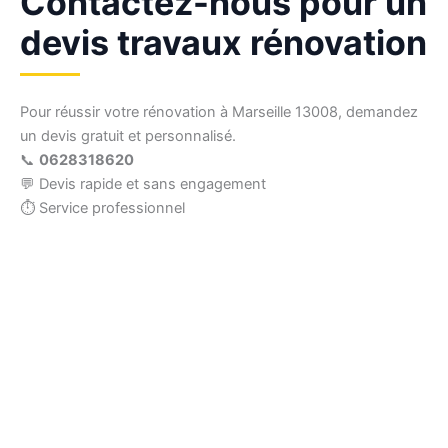
Contactez-nous pour un
devis travaux rénovation
Pour réussir votre rénovation à Marseille 13008, demandez
un devis gratuit et personnalisé.
📞
0628318620
💬 Devis rapide et sans engagement
⏱ Service professionnel