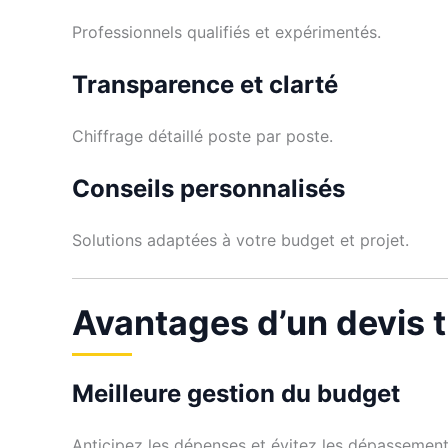
Professionnels qualifiés et expérimentés.
Transparence et clarté
Chiffrage détaillé poste par poste.
Conseils personnalisés
Solutions adaptées à votre budget et projet.
Avantages d’un devis t
Meilleure gestion du budget
Anticipez les dépenses et évitez les dépassement