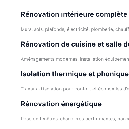
Rénovation intérieure complète
Murs, sols, plafonds, électricité, plomberie, chauf
Rénovation de cuisine et salle d
Aménagements modernes, installation équipement
Isolation thermique et phonique
Travaux d’isolation pour confort et économies d’é
Rénovation énergétique
Pose de fenêtres, chaudières performantes, panne