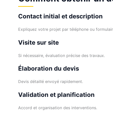
Contact initial et description
Expliquez votre projet par téléphone ou formulair
Visite sur site
Si nécessaire, évaluation précise des travaux.
Élaboration du devis
Devis détaillé envoyé rapidement.
Validation et planification
Accord et organisation des interventions.