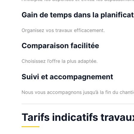
Gain de temps dans la planifica
Organisez vos travaux efficacement.
Comparaison facilitée
Choisissez l’offre la plus adaptée.
Suivi et accompagnement
Nous vous accompagnons jusqu’à la fin du chanti
Tarifs indicatifs trava