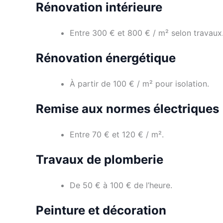
Rénovation intérieure
Entre 300 € et 800 € / m² selon travaux
Rénovation énergétique
À partir de 100 € / m² pour isolation.
Remise aux normes électriques
Entre 70 € et 120 € / m².
Travaux de plomberie
De 50 € à 100 € de l’heure.
Peinture et décoration