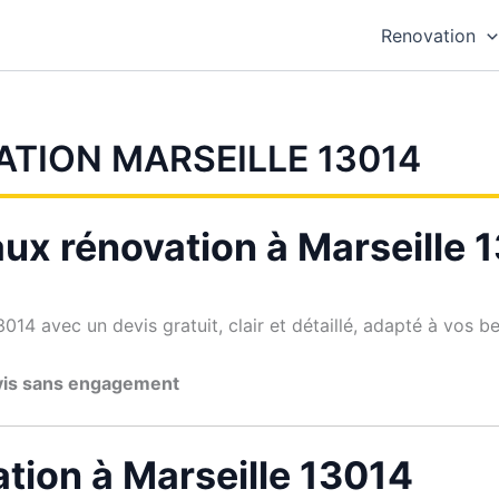
Renovation
ATION MARSEILLE 13014
ux rénovation à Marseille 
014 avec un devis gratuit, clair et détaillé, adapté à vos be
vis sans engagement
tion à Marseille 13014