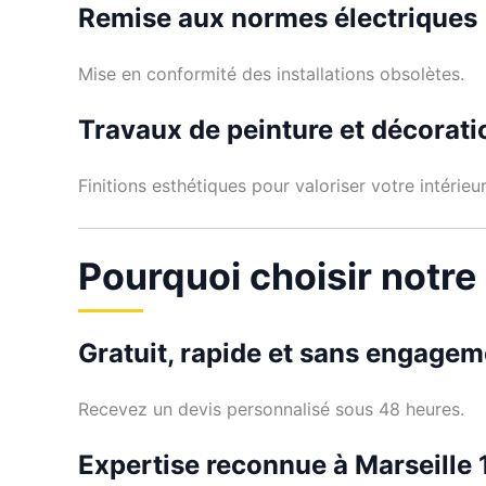
Remise aux normes électriques
Mise en conformité des installations obsolètes.
Travaux de peinture et décorati
Finitions esthétiques pour valoriser votre intérieur
Pourquoi choisir notre
Gratuit, rapide et sans engagem
Recevez un devis personnalisé sous 48 heures.
Expertise reconnue à Marseille