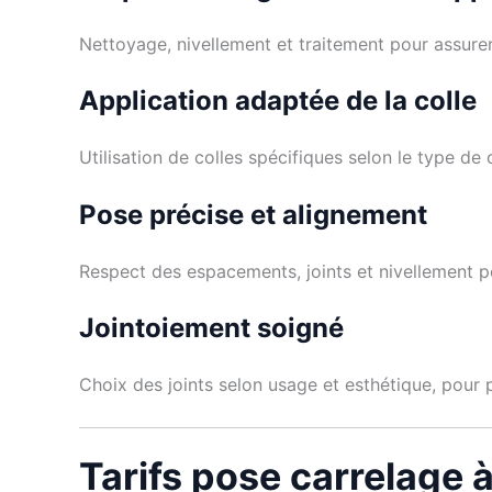
Nettoyage, nivellement et traitement pour assure
Application adaptée de la colle
Utilisation de colles spécifiques selon le type de
Pose précise et alignement
Respect des espacements, joints et nivellement po
Jointoiement soigné
Choix des joints selon usage et esthétique, pour p
Tarifs pose carrelage à