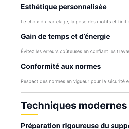
Esthétique personnalisée
Le choix du carrelage, la pose des motifs et finiti
Gain de temps et d’énergie
Évitez les erreurs coûteuses en confiant les trav
Conformité aux normes
Respect des normes en vigueur pour la sécurité e
Techniques modernes 
Préparation rigoureuse du supp