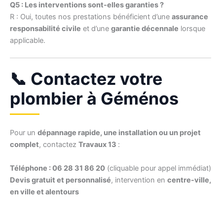
Q5 : Les interventions sont-elles garanties ?
R : Oui, toutes nos prestations bénéficient d’une
assurance
responsabilité civile
et d’une
garantie décennale
lorsque
applicable.
📞 Contactez votre
plombier à Géménos
Pour un
dépannage rapide, une installation ou un projet
complet
, contactez
Travaux 13
:
Téléphone : 06 28 31 86 20
(cliquable pour appel immédiat)
Devis gratuit et personnalisé
, intervention en
centre-ville,
en ville et alentours