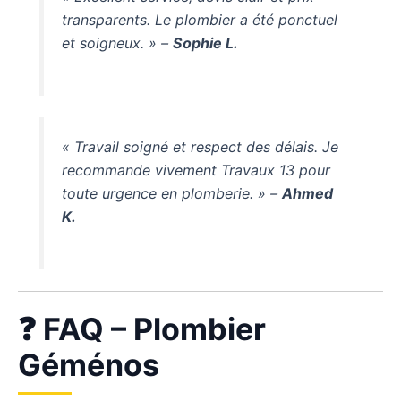
transparents. Le plombier a été ponctuel
et soigneux. » –
Sophie L.
« Travail soigné et respect des délais. Je
recommande vivement Travaux 13 pour
toute urgence en plomberie. » –
Ahmed
K.
❓ FAQ – Plombier
Géménos