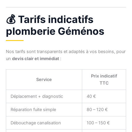
💰 Tarifs indicatifs
plomberie Géménos
Nos tarifs sont transparents et adaptés à vos besoins, pour
un
devis clair et immédiat
:
Prix indicatif
Service
TTC
Déplacement + diagnostic
40 €
Réparation fuite simple
80 – 120 €
Débouchage canalisation
100 – 150 €