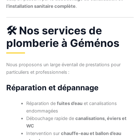
l’installation sanitaire complète
.
🛠️ Nos services de
plomberie à Géménos
Nous proposons un large éventail de prestations pour
particuliers et professionnels :
Réparation et dépannage
Réparation de
fuites d’eau
et canalisations
endommagées
Débouchage rapide de
canalisations, éviers et
WC
Intervention sur
chauffe-eau et ballon d’eau