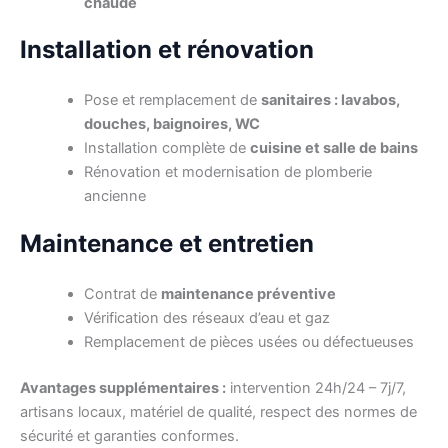
chaude
Installation et rénovation
Pose et remplacement de
sanitaires : lavabos,
douches, baignoires, WC
Installation complète de
cuisine et salle de bains
Rénovation et modernisation de plomberie
ancienne
Maintenance et entretien
Contrat de
maintenance préventive
Vérification des réseaux d’eau et gaz
Remplacement de pièces usées ou défectueuses
Avantages supplémentaires :
intervention 24h/24 – 7j/7,
artisans locaux, matériel de qualité, respect des normes de
sécurité et garanties conformes.