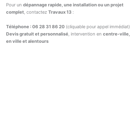
Pour un
dépannage rapide, une installation ou un projet
complet
, contactez
Travaux 13
:
Téléphone : 06 28 31 86 20
(cliquable pour appel immédiat)
Devis gratuit et personnalisé
, intervention en
centre-ville,
en ville et alentours