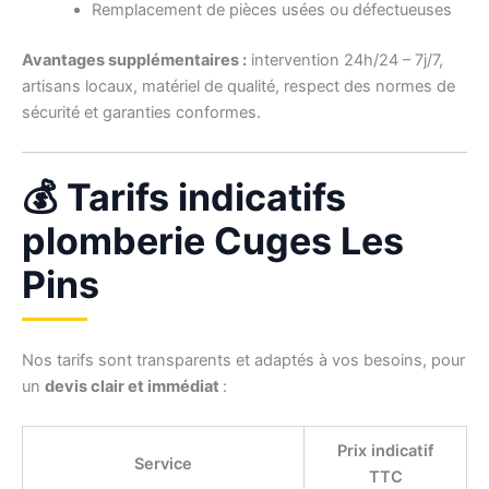
Remplacement de pièces usées ou défectueuses
Avantages supplémentaires :
intervention 24h/24 – 7j/7,
artisans locaux, matériel de qualité, respect des normes de
sécurité et garanties conformes.
💰 Tarifs indicatifs
plomberie Cuges Les
Pins
Nos tarifs sont transparents et adaptés à vos besoins, pour
un
devis clair et immédiat
:
Prix indicatif
Service
TTC