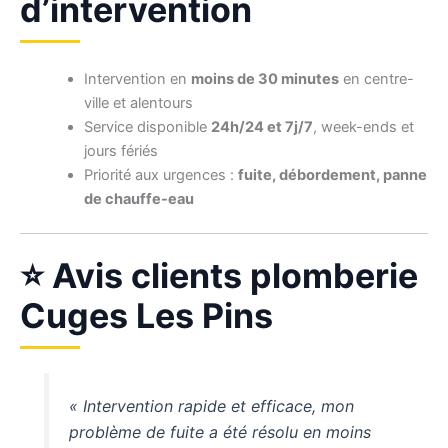
d’intervention
Intervention en
moins de 30 minutes
en centre-
ville et alentours
Service disponible
24h/24 et 7j/7
, week-ends et
jours fériés
Priorité aux urgences :
fuite, débordement, panne
de chauffe-eau
⭐ Avis clients plomberie
Cuges Les Pins
« Intervention rapide et efficace, mon
problème de fuite a été résolu en moins