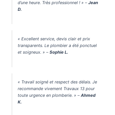
d’une heure. Très professionnel ! » –
Jean
D.
« Excellent service, devis clair et prix
transparents. Le plombier a été ponctuel
et soigneux. » –
Sophie L.
« Travail soigné et respect des délais. Je
recommande vivement Travaux 13 pour
toute urgence en plomberie. » –
Ahmed
K.