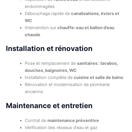
endommagées
Débouchage rapide de
canalisations, éviers et
WC
Intervention sur
chauffe-eau et ballon d’eau
chaude
Installation et rénovation
Pose et remplacement de
sanitaires : lavabos,
douches, baignoires, WC
Installation complète de
cuisine et salle de bains
Rénovation et modernisation de plomberie
ancienne
Maintenance et entretien
Contrat de
maintenance préventive
Vérification des réseaux d’eau et gaz