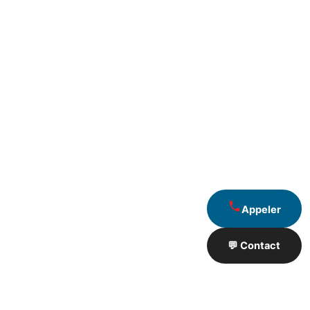
Appeler
💬 Contact