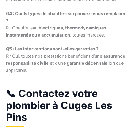
Q4 : Quels types de chauffe-eau pouvez-vous remplacer
?
R : Chauffe-eau
électriques, thermodynamiques,
instantanés ou à accumulation
, toutes marques.
Q5 : Les interventions sont-elles garanties ?
R : Oui, toutes nos prestations bénéficient d’une
assurance
responsabilité civile
et d’une
garantie décennale
lorsque
applicable.
📞 Contactez votre
plombier à Cuges Les
Pins