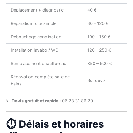
Déplacement + diagnostic
40 €
Réparation fuite simple
80 – 120 €
Débouchage canalisation
100 – 150 €
Installation lavabo / WC
120 – 250 €
Remplacement chauffe-eau
350 – 600 €
Rénovation complète salle de
Sur devis
bains
📞
Devis gratuit et rapide
: 06 28 31 86 20
⏱️ Délais et horaires