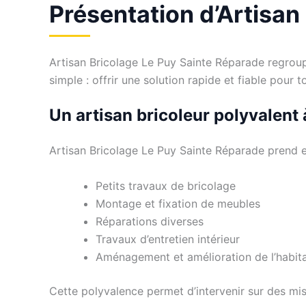
Présentation d’Artisan
Artisan Bricolage Le Puy Sainte Réparade regroupe 
simple : offrir une solution rapide et fiable pour
Un artisan bricoleur polyvalent
Artisan Bricolage Le Puy Sainte Réparade prend e
Petits travaux de bricolage
Montage et fixation de meubles
Réparations diverses
Travaux d’entretien intérieur
Aménagement et amélioration de l’habit
Cette polyvalence permet d’intervenir sur des mi