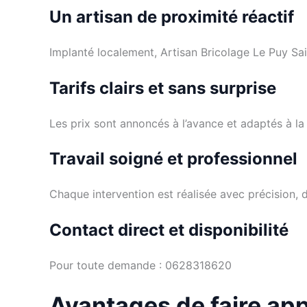
Un artisan de proximité réactif
Implanté localement, Artisan Bricolage Le Puy Sai
Tarifs clairs et sans surprise
Les prix sont annoncés à l’avance et adaptés à la
Travail soigné et professionnel
Chaque intervention est réalisée avec précision, d
Contact direct et disponibilité
Pour toute demande : 0628318620
Avantages de faire app