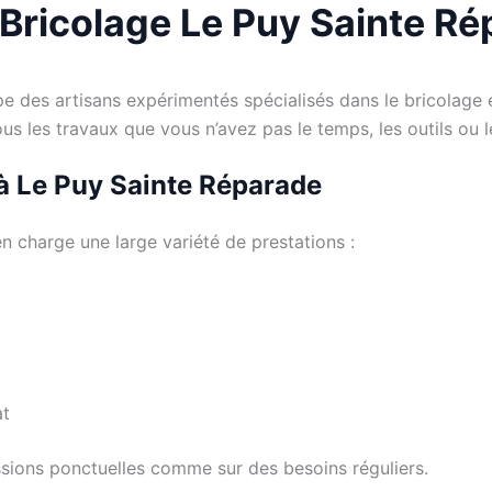
 Bricolage Le Puy Sainte R
des artisans expérimentés spécialisés dans le bricolage et 
 tous les travaux que vous n’avez pas le temps, les outils 
 à Le Puy Sainte Réparade
n charge une large variété de prestations :
at
ssions ponctuelles comme sur des besoins réguliers.