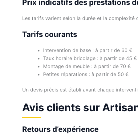
Prix indicatifs des prestations 
Les tarifs varient selon la durée et la complexité d
Tarifs courants
Intervention de base : à partir de 60 €
Taux horaire bricolage : à partir de 45 €
Montage de meuble : à partir de 70 €
Petites réparations : à partir de 50 €
Un devis précis est établi avant chaque interventi
Avis clients sur Artis
Retours d’expérience