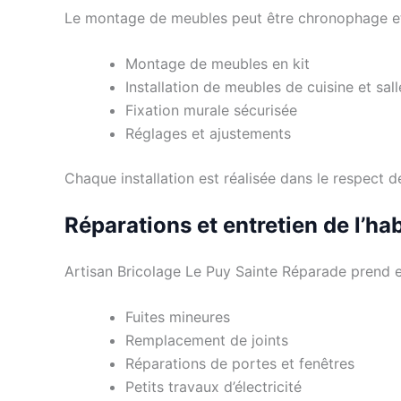
Le montage de meubles peut être chronophage et 
Montage de meubles en kit
Installation de meubles de cuisine et sal
Fixation murale sécurisée
Réglages et ajustements
Chaque installation est réalisée dans le respect d
Réparations et entretien de l’hab
Artisan Bricolage Le Puy Sainte Réparade prend en
Fuites mineures
Remplacement de joints
Réparations de portes et fenêtres
Petits travaux d’électricité