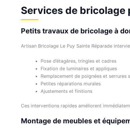
Services de bricolage
Petits travaux de bricolage à do
Artisan Bricolage Le Puy Sainte Réparade intervien
Pose d’étagères, tringles et cadres
Fixation de luminaires et appliques
Remplacement de poignées et serrures 
Petites réparations murales
Ajustements et finitions
Ces interventions rapides améliorent immédiateme
Montage de meubles et équipe