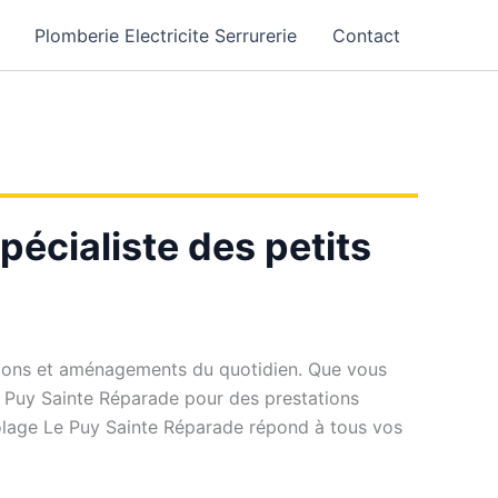
Plomberie Electricite Serrurerie
Contact
pécialiste des petits
ations et aménagements du quotidien. Que vous
Le Puy Sainte Réparade pour des prestations
icolage Le Puy Sainte Réparade répond à tous vos