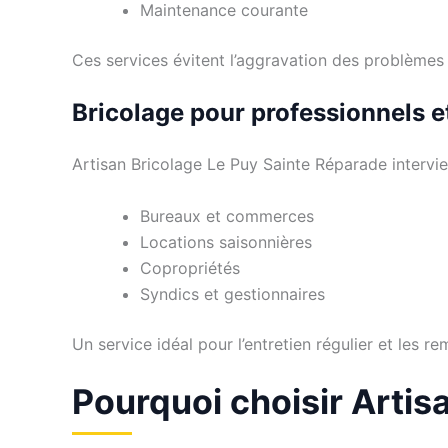
Maintenance courante
Ces services évitent l’aggravation des problèmes
Bricolage pour professionnels e
Artisan Bricolage Le Puy Sainte Réparade intervi
Bureaux et commerces
Locations saisonnières
Copropriétés
Syndics et gestionnaires
Un service idéal pour l’entretien régulier et les re
Pourquoi choisir Artis