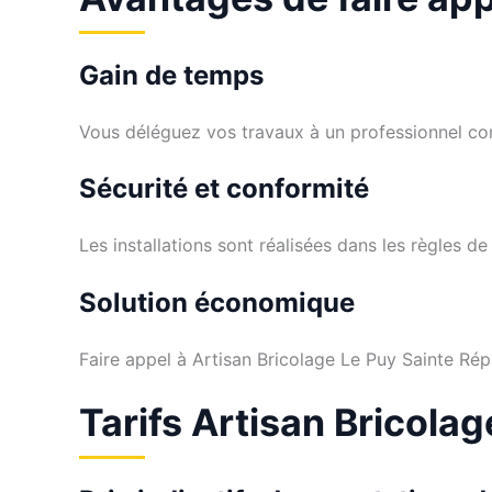
Gain de temps
Vous déléguez vos travaux à un professionnel co
Sécurité et conformité
Les installations sont réalisées dans les règles de l
Solution économique
Faire appel à Artisan Bricolage Le Puy Sainte Rép
Tarifs Artisan Bricola