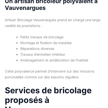
Un artisan bricoleur polyvalent à
Vauvenargues
Artisan Bricolage Vauvenargues prend en charge une large
variété de prestations :
Petits travaux de bricolage
Montage et fixation de meubles
Réparations diverses
Travaux d’entretien intérieur
Aménagement et amélioration de l’habitat
Cette polyvalence permet d’intervenir sur des missions
ponctuelles comme sur des besoins réguliers.
Services de bricolage
proposés à