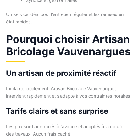
Syndics et gestionnaires
Un service idéal pour l’entretien régulier et les remises en
état rapides.
Pourquoi choisir Artisan
Bricolage Vauvenargues
Un artisan de proximité réactif
Implanté localement, Artisan Bricolage Vauvenargues
intervient rapidement et s’adapte à vos contraintes horaires.
Tarifs clairs et sans surprise
Les prix sont annoncés à l’avance et adaptés à la nature
des travaux. Aucun frais caché.