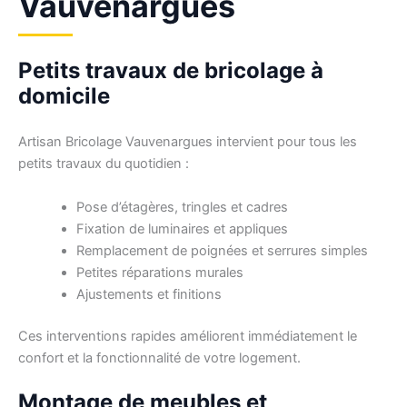
Vauvenargues
Petits travaux de bricolage à
domicile
Artisan Bricolage Vauvenargues intervient pour tous les
petits travaux du quotidien :
Pose d’étagères, tringles et cadres
Fixation de luminaires et appliques
Remplacement de poignées et serrures simples
Petites réparations murales
Ajustements et finitions
Ces interventions rapides améliorent immédiatement le
confort et la fonctionnalité de votre logement.
Montage de meubles et