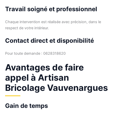
Travail soigné et professionnel
Chaque intervention est réalisée avec précision, dans le
respect de votre intérieur.
Contact direct et disponibilité
Pour toute demande : 0628318620
Avantages de faire
appel à Artisan
Bricolage Vauvenargues
Gain de temps