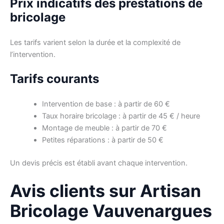
Prix indicatifs des prestations de
bricolage
Les tarifs varient selon la durée et la complexité de
l’intervention.
Tarifs courants
Intervention de base : à partir de 60 €
Taux horaire bricolage : à partir de 45 € / heure
Montage de meuble : à partir de 70 €
Petites réparations : à partir de 50 €
Un devis précis est établi avant chaque intervention.
Avis clients sur Artisan
Bricolage Vauvenargues