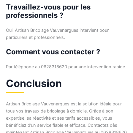
Travaillez-vous pour les
professionnels ?
Oui, Artisan Bricolage Vauvenargues intervient pour
particuliers et professionnels.
Comment vous contacter ?
Par téléphone au 0628318620 pour une intervention rapide.
Conclusion
Artisan Bricolage Vauvenargues est la solution idéale pour
tous vos travaux de bricolage à domicile. Grâce à son
expertise, sa réactivité et ses tarifs accessibles, vous
bénéficiez d’un service fiable et efficace. Contactez dès
maintenant Artisan Bricolage Vauvenargues au 0628318620