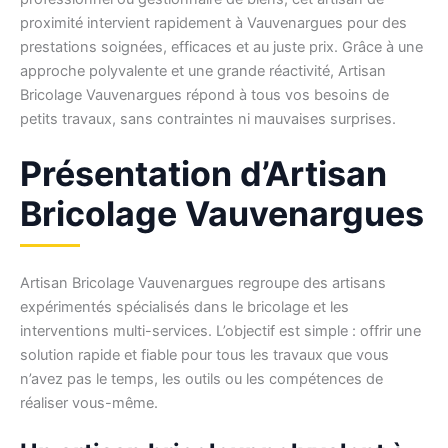
proximité intervient rapidement à Vauvenargues pour des
prestations soignées, efficaces et au juste prix. Grâce à une
approche polyvalente et une grande réactivité, Artisan
Bricolage Vauvenargues répond à tous vos besoins de
petits travaux, sans contraintes ni mauvaises surprises.
Présentation d’Artisan
Bricolage Vauvenargues
Artisan Bricolage Vauvenargues regroupe des artisans
expérimentés spécialisés dans le bricolage et les
interventions multi-services. L’objectif est simple : offrir une
solution rapide et fiable pour tous les travaux que vous
n’avez pas le temps, les outils ou les compétences de
réaliser vous-même.