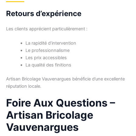
Retours d’expérience
Les clients apprécient particulièrement :
La rapidité d’intervention
Le professionnalisme
Les prix accessibles
La qualité des finitions
Artisan Bricolage Vauvenargues bénéficie d’une excellente
réputation locale.
Foire Aux Questions –
Artisan Bricolage
Vauvenargues