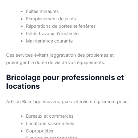
Fuites mineures
Remplacement de joints
Réparations de portes et fenêtres
Petits travaux d’électricité
Maintenance courante
Ces services évitent l’aggravation des problèmes et
prolongent la durée de vie de vos équipements.
Bricolage pour professionnels et
locations
Artisan Bricolage Vauvenargues intervient également pour :
Bureaux et commerces
Locations saisonnières
Copropriétés