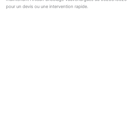
pour un devis ou une intervention rapide.