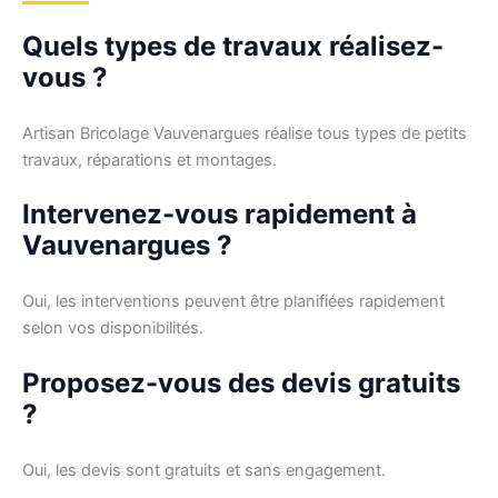
Quels types de travaux réalisez-
vous ?
Artisan Bricolage Vauvenargues réalise tous types de petits
travaux, réparations et montages.
Intervenez-vous rapidement à
Vauvenargues ?
Oui, les interventions peuvent être planifiées rapidement
selon vos disponibilités.
Proposez-vous des devis gratuits
?
Oui, les devis sont gratuits et sans engagement.