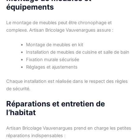
équipements
Le montage de meubles peut être chronophage et
complexe. Artisan Bricolage Vauvenargues assure :
Montage de meubles en kit
Installation de meubles de cuisine et salle de bain
Fixation murale sécurisée
Réglages et ajustements
Chaque installation est réalisée dans le respect des règles
de sécurité.
Réparations et entretien de
l’habitat
Artisan Bricolage Vauvenargues prend en charge les petites
réparations indispensables :