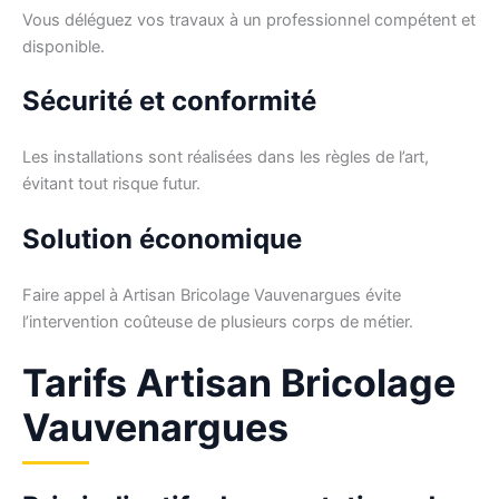
Vous déléguez vos travaux à un professionnel compétent et
disponible.
Sécurité et conformité
Les installations sont réalisées dans les règles de l’art,
évitant tout risque futur.
Solution économique
Faire appel à Artisan Bricolage Vauvenargues évite
l’intervention coûteuse de plusieurs corps de métier.
Tarifs Artisan Bricolage
Vauvenargues