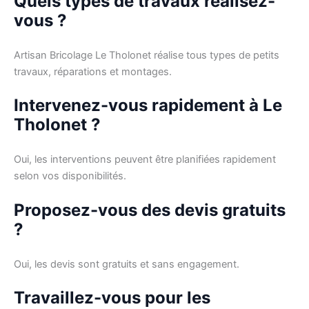
Quels types de travaux réalisez-
vous ?
Artisan Bricolage Le Tholonet réalise tous types de petits
travaux, réparations et montages.
Intervenez-vous rapidement à Le
Tholonet ?
Oui, les interventions peuvent être planifiées rapidement
selon vos disponibilités.
Proposez-vous des devis gratuits
?
Oui, les devis sont gratuits et sans engagement.
Travaillez-vous pour les