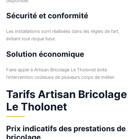
disponible.
Sécurité et conformité
Les installations sont réalisées dans les règles de l’art,
évitant tout risque futur.
Solution économique
Faire appel à Artisan Bricolage Le Tholonet évite
l’intervention coûteuse de plusieurs corps de métier.
Tarifs Artisan Bricolage
Le Tholonet
Prix indicatifs des prestations de
bricolage