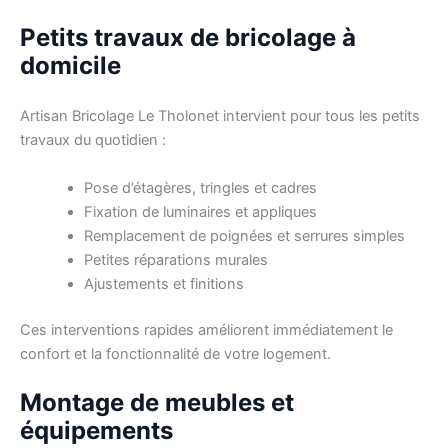
Petits travaux de bricolage à
domicile
Artisan Bricolage Le Tholonet intervient pour tous les petits
travaux du quotidien :
Pose d’étagères, tringles et cadres
Fixation de luminaires et appliques
Remplacement de poignées et serrures simples
Petites réparations murales
Ajustements et finitions
Ces interventions rapides améliorent immédiatement le
confort et la fonctionnalité de votre logement.
Montage de meubles et
équipements