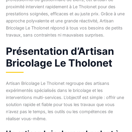
proximité intervient rapidement à Le Tholonet pour des
prestations soignées, efficaces et au juste prix. Grâce à une
approche polyvalente et une grande réactivité, Artisan
Bricolage Le Tholonet répond à tous vos besoins de petits
travaux, sans contraintes ni mauvaises surprises.
Présentation d’Artisan
Bricolage Le Tholonet
Artisan Bricolage Le Tholonet regroupe des artisans
expérimentés spécialisés dans le bricolage et les
interventions multi-services. L’objectif est simple : offrir une
solution rapide et fiable pour tous les travaux que vous
n’avez pas le temps, les outils ou les compétences de
réaliser vous-même.