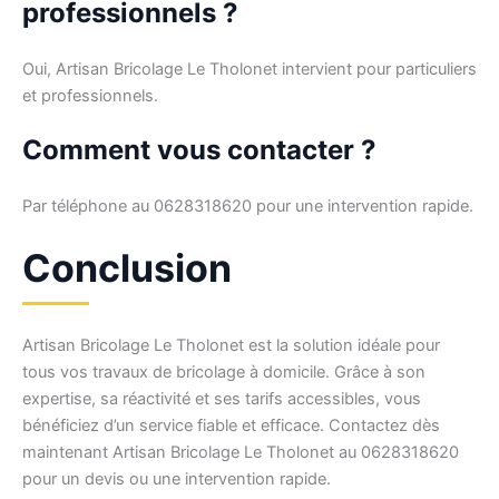
professionnels ?
Oui, Artisan Bricolage Le Tholonet intervient pour particuliers
et professionnels.
Comment vous contacter ?
Par téléphone au 0628318620 pour une intervention rapide.
Conclusion
Artisan Bricolage Le Tholonet est la solution idéale pour
tous vos travaux de bricolage à domicile. Grâce à son
expertise, sa réactivité et ses tarifs accessibles, vous
bénéficiez d’un service fiable et efficace. Contactez dès
maintenant Artisan Bricolage Le Tholonet au 0628318620
pour un devis ou une intervention rapide.