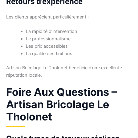
Retours d’expérience
Les clients apprécient particulièrement :
La rapidité d’intervention
Le professionnalisme
Les prix accessibles
La qualité des finitions
Artisan Bricolage Le Tholonet bénéficie d’une excellente
réputation locale.
Foire Aux Questions –
Artisan Bricolage Le
Tholonet