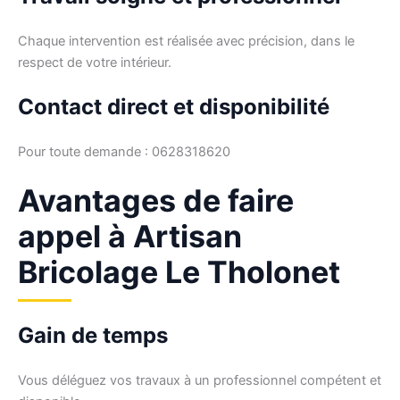
Chaque intervention est réalisée avec précision, dans le
respect de votre intérieur.
Contact direct et disponibilité
Pour toute demande : 0628318620
Avantages de faire
appel à Artisan
Bricolage Le Tholonet
Gain de temps
Vous déléguez vos travaux à un professionnel compétent et