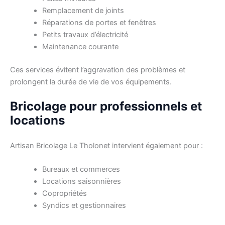
Remplacement de joints
Réparations de portes et fenêtres
Petits travaux d’électricité
Maintenance courante
Ces services évitent l’aggravation des problèmes et
prolongent la durée de vie de vos équipements.
Bricolage pour professionnels et
locations
Artisan Bricolage Le Tholonet intervient également pour :
Bureaux et commerces
Locations saisonnières
Copropriétés
Syndics et gestionnaires