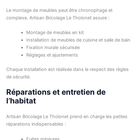
Le montage de meubles peut être chronophage et
complexe. Artisan Bricolage Le Tholonet assure :
Montage de meubles en kit
Installation de meubles de cuisine et salle de bain
Fixation murale sécurisée
Réglages et ajustements
Chaque installation est réalisée dans le respect des règles
de sécurité.
Réparations et entretien de
l’habitat
Artisan Bricolage Le Tholonet prend en charge les petites
réparations indispensables :
Fuites mineures