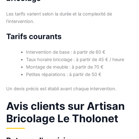
Les tarifs varient selon la durée et la complexité de
l’intervention.
Tarifs courants
Intervention de base : à partir de 60 €
Taux horaire bricolage : à partir de 45 € / heure
Montage de meuble : à partir de 70 €
Petites réparations : à partir de 50 €
Un devis précis est établi avant chaque intervention.
Avis clients sur Artisan
Bricolage Le Tholonet