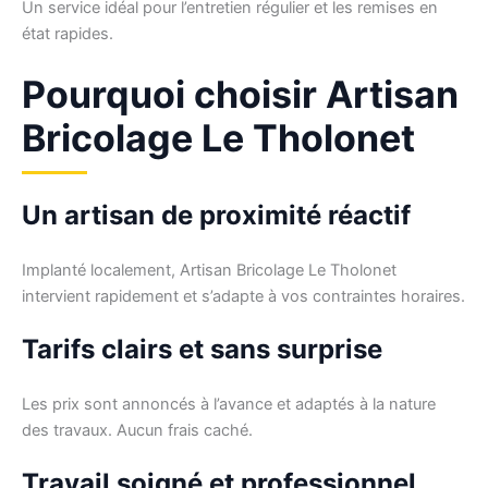
Un service idéal pour l’entretien régulier et les remises en
état rapides.
Pourquoi choisir Artisan
Bricolage Le Tholonet
Un artisan de proximité réactif
Implanté localement, Artisan Bricolage Le Tholonet
intervient rapidement et s’adapte à vos contraintes horaires.
Tarifs clairs et sans surprise
Les prix sont annoncés à l’avance et adaptés à la nature
des travaux. Aucun frais caché.
Travail soigné et professionnel