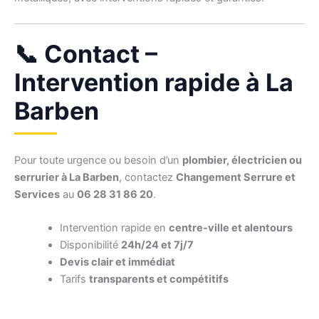
📞 Contact –
Intervention rapide à La
Barben
Pour toute urgence ou besoin d’un
plombier, électricien ou
serrurier à La Barben
, contactez
Changement Serrure et
Services
au
06 28 31 86 20
.
Intervention rapide en
centre-ville et alentours
Disponibilité
24h/24 et 7j/7
Devis clair et immédiat
Tarifs
transparents et compétitifs