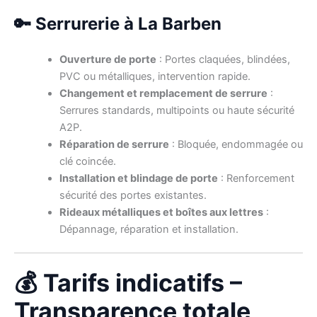
🔑 Serrurerie à La Barben
Ouverture de porte
: Portes claquées, blindées,
PVC ou métalliques, intervention rapide.
Changement et remplacement de serrure
:
Serrures standards, multipoints ou haute sécurité
A2P.
Réparation de serrure
: Bloquée, endommagée ou
clé coincée.
Installation et blindage de porte
: Renforcement
sécurité des portes existantes.
Rideaux métalliques et boîtes aux lettres
:
Dépannage, réparation et installation.
💰 Tarifs indicatifs –
Transparence totale