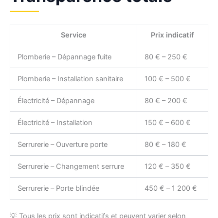
Service
Prix indicatif
Plomberie – Dépannage fuite
80 € – 250 €
Plomberie – Installation sanitaire
100 € – 500 €
Électricité – Dépannage
80 € – 200 €
Électricité – Installation
150 € – 600 €
Serrurerie – Ouverture porte
80 € – 180 €
Serrurerie – Changement serrure
120 € – 350 €
Serrurerie – Porte blindée
450 € – 1 200 €
💡 Tous les prix sont indicatifs et peuvent varier selon