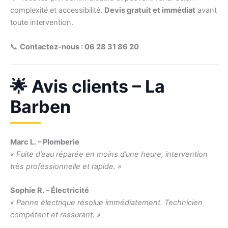
complexité et accessibilité.
Devis gratuit et immédiat
avant
toute intervention.
📞
Contactez-nous : 06 28 31 86 20
🌟 Avis clients – La
Barben
Marc L. – Plomberie
« Fuite d’eau réparée en moins d’une heure, intervention
très professionnelle et rapide. »
Sophie R. – Électricité
« Panne électrique résolue immédiatement. Technicien
compétent et rassurant. »