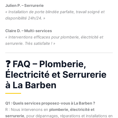
Julien P. – Serrurerie
« Installation de porte blindée parfaite, travail soigné et
disponibilité 24h/24. »
Claire D. – Multi-services
« Interventions efficaces pour plomberie, électricité et
serrurerie. Très satisfaite ! »
❓ FAQ – Plomberie,
Électricité et Serrurerie
à La Barben
Q1 : Quels services proposez-vous à La Barben ?
R : Nous intervenons en
plomberie, électricité et
serrurerie
, pour dépannages, réparations et installations en