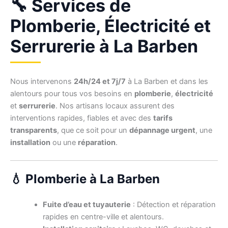
🔧 Services de
Plomberie, Électricité et
Serrurerie à La Barben
Nous intervenons
24h/24 et 7j/7
à La Barben et dans les
alentours pour tous vos besoins en
plomberie
,
électricité
et
serrurerie
. Nos artisans locaux assurent des
interventions rapides, fiables et avec des
tarifs
transparents
, que ce soit pour un
dépannage urgent
, une
installation
ou une
réparation
.
💧 Plomberie à La Barben
Fuite d’eau et tuyauterie
: Détection et réparation
rapides en centre-ville et alentours.