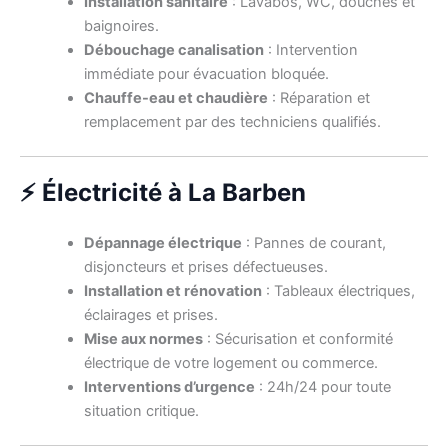
Installation sanitaire
: Lavabos, WC, douches et
baignoires.
Débouchage canalisation
: Intervention
immédiate pour évacuation bloquée.
Chauffe-eau et chaudière
: Réparation et
remplacement par des techniciens qualifiés.
⚡ Électricité à La Barben
Dépannage électrique
: Pannes de courant,
disjoncteurs et prises défectueuses.
Installation et rénovation
: Tableaux électriques,
éclairages et prises.
Mise aux normes
: Sécurisation et conformité
électrique de votre logement ou commerce.
Interventions d’urgence
: 24h/24 pour toute
situation critique.