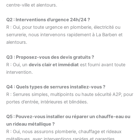
centre-ville et alentours.
Q2 : Interventions d’urgence 24h/24 ?
R : Oui, pour toute urgence en plomberie, électricité ou
serrurerie, nous intervenons rapidement à La Barben et
alentours.
Q3 : Proposez-vous des devis gratuits ?
R : Oui, un
devis clair et immédiat
est fourni avant toute
intervention.
Q4 : Quels types de serrures installez-vous ?
R : Serrures simples, multipoints ou haute sécurité A2P, pour
portes d’entrée, intérieures et blindées.
Q5 : Pouvez-vous installer ou réparer un chauffe-eau ou
un rideau métallique ?
R : Oui, nous assurons plomberie, chauffage et rideaux
métalliques, avec interventions rapides et garanties.