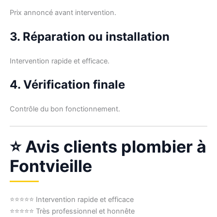
Prix annoncé avant intervention.
3. Réparation ou installation
Intervention rapide et efficace.
4. Vérification finale
Contrôle du bon fonctionnement.
⭐ Avis clients plombier à
Fontvieille
⭐⭐⭐⭐⭐ Intervention rapide et efficace
⭐⭐⭐⭐⭐ Très professionnel et honnête