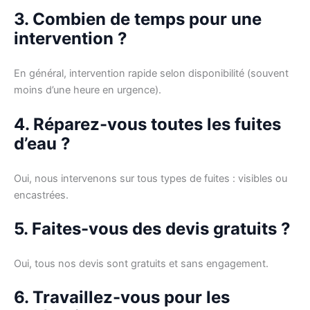
3. Combien de temps pour une
intervention ?
En général, intervention rapide selon disponibilité (souvent
moins d’une heure en urgence).
4. Réparez-vous toutes les fuites
d’eau ?
Oui, nous intervenons sur tous types de fuites : visibles ou
encastrées.
5. Faites-vous des devis gratuits ?
Oui, tous nos devis sont gratuits et sans engagement.
6. Travaillez-vous pour les