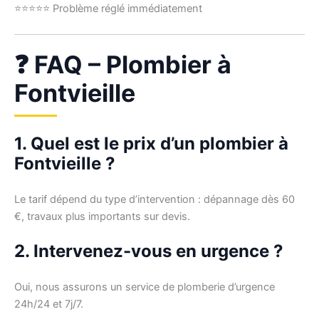
⭐⭐⭐⭐⭐ Problème réglé immédiatement
❓ FAQ – Plombier à
Fontvieille
1. Quel est le prix d’un plombier à
Fontvieille ?
Le tarif dépend du type d’intervention : dépannage dès 60
€, travaux plus importants sur devis.
2. Intervenez-vous en urgence ?
Oui, nous assurons un service de plomberie d’urgence
24h/24 et 7j/7.