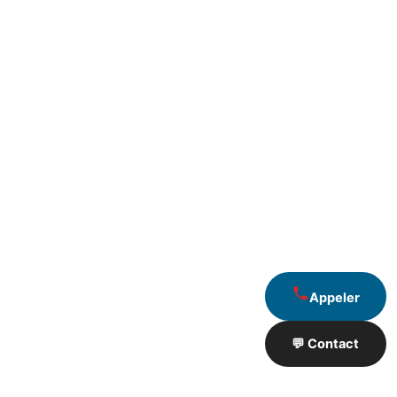
Appeler
💬 Contact