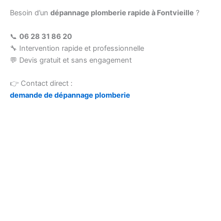
Besoin d’un
dépannage plomberie rapide à Fontvieille
?
📞
06 28 31 86 20
🔧 Intervention rapide et professionnelle
💬 Devis gratuit et sans engagement
👉 Contact direct :
demande de dépannage plomberie