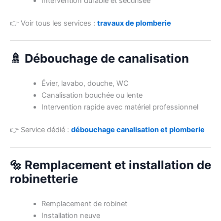
Intervention durable et sécurisée
👉 Voir tous les services :
travaux de plomberie
🚿 Débouchage de canalisation
Évier, lavabo, douche, WC
Canalisation bouchée ou lente
Intervention rapide avec matériel professionnel
👉 Service dédié :
débouchage canalisation et plomberie
🔩 Remplacement et installation de
robinetterie
Remplacement de robinet
Installation neuve