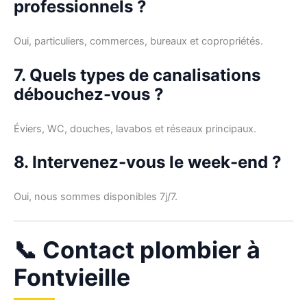
professionnels ?
Oui, particuliers, commerces, bureaux et copropriétés.
7. Quels types de canalisations
débouchez-vous ?
Éviers, WC, douches, lavabos et réseaux principaux.
8. Intervenez-vous le week-end ?
Oui, nous sommes disponibles 7j/7.
📞 Contact plombier à
Fontvieille