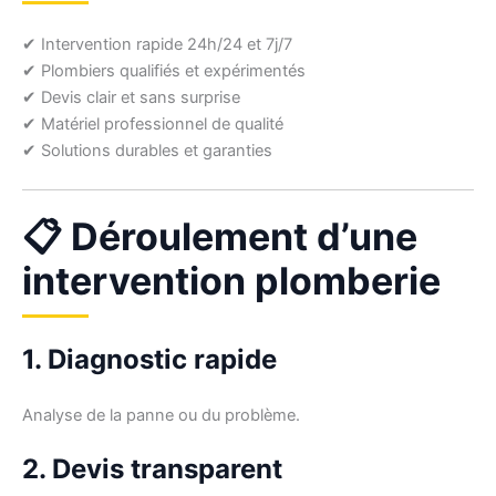
✔ Intervention rapide 24h/24 et 7j/7
✔ Plombiers qualifiés et expérimentés
✔ Devis clair et sans surprise
✔ Matériel professionnel de qualité
✔ Solutions durables et garanties
📋 Déroulement d’une
intervention plomberie
1. Diagnostic rapide
Analyse de la panne ou du problème.
2. Devis transparent