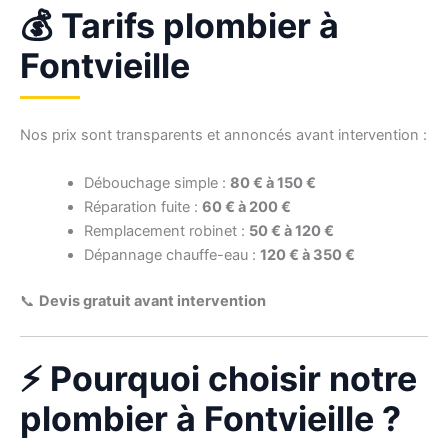
💰 Tarifs plombier à
Fontvieille
Nos prix sont transparents et annoncés avant intervention :
Débouchage simple :
80 € à 150 €
Réparation fuite :
60 € à 200 €
Remplacement robinet :
50 € à 120 €
Dépannage chauffe-eau :
120 € à 350 €
📞
Devis gratuit avant intervention
⚡ Pourquoi choisir notre
plombier à Fontvieille ?