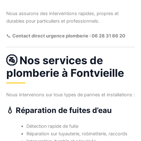
Nous assurons des interventions rapides, propres et
durables pour particuliers et professionnels.
📞
Contact direct urgence plomberie : 06 28 31 86 20
🚰 Nos services de
plomberie à Fontvieille
Nous intervenons sur tous types de pannes et installations :
💧 Réparation de fuites d’eau
Détection rapide de fuite
Réparation sur tuyauterie, robinetterie, raccords