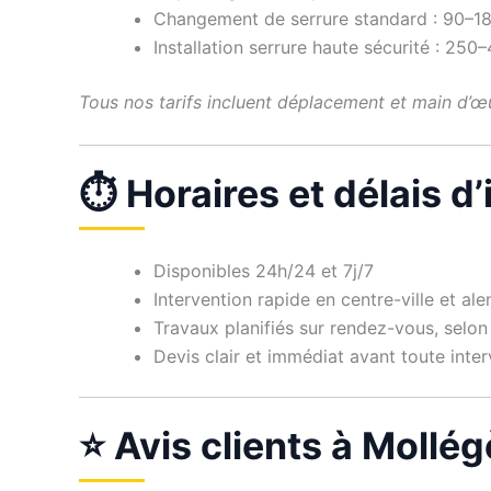
Changement de serrure standard : 90–1
Installation serrure haute sécurité : 250
Tous nos tarifs incluent déplacement et main d’œu
⏱ Horaires et délais d
Disponibles 24h/24 et 7j/7
Intervention rapide en centre-ville et a
Travaux planifiés sur rendez-vous, selon 
Devis clair et immédiat avant toute inte
⭐ Avis clients à Mollé