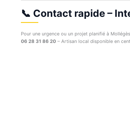
📞 Contact rapide – In
Pour une urgence ou un projet planifié à Mollégès
06 28 31 86 20
– Artisan local disponible en centr