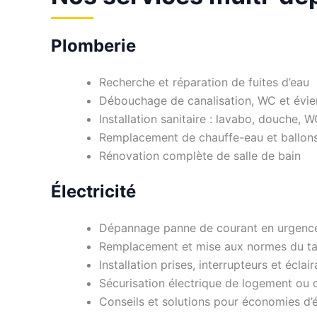
Plomberie
Recherche et réparation de fuites d’eau
Débouchage de canalisation, WC et évie
Installation sanitaire : lavabo, douche, 
Remplacement de chauffe-eau et ballon
Rénovation complète de salle de bain
Électricité
Dépannage panne de courant en urgenc
Remplacement et mise aux normes du ta
Installation prises, interrupteurs et éclai
Sécurisation électrique de logement o
Conseils et solutions pour économies d’