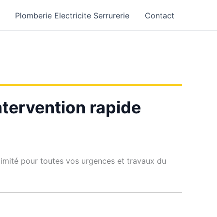
Plomberie Electricite Serrurerie
Contact
Intervention rapide
oximité pour toutes vos urgences et travaux du