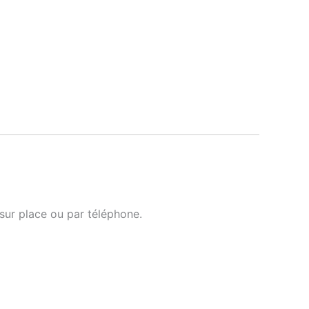
 sur place ou par téléphone.