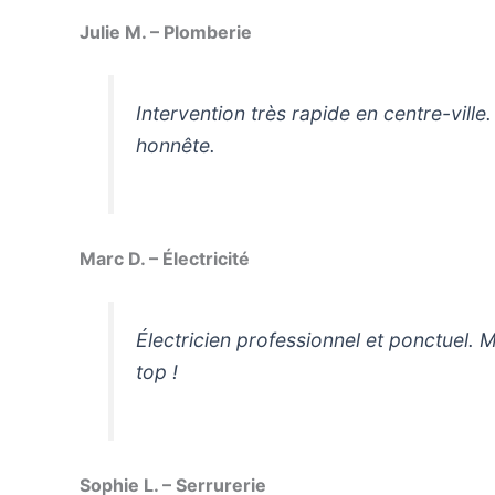
Julie M. – Plomberie
Intervention très rapide en centre-ville
honnête.
Marc D. – Électricité
Électricien professionnel et ponctuel. 
top !
Sophie L. – Serrurerie