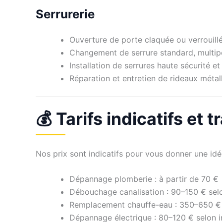
Serrurerie
Ouverture de porte claquée ou verrouill
Changement de serrure standard, multipo
Installation de serrures haute sécurité e
Réparation et entretien de rideaux métal
💰 Tarifs indicatifs et 
Nos prix sont indicatifs pour vous donner une idée
Dépannage plomberie : à partir de 70 €
Débouchage canalisation : 90–150 € sel
Remplacement chauffe-eau : 350–650 €
Dépannage électrique : 80–120 € selon i