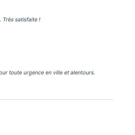
Très satisfaite !
ur toute urgence en ville et alentours.