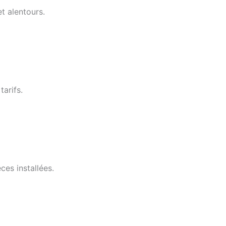
t alentours.
tarifs.
ces installées.