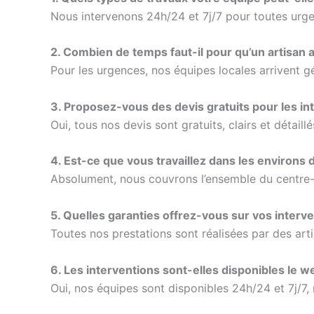
Nous intervenons 24h/24 et 7j/7 pour toutes urgenc
2. Combien de temps faut-il pour qu’un artisan a
Pour les urgences, nos équipes locales arrivent g
3. Proposez-vous des devis gratuits pour les int
Oui, tous nos devis sont gratuits, clairs et détaill
4. Est-ce que vous travaillez dans les environs 
Absolument, nous couvrons l’ensemble du centre-vil
5. Quelles garanties offrez-vous sur vos interve
Toutes nos prestations sont réalisées par des arti
6. Les interventions sont-elles disponibles le we
Oui, nos équipes sont disponibles 24h/24 et 7j/7,