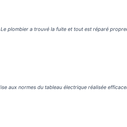
. Le plombier a trouvé la fuite et tout est réparé propr
Mise aux normes du tableau électrique réalisée efficac