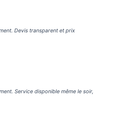
ement. Devis transparent et prix
ement. Service disponible même le soir,