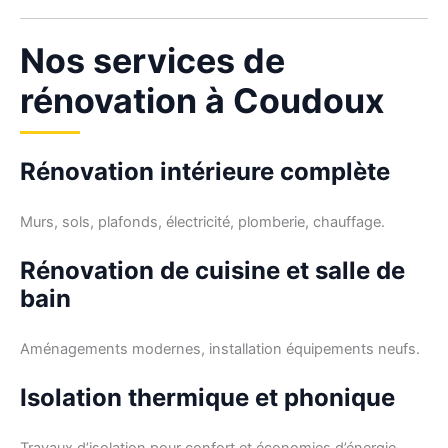
Nos services de
rénovation à Coudoux
Rénovation intérieure complète
Murs, sols, plafonds, électricité, plomberie, chauffage.
Rénovation de cuisine et salle de
bain
Aménagements modernes, installation équipements neufs.
Isolation thermique et phonique