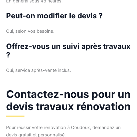
En général sous 48 heures.
Peut-on modifier le devis ?
Oui, selon vos besoins.
Offrez-vous un suivi après travaux
?
Oui, service après-vente inclus.
Contactez-nous pour un
devis travaux rénovation
Pour réussir votre rénovation à Coudoux, demandez un
devis gratuit et personnalisé.