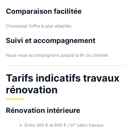
Comparaison facilitée
Choisissez l’offre la plus adaptée.
Suivi et accompagnement
Nous vous accompagnons jusqu’à la fin du chantier.
Tarifs indicatifs travaux
rénovation
Rénovation intérieure
Entre 300 € et 800 € / m² selon travaux.