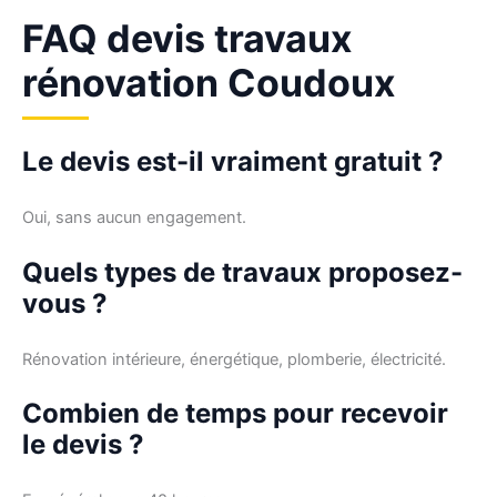
FAQ devis travaux
rénovation Coudoux
Le devis est-il vraiment gratuit ?
Oui, sans aucun engagement.
Quels types de travaux proposez-
vous ?
Rénovation intérieure, énergétique, plomberie, électricité.
Combien de temps pour recevoir
le devis ?