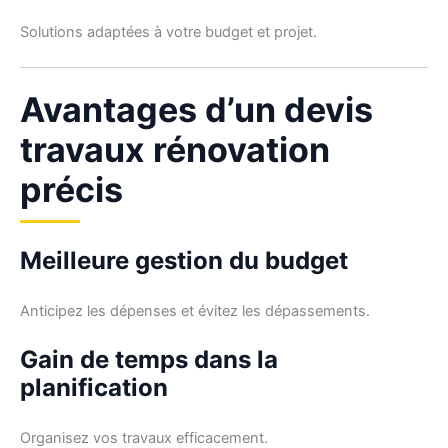
Solutions adaptées à votre budget et projet.
Avantages d’un devis
travaux rénovation
précis
Meilleure gestion du budget
Anticipez les dépenses et évitez les dépassements.
Gain de temps dans la
planification
Organisez vos travaux efficacement.