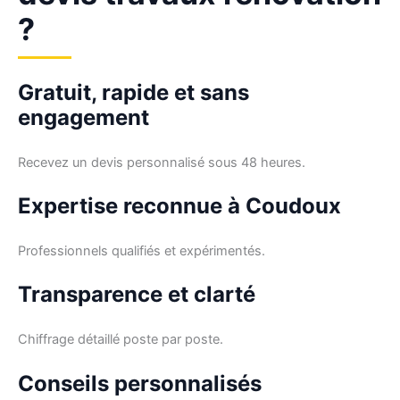
?
Gratuit, rapide et sans
engagement
Recevez un devis personnalisé sous 48 heures.
Expertise reconnue à Coudoux
Professionnels qualifiés et expérimentés.
Transparence et clarté
Chiffrage détaillé poste par poste.
Conseils personnalisés