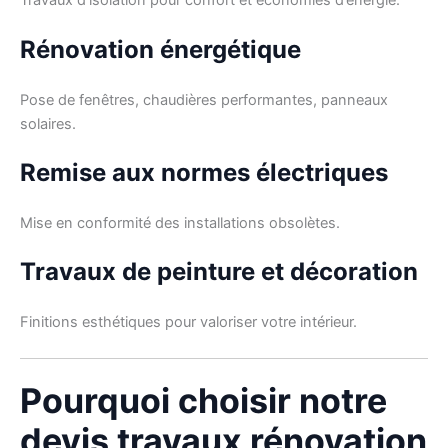
Travaux d’isolation pour confort et économies d’énergie.
Rénovation énergétique
Pose de fenêtres, chaudières performantes, panneaux
solaires.
Remise aux normes électriques
Mise en conformité des installations obsolètes.
Travaux de peinture et décoration
Finitions esthétiques pour valoriser votre intérieur.
Pourquoi choisir notre
devis travaux rénovation