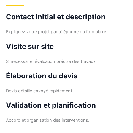
Contact initial et description
Expliquez votre projet par téléphone ou formulaire.
Visite sur site
Si nécessaire, évaluation précise des travaux.
Élaboration du devis
Devis détaillé envoyé rapidement.
Validation et planification
Accord et organisation des interventions.