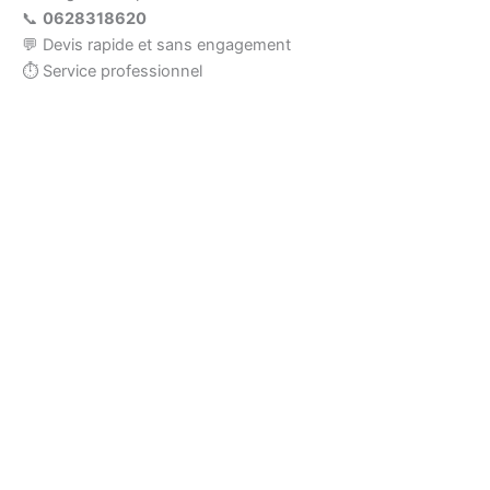
📞
0628318620
💬 Devis rapide et sans engagement
⏱ Service professionnel