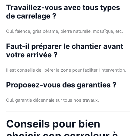
Travaillez-vous avec tous types
de carrelage ?
Oui, faïence, grès cérame, pierre naturelle, mosaïque, etc.
Faut-il préparer le chantier avant
votre arrivée ?
Il est conseillé de libérer la zone pour faciliter l’intervention.
Proposez-vous des garanties ?
Oui, garantie décennale sur tous nos travaux.
Conseils pour bien
choisir son carreleur à