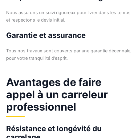
Nous assurons un suivi rigoureux pour livrer dans les temps
et respectons le devis initial.
Garantie et assurance
Tous nos travaux sont couverts par une garantie décennale,
pour votre tranquillité d’esprit.
Avantages de faire
appel à un carreleur
professionnel
Résistance et longévité du
carrelage