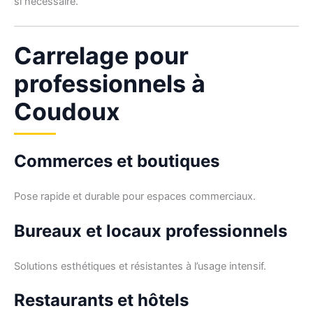
si nécessaire.
Carrelage pour
professionnels à
Coudoux
Commerces et boutiques
Pose rapide et durable pour espaces commerciaux.
Bureaux et locaux professionnels
Solutions esthétiques et résistantes à l’usage intensif.
Restaurants et hôtels