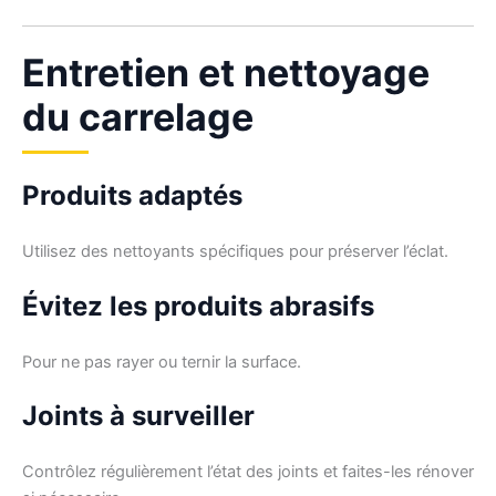
Entretien et nettoyage
du carrelage
Produits adaptés
Utilisez des nettoyants spécifiques pour préserver l’éclat.
Évitez les produits abrasifs
Pour ne pas rayer ou ternir la surface.
Joints à surveiller
Contrôlez régulièrement l’état des joints et faites-les rénover