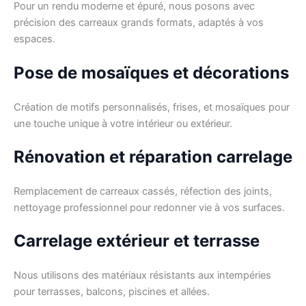
Pour un rendu moderne et épuré, nous posons avec
précision des carreaux grands formats, adaptés à vos
espaces.
Pose de mosaïques et décorations
Création de motifs personnalisés, frises, et mosaïques pour
une touche unique à votre intérieur ou extérieur.
Rénovation et réparation carrelage
Remplacement de carreaux cassés, réfection des joints,
nettoyage professionnel pour redonner vie à vos surfaces.
Carrelage extérieur et terrasse
Nous utilisons des matériaux résistants aux intempéries
pour terrasses, balcons, piscines et allées.