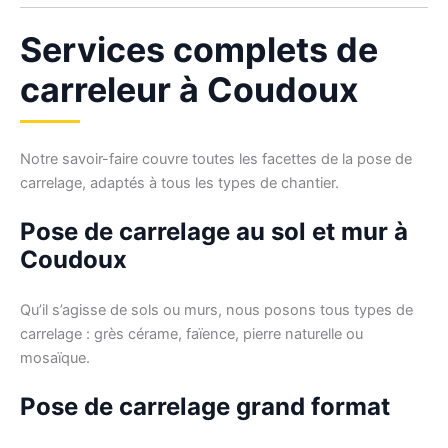
Services complets de
carreleur à Coudoux
Notre savoir-faire couvre toutes les facettes de la pose de
carrelage, adaptés à tous les types de chantier.
Pose de carrelage au sol et mur à
Coudoux
Qu’il s’agisse de sols ou murs, nous posons tous types de
carrelage : grès cérame, faïence, pierre naturelle ou
mosaïque.
Pose de carrelage grand format