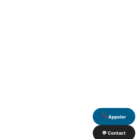
Appeler
💬 Contact