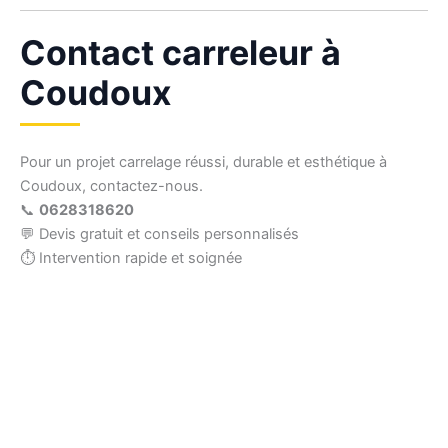
Contact carreleur à
Coudoux
Pour un projet carrelage réussi, durable et esthétique à
Coudoux, contactez-nous.
📞
0628318620
💬 Devis gratuit et conseils personnalisés
⏱ Intervention rapide et soignée