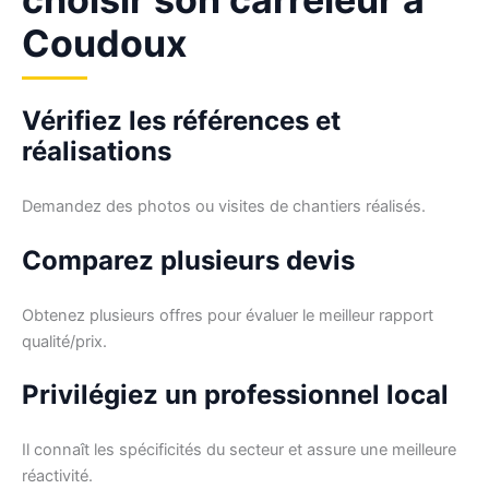
Coudoux
Vérifiez les références et
réalisations
Demandez des photos ou visites de chantiers réalisés.
Comparez plusieurs devis
Obtenez plusieurs offres pour évaluer le meilleur rapport
qualité/prix.
Privilégiez un professionnel local
Il connaît les spécificités du secteur et assure une meilleure
réactivité.