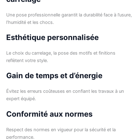
Une pose professionnelle garantit la durabilité face à l’usure,
l’humidité et les chocs.
Esthétique personnalisée
Le choix du carrelage, la pose des motifs et finitions
reflètent votre style.
Gain de temps et d’énergie
Évitez les erreurs coûteuses en confiant les travaux à un
expert équipé.
Conformité aux normes
Respect des normes en vigueur pour la sécurité et la
performance.