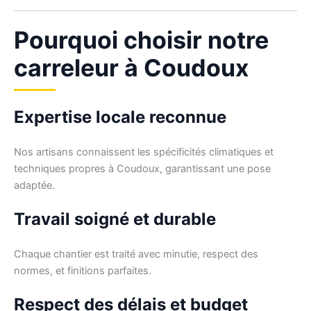
Pourquoi choisir notre
carreleur à Coudoux
Expertise locale reconnue
Nos artisans connaissent les spécificités climatiques et
techniques propres à Coudoux, garantissant une pose
adaptée.
Travail soigné et durable
Chaque chantier est traité avec minutie, respect des
normes, et finitions parfaites.
Respect des délais et budget