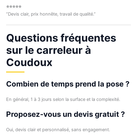
⭐⭐⭐⭐⭐
“Devis clair, prix honnête, travail de qualité.”
Questions fréquentes
sur le carreleur à
Coudoux
Combien de temps prend la pose ?
En général, 1 à 3 jours selon la surface et la complexité.
Proposez-vous un devis gratuit ?
Oui, devis clair et personnalisé, sans engagement.