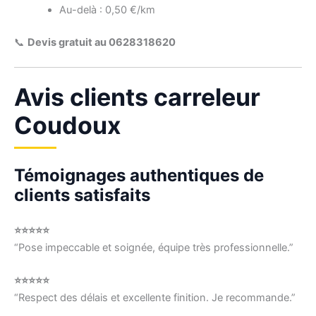
Au-delà : 0,50 €/km
📞
Devis gratuit au 0628318620
Avis clients carreleur
Coudoux
Témoignages authentiques de
clients satisfaits
⭐⭐⭐⭐⭐
“Pose impeccable et soignée, équipe très professionnelle.”
⭐⭐⭐⭐⭐
“Respect des délais et excellente finition. Je recommande.”