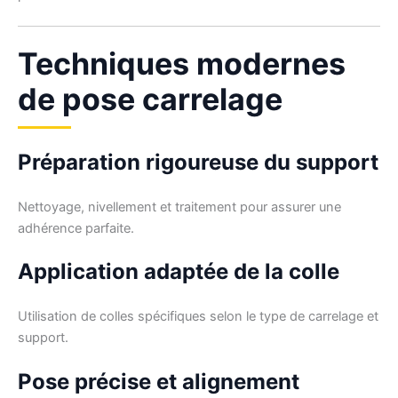
Techniques modernes
de pose carrelage
Préparation rigoureuse du support
Nettoyage, nivellement et traitement pour assurer une
adhérence parfaite.
Application adaptée de la colle
Utilisation de colles spécifiques selon le type de carrelage et
support.
Pose précise et alignement