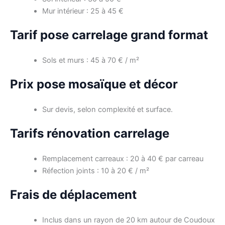
Mur intérieur : 25 à 45 €
Tarif pose carrelage grand format
Sols et murs : 45 à 70 € / m²
Prix pose mosaïque et décor
Sur devis, selon complexité et surface.
Tarifs rénovation carrelage
Remplacement carreaux : 20 à 40 € par carreau
Réfection joints : 10 à 20 € / m²
Frais de déplacement
Inclus dans un rayon de 20 km autour de Coudoux