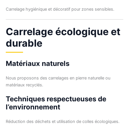
Carrelage hygiénique et décoratif pour zones sensibles.
Carrelage écologique et
durable
Matériaux naturels
Nous proposons des carrelages en pierre naturelle ou
matériaux recyclés.
Techniques respectueuses de
l’environnement
Réduction des déchets et utilisation de colles écologiques.