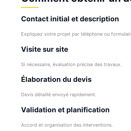
Contact initial et description
Expliquez votre projet par téléphone ou formulair
Visite sur site
Si nécessaire, évaluation précise des travaux.
Élaboration du devis
Devis détaillé envoyé rapidement.
Validation et planification
Accord et organisation des interventions.