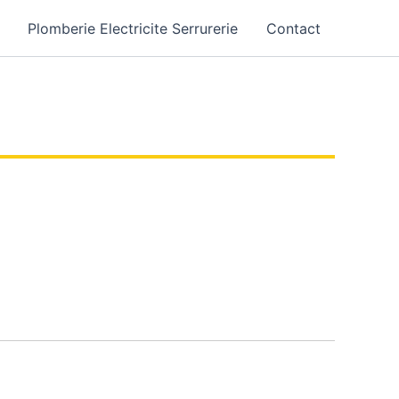
Plomberie Electricite Serrurerie
Contact