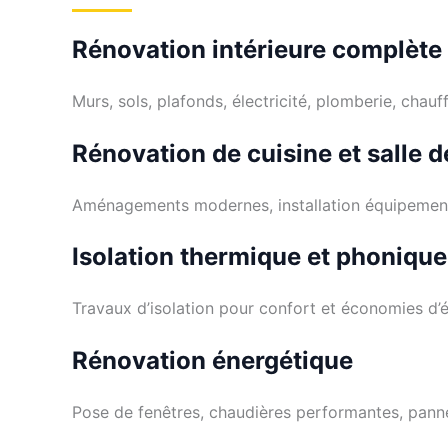
Rénovation intérieure complète
Murs, sols, plafonds, électricité, plomberie, chauf
Rénovation de cuisine et salle d
Aménagements modernes, installation équipement
Isolation thermique et phonique
Travaux d’isolation pour confort et économies d’é
Rénovation énergétique
Pose de fenêtres, chaudières performantes, panne