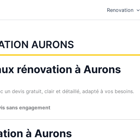
Renovation
ATION AURONS
aux rénovation à Aurons
un devis gratuit, clair et détaillé, adapté à vos besoins.
vis sans engagement
ation à Aurons