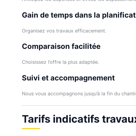
Gain de temps dans la planifica
Organisez vos travaux efficacement.
Comparaison facilitée
Choisissez l’offre la plus adaptée.
Suivi et accompagnement
Nous vous accompagnons jusqu’à la fin du chanti
Tarifs indicatifs trava