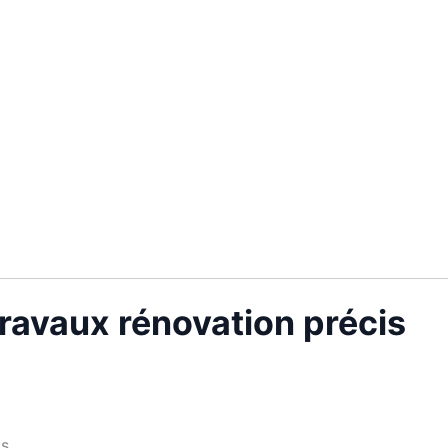
ravaux rénovation précis
s.