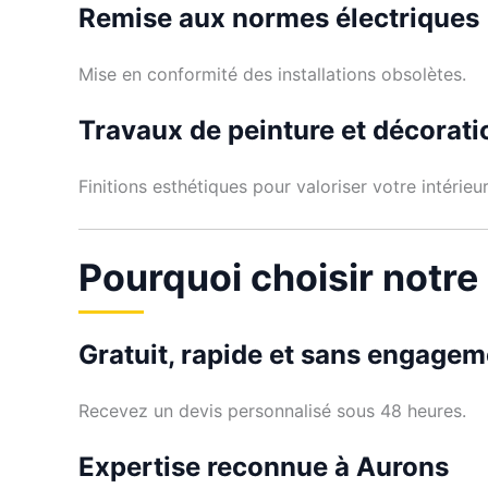
Remise aux normes électriques
Mise en conformité des installations obsolètes.
Travaux de peinture et décorati
Finitions esthétiques pour valoriser votre intérieur
Pourquoi choisir notre
Gratuit, rapide et sans engagem
Recevez un devis personnalisé sous 48 heures.
Expertise reconnue à Aurons