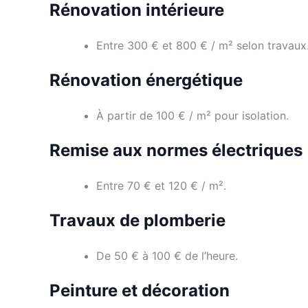
Rénovation intérieure
Entre 300 € et 800 € / m² selon travaux
Rénovation énergétique
À partir de 100 € / m² pour isolation.
Remise aux normes électriques
Entre 70 € et 120 € / m².
Travaux de plomberie
De 50 € à 100 € de l’heure.
Peinture et décoration