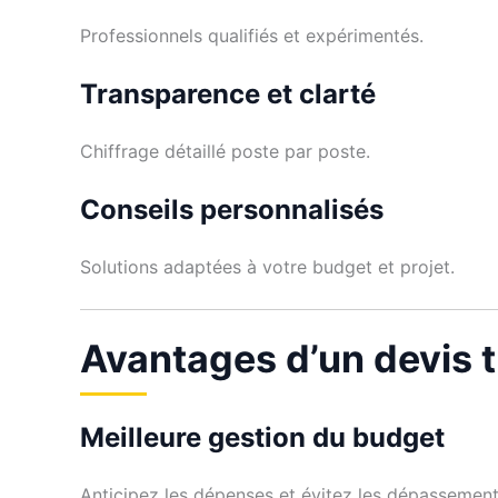
Professionnels qualifiés et expérimentés.
Transparence et clarté
Chiffrage détaillé poste par poste.
Conseils personnalisés
Solutions adaptées à votre budget et projet.
Avantages d’un devis t
Meilleure gestion du budget
Anticipez les dépenses et évitez les dépassement