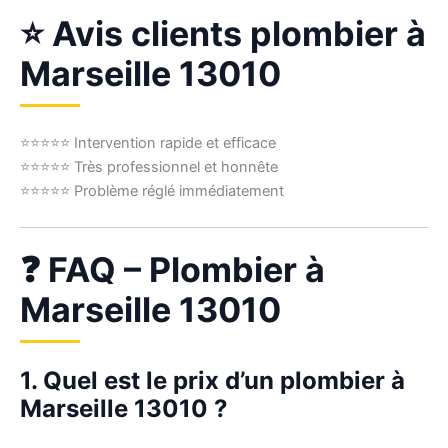
⭐ Avis clients plombier à
Marseille 13010
⭐⭐⭐⭐⭐ Intervention rapide et efficace
⭐⭐⭐⭐⭐ Très professionnel et honnête
⭐⭐⭐⭐⭐ Problème réglé immédiatement
❓ FAQ – Plombier à
Marseille 13010
1. Quel est le prix d’un plombier à
Marseille 13010 ?