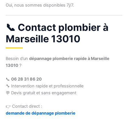
Oui, nous sommes disponibles 7j/7.
📞 Contact plombier à
Marseille 13010
Besoin d’un
dépannage plomberie rapide à Marseille
13010
?
📞
06 28 31 86 20
🔧 Intervention rapide et professionnelle
💬 Devis gratuit et sans engagement
👉 Contact direct :
demande de dépannage plomberie