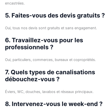
encastrées.
5. Faites-vous des devis gratuits ?
Oui, tous nos devis sont gratuits et sans engagement.
6. Travaillez-vous pour les
professionnels ?
Oui, particuliers, commerces, bureaux et copropriétés.
7. Quels types de canalisations
débouchez-vous ?
Éviers, WC, douches, lavabos et réseaux principaux.
8. Intervenez-vous le week-end ?