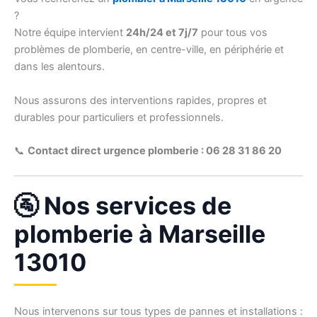
?
Notre équipe intervient
24h/24 et 7j/7
pour tous vos
problèmes de plomberie, en centre-ville, en périphérie et
dans les alentours.
Nous assurons des interventions rapides, propres et
durables pour particuliers et professionnels.
📞
Contact direct urgence plomberie : 06 28 31 86 20
🚰 Nos services de
plomberie à Marseille
13010
Nous intervenons sur tous types de pannes et installations :