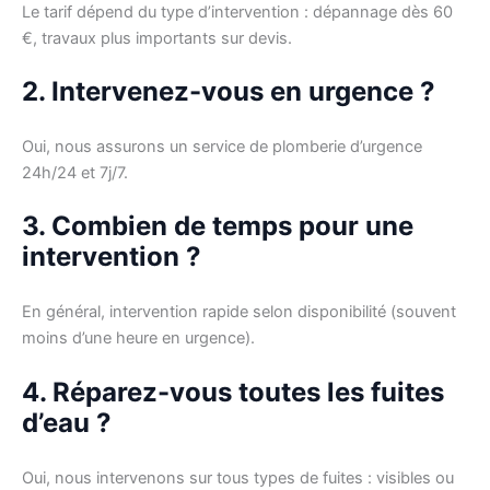
Le tarif dépend du type d’intervention : dépannage dès 60
€, travaux plus importants sur devis.
2. Intervenez-vous en urgence ?
Oui, nous assurons un service de plomberie d’urgence
24h/24 et 7j/7.
3. Combien de temps pour une
intervention ?
En général, intervention rapide selon disponibilité (souvent
moins d’une heure en urgence).
4. Réparez-vous toutes les fuites
d’eau ?
Oui, nous intervenons sur tous types de fuites : visibles ou