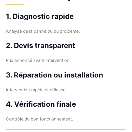
1. Diagnostic rapide
Analyse de la panne ou du problème.
2. Devis transparent
Prix annoncé avant intervention.
3. Réparation ou installation
Intervention rapide et efficace.
4. Vérification finale
Contrôle du bon fonctionnement.