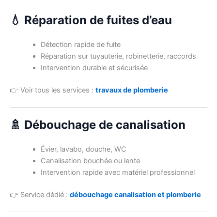
💧 Réparation de fuites d’eau
Détection rapide de fuite
Réparation sur tuyauterie, robinetterie, raccords
Intervention durable et sécurisée
👉 Voir tous les services :
travaux de plomberie
🚿 Débouchage de canalisation
Évier, lavabo, douche, WC
Canalisation bouchée ou lente
Intervention rapide avec matériel professionnel
👉 Service dédié :
débouchage canalisation et plomberie