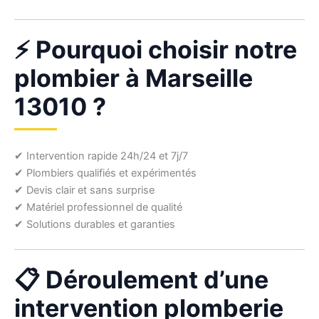
⚡ Pourquoi choisir notre
plombier à Marseille
13010 ?
✔ Intervention rapide 24h/24 et 7j/7
✔ Plombiers qualifiés et expérimentés
✔ Devis clair et sans surprise
✔ Matériel professionnel de qualité
✔ Solutions durables et garanties
📋 Déroulement d’une
intervention plomberie