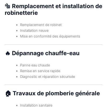
🔩 Remplacement et installation de
robinetterie
Remplacement de robinet
Installation neuve
Mise en conformité des équipements
🔥 Dépannage chauffe-eau
Panne eau chaude
Remise en service rapide
Diagnostic et réparation sécurisée
🏠 Travaux de plomberie générale
Installation sanitaire