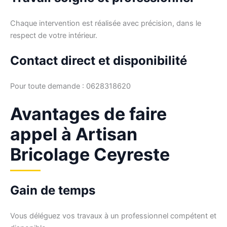
Chaque intervention est réalisée avec précision, dans le
respect de votre intérieur.
Contact direct et disponibilité
Pour toute demande : 0628318620
Avantages de faire
appel à Artisan
Bricolage Ceyreste
Gain de temps
Vous déléguez vos travaux à un professionnel compétent et