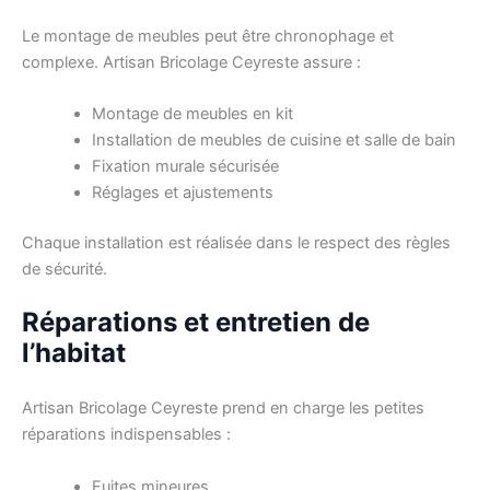
Le montage de meubles peut être chronophage et
complexe. Artisan Bricolage Ceyreste assure :
Montage de meubles en kit
Installation de meubles de cuisine et salle de bain
Fixation murale sécurisée
Réglages et ajustements
Chaque installation est réalisée dans le respect des règles
de sécurité.
Réparations et entretien de
l’habitat
Artisan Bricolage Ceyreste prend en charge les petites
réparations indispensables :
Fuites mineures