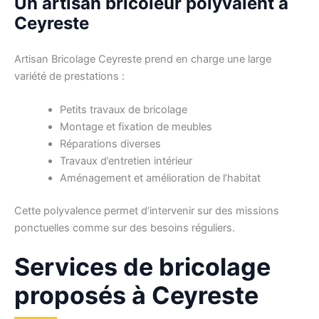
Un artisan bricoleur polyvalent à
Ceyreste
Artisan Bricolage Ceyreste prend en charge une large
variété de prestations :
Petits travaux de bricolage
Montage et fixation de meubles
Réparations diverses
Travaux d’entretien intérieur
Aménagement et amélioration de l’habitat
Cette polyvalence permet d’intervenir sur des missions
ponctuelles comme sur des besoins réguliers.
Services de bricolage
proposés à Ceyreste