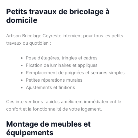
Petits travaux de bricolage à
domicile
Artisan Bricolage Ceyreste intervient pour tous les petits
travaux du quotidien :
Pose d’étagères, tringles et cadres
Fixation de luminaires et appliques
Remplacement de poignées et serrures simples
Petites réparations murales
Ajustements et finitions
Ces interventions rapides améliorent immédiatement le
confort et la fonctionnalité de votre logement.
Montage de meubles et
équipements