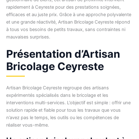
rapidement à Ceyreste pour des prestations soignées,
efficaces et au juste prix. Grâce à une approche polyvalente
et une grande réactivité, Artisan Bricolage Ceyreste répond
à tous vos besoins de petits travaux, sans contraintes ni
mauvaises surprises.
Présentation d’Artisan
Bricolage Ceyreste
Artisan Bricolage Ceyreste regroupe des artisans
expérimentés spécialisés dans le bricolage et les
interventions multi-services. L’objectif est simple : offrir une
solution rapide et fiable pour tous les travaux que vous
n’avez pas le temps, les outils ou les compétences de
réaliser vous-même.