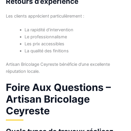
Retours d’expérience
Les clients apprécient particulièrement :
La rapidité d’intervention
Le professionnalisme
Les prix accessibles
La qualité des finitions
Artisan Bricolage Ceyreste bénéficie d’une excellente
réputation locale.
Foire Aux Questions –
Artisan Bricolage
Ceyreste