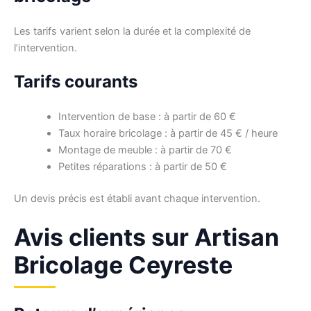
Les tarifs varient selon la durée et la complexité de
l’intervention.
Tarifs courants
Intervention de base : à partir de 60 €
Taux horaire bricolage : à partir de 45 € / heure
Montage de meuble : à partir de 70 €
Petites réparations : à partir de 50 €
Un devis précis est établi avant chaque intervention.
Avis clients sur Artisan
Bricolage Ceyreste