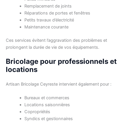
Remplacement de joints
Réparations de portes et fenêtres
Petits travaux d’électricité
Maintenance courante
Ces services évitent l’aggravation des problèmes et
prolongent la durée de vie de vos équipements.
Bricolage pour professionnels et
locations
Artisan Bricolage Ceyreste intervient également pour :
Bureaux et commerces
Locations saisonnières
Copropriétés
Syndics et gestionnaires