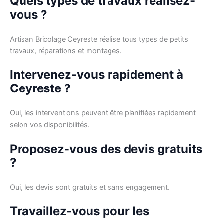
Quels types de travaux réalisez-
vous ?
Artisan Bricolage Ceyreste réalise tous types de petits
travaux, réparations et montages.
Intervenez-vous rapidement à
Ceyreste ?
Oui, les interventions peuvent être planifiées rapidement
selon vos disponibilités.
Proposez-vous des devis gratuits
?
Oui, les devis sont gratuits et sans engagement.
Travaillez-vous pour les