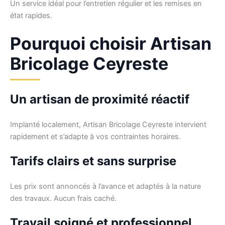
Un service idéal pour l’entretien régulier et les remises en
état rapides.
Pourquoi choisir Artisan
Bricolage Ceyreste
Un artisan de proximité réactif
Implanté localement, Artisan Bricolage Ceyreste intervient
rapidement et s’adapte à vos contraintes horaires.
Tarifs clairs et sans surprise
Les prix sont annoncés à l’avance et adaptés à la nature
des travaux. Aucun frais caché.
Travail soigné et professionnel