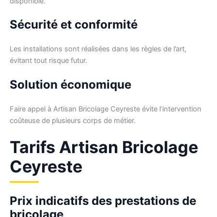
disponible.
Sécurité et conformité
Les installations sont réalisées dans les règles de l’art,
évitant tout risque futur.
Solution économique
Faire appel à Artisan Bricolage Ceyreste évite l’intervention
coûteuse de plusieurs corps de métier.
Tarifs Artisan Bricolage
Ceyreste
Prix indicatifs des prestations de
bricolage