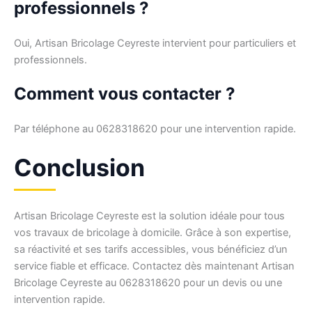
professionnels ?
Oui, Artisan Bricolage Ceyreste intervient pour particuliers et
professionnels.
Comment vous contacter ?
Par téléphone au 0628318620 pour une intervention rapide.
Conclusion
Artisan Bricolage Ceyreste est la solution idéale pour tous
vos travaux de bricolage à domicile. Grâce à son expertise,
sa réactivité et ses tarifs accessibles, vous bénéficiez d’un
service fiable et efficace. Contactez dès maintenant Artisan
Bricolage Ceyreste au 0628318620 pour un devis ou une
intervention rapide.