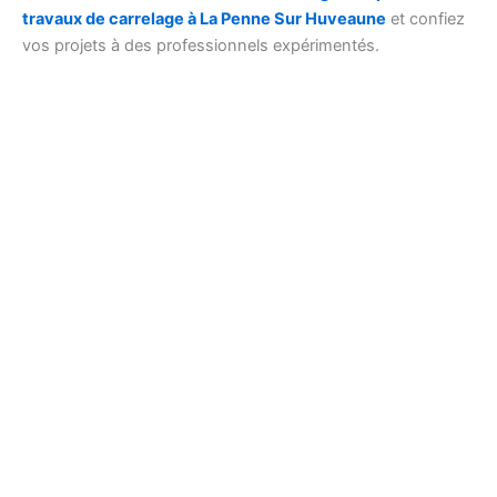
travaux de carrelage à La Penne Sur Huveaune
et confiez
vos projets à des professionnels expérimentés.