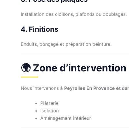
Installation des cloisons, plafonds ou doublages.
4. Finitions
Enduits, ponçage et préparation peinture.
🌍 Zone d’intervention
Nous intervenons à
Peyrolles En Provence et d
Plâtrerie
Isolation
Aménagement intérieur