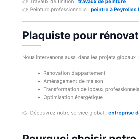
👉 Travaux de finition :
travaux de peinture
👉 Peinture professionnelle :
peintre à Peyrolles
Plaquiste pour rénovat
Nous intervenons aussi dans les projets globaux :
Rénovation d’appartement
Aménagement de maison
Transformation de locaux professionnel
Optimisation énergétique
👉 Découvrez notre service global :
entreprise d
Pourquoi choisir notre