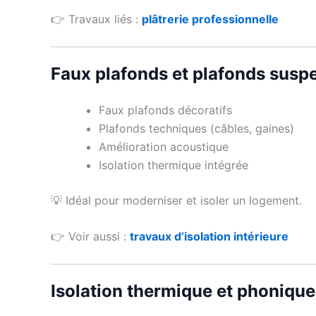
👉 Travaux liés :
plâtrerie professionnelle
Faux plafonds et plafonds susp
Faux plafonds décoratifs
Plafonds techniques (câbles, gaines)
Amélioration acoustique
Isolation thermique intégrée
💡 Idéal pour moderniser et isoler un logement.
👉 Voir aussi :
travaux d’isolation intérieure
Isolation thermique et phonique