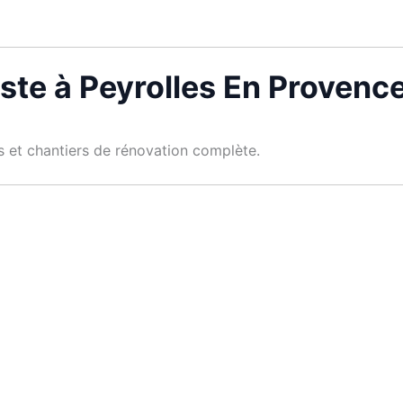
ste à Peyrolles En Provenc
es et chantiers de rénovation complète.