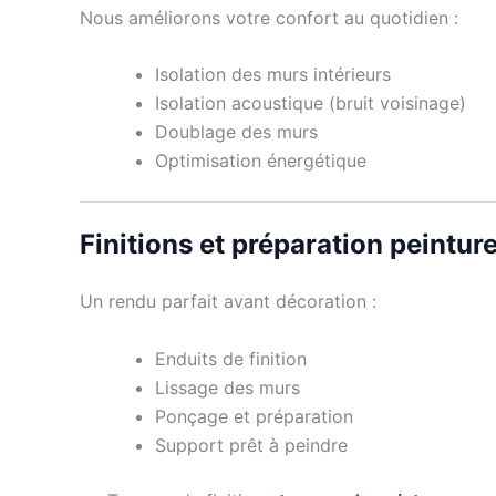
Nous améliorons votre confort au quotidien :
Isolation des murs intérieurs
Isolation acoustique (bruit voisinage)
Doublage des murs
Optimisation énergétique
Finitions et préparation peintur
Un rendu parfait avant décoration :
Enduits de finition
Lissage des murs
Ponçage et préparation
Support prêt à peindre