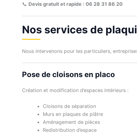
📞
Devis gratuit et rapide : 06 28 31 86 20
Nos services de plaqui
Nous intervenons pour les particuliers, entrepris
Pose de cloisons en placo
Création et modification d’espaces intérieurs :
Cloisons de séparation
Murs en plaques de plâtre
Aménagement de pièces
Redistribution d’espace