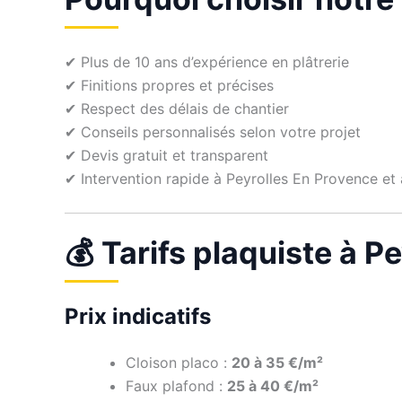
✔ Plus de 10 ans d’expérience en plâtrerie
✔ Finitions propres et précises
✔ Respect des délais de chantier
✔ Conseils personnalisés selon votre projet
✔ Devis gratuit et transparent
✔ Intervention rapide à Peyrolles En Provence et 
💰 Tarifs plaquiste à P
Prix indicatifs
Cloison placo :
20 à 35 €/m²
Faux plafond :
25 à 40 €/m²