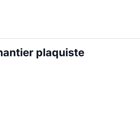
antier plaquiste