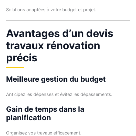
Solutions adaptées à votre budget et projet.
Avantages d’un devis
travaux rénovation
précis
Meilleure gestion du budget
Anticipez les dépenses et évitez les dépassements.
Gain de temps dans la
planification
Organisez vos travaux efficacement.