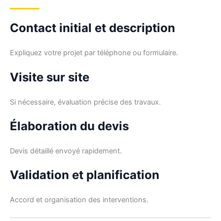
Contact initial et description
Expliquez votre projet par téléphone ou formulaire.
Visite sur site
Si nécessaire, évaluation précise des travaux.
Élaboration du devis
Devis détaillé envoyé rapidement.
Validation et planification
Accord et organisation des interventions.