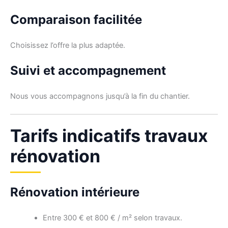
Comparaison facilitée
Choisissez l’offre la plus adaptée.
Suivi et accompagnement
Nous vous accompagnons jusqu’à la fin du chantier.
Tarifs indicatifs travaux
rénovation
Rénovation intérieure
Entre 300 € et 800 € / m² selon travaux.