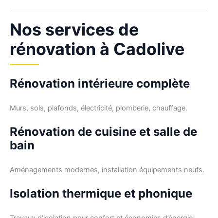
Nos services de
rénovation à Cadolive
Rénovation intérieure complète
Murs, sols, plafonds, électricité, plomberie, chauffage.
Rénovation de cuisine et salle de
bain
Aménagements modernes, installation équipements neufs.
Isolation thermique et phonique