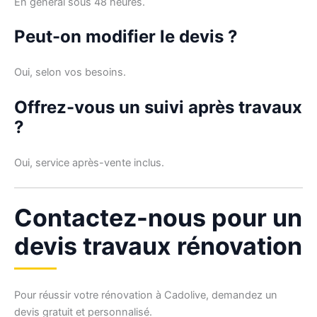
En général sous 48 heures.
Peut-on modifier le devis ?
Oui, selon vos besoins.
Offrez-vous un suivi après travaux
?
Oui, service après-vente inclus.
Contactez-nous pour un
devis travaux rénovation
Pour réussir votre rénovation à Cadolive, demandez un
devis gratuit et personnalisé.