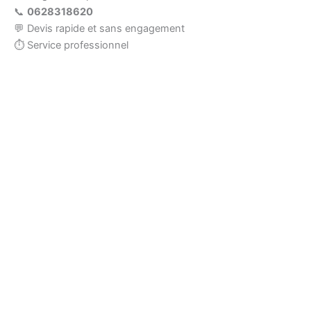
📞
0628318620
💬 Devis rapide et sans engagement
⏱ Service professionnel