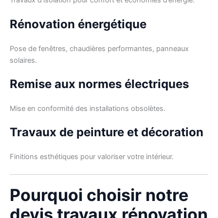
Travaux d’isolation pour confort et économies d’énergie.
Rénovation énergétique
Pose de fenêtres, chaudières performantes, panneaux
solaires.
Remise aux normes électriques
Mise en conformité des installations obsolètes.
Travaux de peinture et décoration
Finitions esthétiques pour valoriser votre intérieur.
Pourquoi choisir notre
devis travaux rénovation