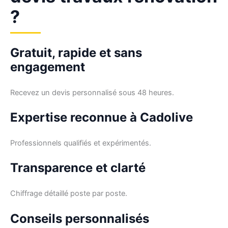
?
Gratuit, rapide et sans
engagement
Recevez un devis personnalisé sous 48 heures.
Expertise reconnue à Cadolive
Professionnels qualifiés et expérimentés.
Transparence et clarté
Chiffrage détaillé poste par poste.
Conseils personnalisés