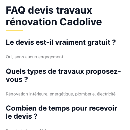
FAQ devis travaux
rénovation Cadolive
Le devis est-il vraiment gratuit ?
Oui, sans aucun engagement.
Quels types de travaux proposez-
vous ?
Rénovation intérieure, énergétique, plomberie, électricité.
Combien de temps pour recevoir
le devis ?