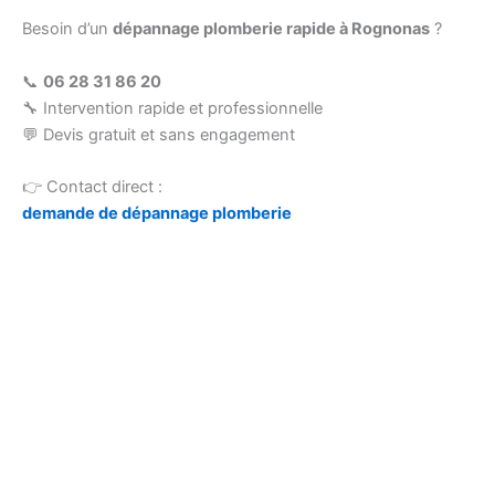
Besoin d’un
dépannage plomberie rapide à Rognonas
?
📞
06 28 31 86 20
🔧 Intervention rapide et professionnelle
💬 Devis gratuit et sans engagement
👉 Contact direct :
demande de dépannage plomberie