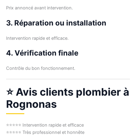
Prix annoncé avant intervention.
3. Réparation ou installation
Intervention rapide et efficace.
4. Vérification finale
Contrôle du bon fonctionnement.
⭐ Avis clients plombier à
Rognonas
⭐⭐⭐⭐⭐ Intervention rapide et efficace
⭐⭐⭐⭐⭐ Très professionnel et honnête