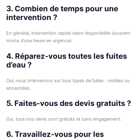
3. Combien de temps pour une
intervention ?
En général, intervention rapide selon disponibilité (souvent
moins d’une heure en urgence).
4. Réparez-vous toutes les fuites
d’eau ?
Oui, nous intervenons sur tous types de fuites : visibles ou
encastrées.
5. Faites-vous des devis gratuits ?
Oui, tous nos devis sont gratuits et sans engagement.
6. Travaillez-vous pour les