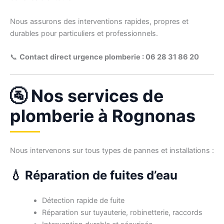
Nous assurons des interventions rapides, propres et
durables pour particuliers et professionnels.
📞
Contact direct urgence plomberie : 06 28 31 86 20
🚰 Nos services de
plomberie à Rognonas
Nous intervenons sur tous types de pannes et installations :
💧 Réparation de fuites d’eau
Détection rapide de fuite
Réparation sur tuyauterie, robinetterie, raccords