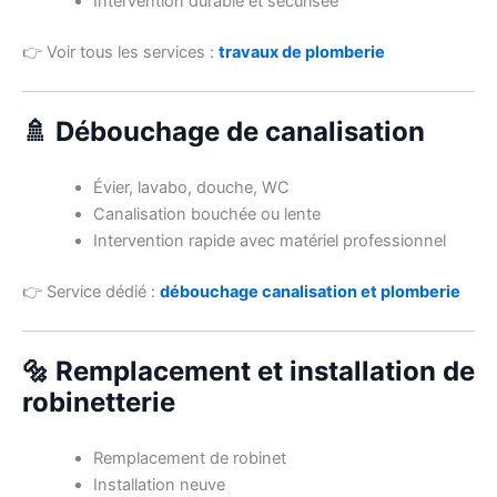
Intervention durable et sécurisée
👉 Voir tous les services :
travaux de plomberie
🚿 Débouchage de canalisation
Évier, lavabo, douche, WC
Canalisation bouchée ou lente
Intervention rapide avec matériel professionnel
👉 Service dédié :
débouchage canalisation et plomberie
🔩 Remplacement et installation de
robinetterie
Remplacement de robinet
Installation neuve