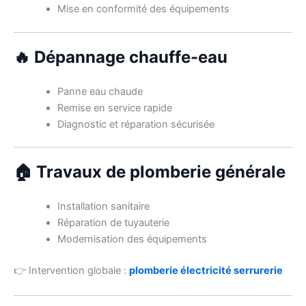
Mise en conformité des équipements
🔥 Dépannage chauffe-eau
Panne eau chaude
Remise en service rapide
Diagnostic et réparation sécurisée
🏠 Travaux de plomberie générale
Installation sanitaire
Réparation de tuyauterie
Modernisation des équipements
👉 Intervention globale :
plomberie électricité serrurerie