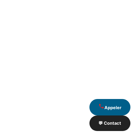
Appeler
💬 Contact