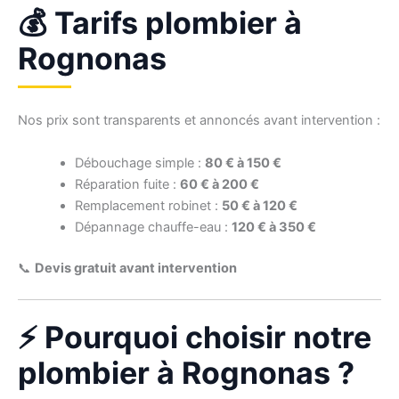
💰 Tarifs plombier à
Rognonas
Nos prix sont transparents et annoncés avant intervention :
Débouchage simple :
80 € à 150 €
Réparation fuite :
60 € à 200 €
Remplacement robinet :
50 € à 120 €
Dépannage chauffe-eau :
120 € à 350 €
📞
Devis gratuit avant intervention
⚡ Pourquoi choisir notre
plombier à Rognonas ?