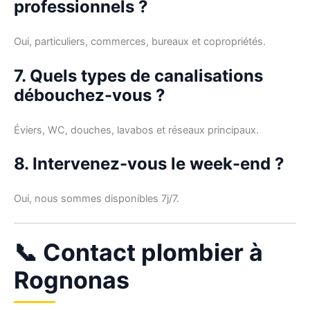
professionnels ?
Oui, particuliers, commerces, bureaux et copropriétés.
7. Quels types de canalisations
débouchez-vous ?
Éviers, WC, douches, lavabos et réseaux principaux.
8. Intervenez-vous le week-end ?
Oui, nous sommes disponibles 7j/7.
📞 Contact plombier à
Rognonas