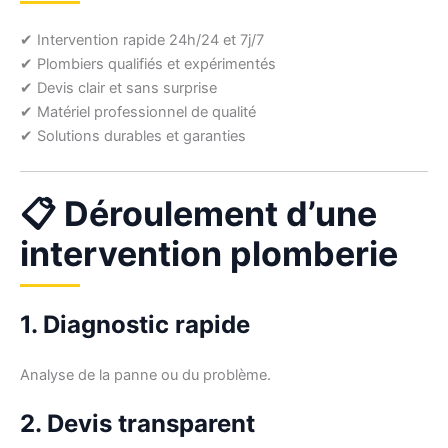
✔ Intervention rapide 24h/24 et 7j/7
✔ Plombiers qualifiés et expérimentés
✔ Devis clair et sans surprise
✔ Matériel professionnel de qualité
✔ Solutions durables et garanties
📋 Déroulement d’une
intervention plomberie
1. Diagnostic rapide
Analyse de la panne ou du problème.
2. Devis transparent