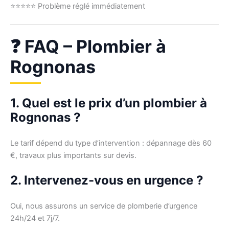
⭐⭐⭐⭐⭐ Problème réglé immédiatement
❓ FAQ – Plombier à
Rognonas
1. Quel est le prix d’un plombier à
Rognonas ?
Le tarif dépend du type d’intervention : dépannage dès 60
€, travaux plus importants sur devis.
2. Intervenez-vous en urgence ?
Oui, nous assurons un service de plomberie d’urgence
24h/24 et 7j/7.